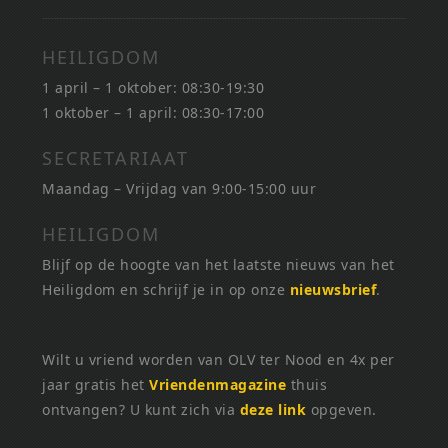
HEILIGDOM
1 april – 1 oktober: 08:30-19:30
1 oktober – 1 april: 08:30-17:00
SECRETARIAAT
Maandag – Vrijdag van 9:00-15:00 uur
HEILIGDOM
Blijf op de hoogte van het laatste nieuws van het
Heiligdom en schrijf je in op onze
nieuwsbrief
.
Wilt u vriend worden van OLV ter Nood en 4x per
jaar gratis het
Vriendenmagazine
thuis
ontvangen? U kunt zich via
deze link
opgeven.