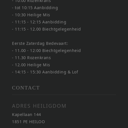
- 10:00 Rozenkrans
- tot 10:15 Aanbidding
- 10:30 Heilige Mis
- 11:15 - 12:15 Aanbidding
- 11:15 - 12.00 Biechtgelegenheid
Eerste Zaterdag Bedevaart:
- 11.00 - 12:00 Biechtgelegenheid
- 11.30 Rozenkrans
- 12.00 Heilige Mis
- 14:15 - 15:30 Aanbidding & Lof
CONTACT
ADRES HEILIGDOM
Kapellaan 144
1851 PE HEILOO