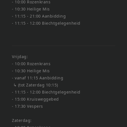
- 10:00 Rozenkrans
- 10:30 Heilige Mis
- 11:15 - 21:00 Aanbidding
- 11:15 - 12:00 Biechtgelegenheid
Vrijdag:
- 10:00 Rozenkrans
- 10:30 Heilige Mis
- vanaf 11:15 Aanbidding
↳ (tot Zaterdag 10:15)
- 11:15 - 12:00 Biechtgelegenheid
- 15:00 Kruisweggebed
- 17:30 Vespers
Zaterdag: