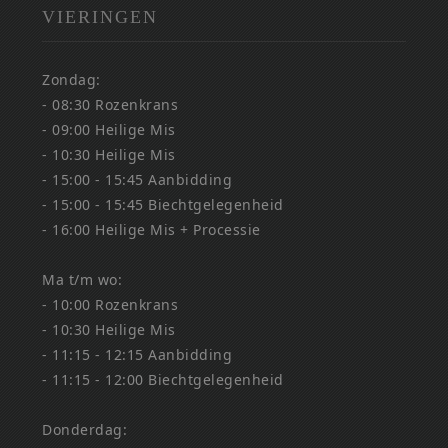
VIERINGEN
Zondag:
- 08:30 Rozenkrans
- 09:00 Heilige Mis
- 10:30 Heilige Mis
- 15:00 - 15:45 Aanbidding
- 15:00 - 15:45 Biechtgelegenheid
- 16:00 Heilige Mis + Processie
Ma t/m wo:
- 10:00 Rozenkrans
- 10:30 Heilige Mis
- 11:15 - 12:15 Aanbidding
- 11:15 - 12:00 Biechtgelegenheid
Donderdag: