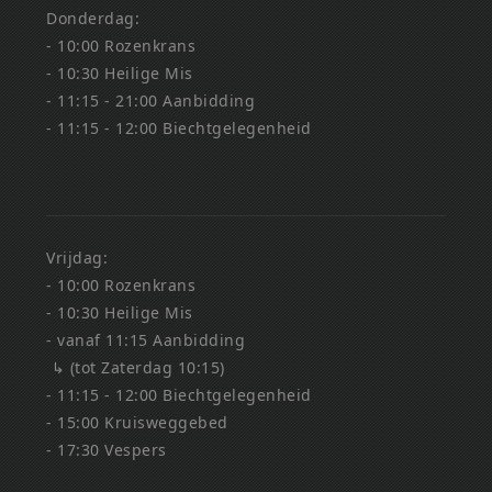
Donderdag:
- 10:00 Rozenkrans
- 10:30 Heilige Mis
- 11:15 - 21:00 Aanbidding
- 11:15 - 12:00 Biechtgelegenheid
Vrijdag:
- 10:00 Rozenkrans
- 10:30 Heilige Mis
- vanaf 11:15 Aanbidding
↳ (tot Zaterdag 10:15)
- 11:15 - 12:00 Biechtgelegenheid
- 15:00 Kruisweggebed
- 17:30 Vespers