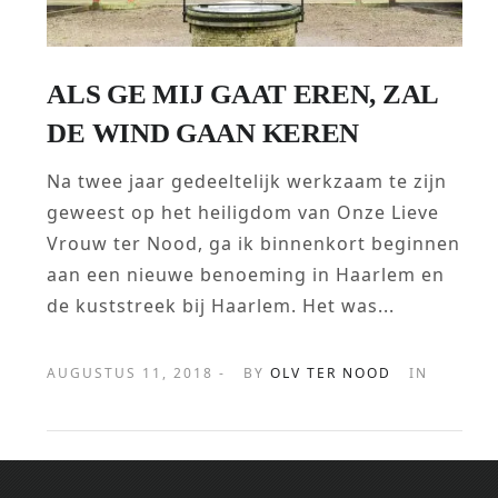
ALS GE MIJ GAAT EREN, ZAL
DE WIND GAAN KEREN
Na twee jaar gedeeltelijk werkzaam te zijn
geweest op het heiligdom van Onze Lieve
Vrouw ter Nood, ga ik binnenkort beginnen
aan een nieuwe benoeming in Haarlem en
de kuststreek bij Haarlem. Het was...
AUGUSTUS 11, 2018 -
BY
OLV TER NOOD
IN