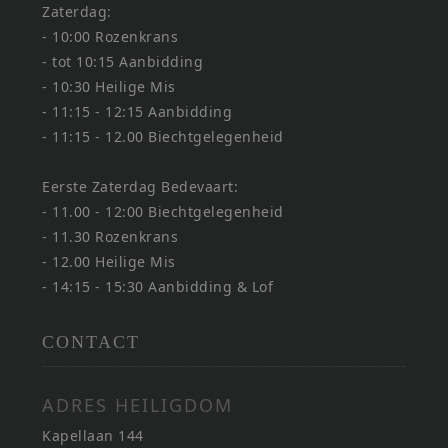
Zaterdag:
- 10:00 Rozenkrans
- tot 10:15 Aanbidding
- 10:30 Heilige Mis
- 11:15 - 12:15 Aanbidding
- 11:15 - 12.00 Biechtgelegenheid
Eerste Zaterdag Bedevaart:
- 11.00 - 12:00 Biechtgelegenheid
- 11.30 Rozenkrans
- 12.00 Heilige Mis
- 14:15 - 15:30 Aanbidding & Lof
CONTACT
ADRES HEILIGDOM
Kapellaan 144