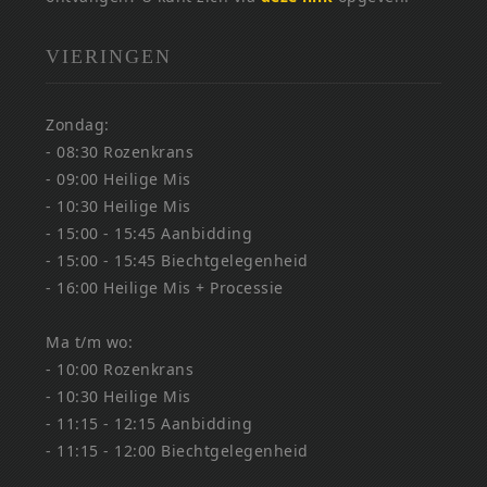
VIERINGEN
Zondag:
- 08:30 Rozenkrans
- 09:00 Heilige Mis
- 10:30 Heilige Mis
- 15:00 - 15:45 Aanbidding
- 15:00 - 15:45 Biechtgelegenheid
- 16:00 Heilige Mis + Processie
Ma t/m wo:
- 10:00 Rozenkrans
- 10:30 Heilige Mis
- 11:15 - 12:15 Aanbidding
- 11:15 - 12:00 Biechtgelegenheid