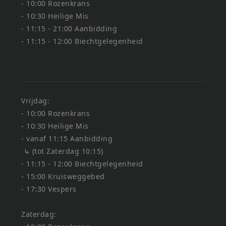
- 10:00 Rozenkrans
- 10:30 Heilige Mis
- 11:15 - 21:00 Aanbidding
- 11:15 - 12:00 Biechtgelegenheid
Vrijdag:
- 10:00 Rozenkrans
- 10:30 Heilige Mis
- vanaf 11:15 Aanbidding
↳ (tot Zaterdag 10:15)
- 11:15 - 12:00 Biechtgelegenheid
- 15:00 Kruisweggebed
- 17:30 Vespers
Zaterdag: