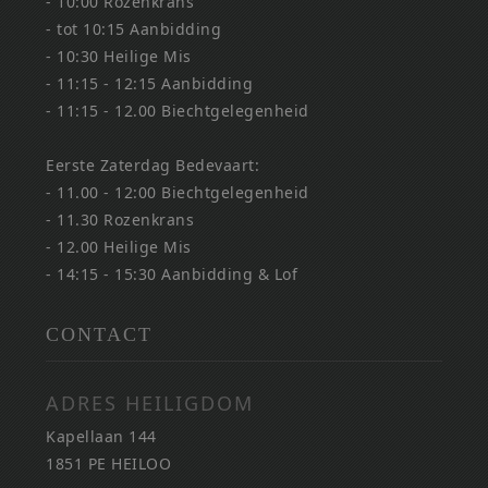
- 10:00 Rozenkrans
- tot 10:15 Aanbidding
- 10:30 Heilige Mis
- 11:15 - 12:15 Aanbidding
- 11:15 - 12.00 Biechtgelegenheid
Eerste Zaterdag Bedevaart:
- 11.00 - 12:00 Biechtgelegenheid
- 11.30 Rozenkrans
- 12.00 Heilige Mis
- 14:15 - 15:30 Aanbidding & Lof
CONTACT
ADRES HEILIGDOM
Kapellaan 144
1851 PE HEILOO