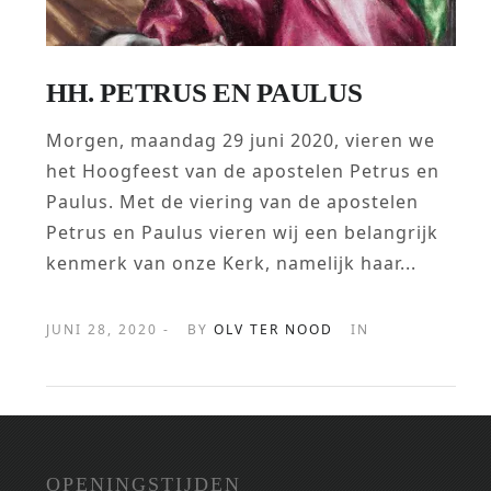
HH. PETRUS EN PAULUS
Morgen, maandag 29 juni 2020, vieren we
het Hoogfeest van de apostelen Petrus en
Paulus. Met de viering van de apostelen
Petrus en Paulus vieren wij een belangrijk
kenmerk van onze Kerk, namelijk haar...
JUNI 28, 2020 -
BY
OLV TER NOOD
IN
OPENINGSTIJDEN