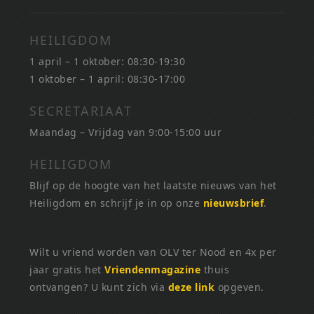
HEILIGDOM
1 april – 1 oktober: 08:30-19:30
1 oktober – 1 april: 08:30-17:00
SECRETARIAAT
Maandag – Vrijdag van 9:00-15:00 uur
HEILIGDOM
Blijf op de hoogte van het laatste nieuws van het
Heiligdom en schrijf je in op onze
nieuwsbrief
.
Wilt u vriend worden van OLV ter Nood en 4x per
jaar gratis het
Vriendenmagazine
thuis
ontvangen? U kunt zich via
deze link
opgeven.