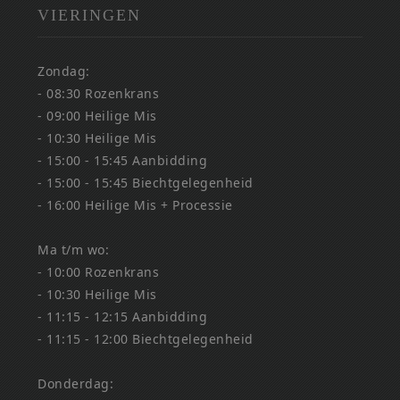
VIERINGEN
Zondag:
- 08:30 Rozenkrans
- 09:00 Heilige Mis
- 10:30 Heilige Mis
- 15:00 - 15:45 Aanbidding
- 15:00 - 15:45 Biechtgelegenheid
- 16:00 Heilige Mis + Processie
Ma t/m wo:
- 10:00 Rozenkrans
- 10:30 Heilige Mis
- 11:15 - 12:15 Aanbidding
- 11:15 - 12:00 Biechtgelegenheid
Donderdag: