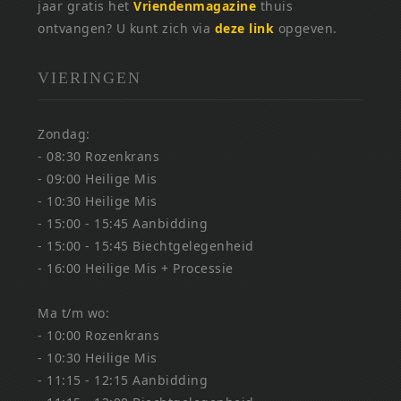
jaar gratis het
Vriendenmagazine
thuis
ontvangen? U kunt zich via
deze link
opgeven.
VIERINGEN
Zondag:
- 08:30 Rozenkrans
- 09:00 Heilige Mis
- 10:30 Heilige Mis
- 15:00 - 15:45 Aanbidding
- 15:00 - 15:45 Biechtgelegenheid
- 16:00 Heilige Mis + Processie
Ma t/m wo:
- 10:00 Rozenkrans
- 10:30 Heilige Mis
- 11:15 - 12:15 Aanbidding