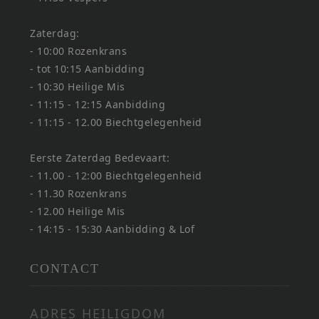
Zaterdag:
- 10:00 Rozenkrans
- tot 10:15 Aanbidding
- 10:30 Heilige Mis
- 11:15 - 12:15 Aanbidding
- 11:15 - 12.00 Biechtgelegenheid
Eerste Zaterdag Bedevaart:
- 11.00 - 12:00 Biechtgelegenheid
- 11.30 Rozenkrans
- 12.00 Heilige Mis
- 14:15 - 15:30 Aanbidding & Lof
CONTACT
ADRES HEILIGDOM