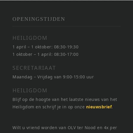
OPENINGSTIJDEN
HEILIGDOM
1 april – 1 oktober: 08:30-19:30
1 oktober – 1 april: 08:30-17:00
SECRETARIAAT
Maandag – Vrijdag van 9:00-15:00 uur
HEILIGDOM
Blijf op de hoogte van het laatste nieuws van het
Heiligdom en schrijf je in op onze
nieuwsbrief
.
Wilt u vriend worden van OLV ter Nood en 4x per