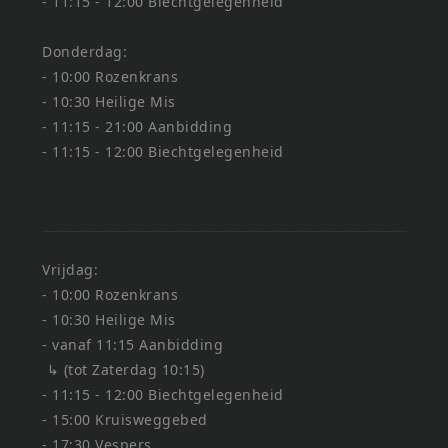
- 11:15 - 12:00 Biechtgelegenheid
Donderdag:
- 10:00 Rozenkrans
- 10:30 Heilige Mis
- 11:15 - 21:00 Aanbidding
- 11:15 - 12:00 Biechtgelegenheid
Vrijdag:
- 10:00 Rozenkrans
- 10:30 Heilige Mis
- vanaf 11:15 Aanbidding
↳ (tot Zaterdag 10:15)
- 11:15 - 12:00 Biechtgelegenheid
- 15:00 Kruisweggebed
- 17:30 Vespers