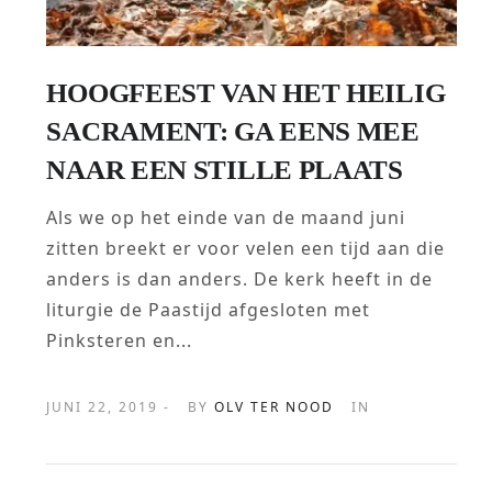
HOOGFEEST VAN HET HEILIG
SACRAMENT: GA EENS MEE
NAAR EEN STILLE PLAATS
Als we op het einde van de maand juni
zitten breekt er voor velen een tijd aan die
anders is dan anders. De kerk heeft in de
liturgie de Paastijd afgesloten met
Pinksteren en...
JUNI 22, 2019 -
BY
OLV TER NOOD
IN