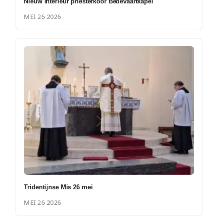
Nieuw interieur priesterkoor Bedevaartkapel
MEI 26 2026
Tridentijnse Mis 26 mei
MEI 26 2026