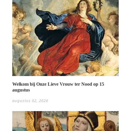
Welkom bij Onze Lieve Vrouw ter Nood op 15
augustus
augustus 02, 2026