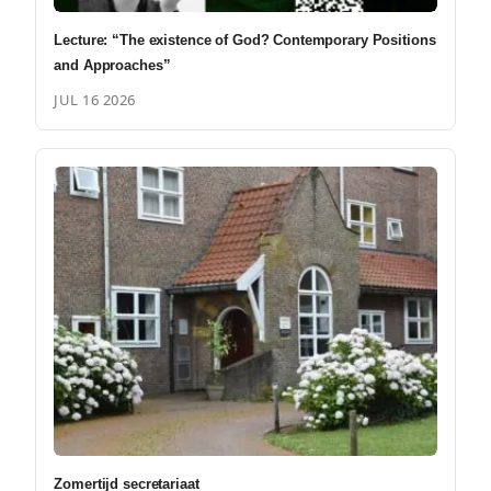
Lecture: “The existence of God? Contemporary Positions
and Approaches”
JUL 16 2026
Zomertijd secretariaat