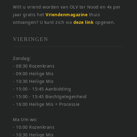
Wilt u vriend worden van OLV ter Nood en 4x per
jaar gratis het
Vriendenmagazine
thuis
ontvangen? U kunt zich via
deze link
opgeven.
VIERINGEN
Zondag:
- 08:30 Rozenkrans
- 09:00 Heilige Mis
- 10:30 Heilige Mis
- 15:00 - 15:45 Aanbidding
- 15:00 - 15:45 Biechtgelegenheid
- 16:00 Heilige Mis + Processie
Ma t/m wo:
- 10:00 Rozenkrans
- 10:30 Heilige Mis