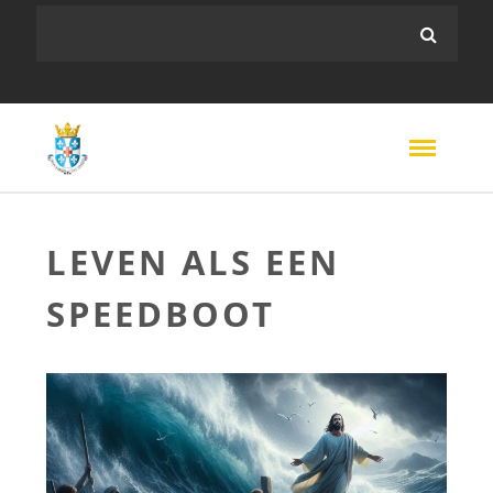
LEVEN ALS EEN
SPEEDBOOT