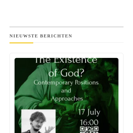
NIEUWSTE BERICHTEN