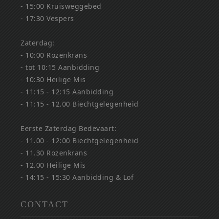
- 15:00 Kruisweggebed
- 17:30 Vespers
Zaterdag:
- 10:00 Rozenkrans
- tot 10:15 Aanbidding
- 10:30 Heilige Mis
- 11:15 - 12:15 Aanbidding
- 11:15 - 12.00 Biechtgelegenheid
Eerste Zaterdag Bedevaart:
- 11.00 - 12:00 Biechtgelegenheid
- 11.30 Rozenkrans
- 12.00 Heilige Mis
- 14:15 - 15:30 Aanbidding & Lof
CONTACT