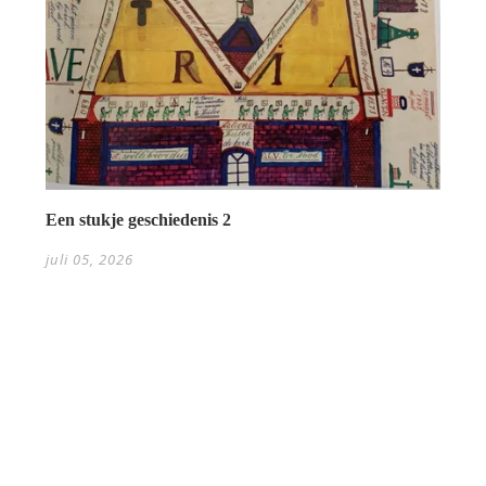
Een stukje geschiedenis 2
juli 05, 2026