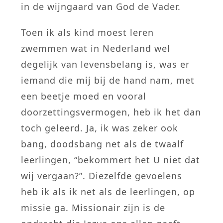
in de wijngaard van God de Vader.
Toen ik als kind moest leren
zwemmen wat in Nederland wel
degelijk van levensbelang is, was er
iemand die mij bij de hand nam, met
een beetje moed en vooral
doorzettingsvermogen, heb ik het dan
toch geleerd. Ja, ik was zeker ook
bang, doodsbang net als de twaalf
leerlingen, “bekommert het U niet dat
wij vergaan?”. Diezelfde gevoelens
heb ik als ik net als de leerlingen, op
missie ga. Missionair zijn is de