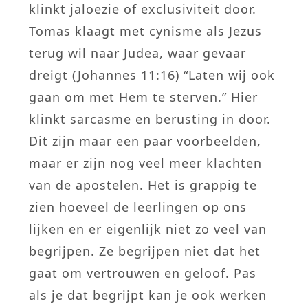
klinkt jaloezie of exclusiviteit door.
Tomas klaagt met cynisme als Jezus
terug wil naar Judea, waar gevaar
dreigt (Johannes 11:16) “Laten wij ook
gaan om met Hem te sterven.” Hier
klinkt sarcasme en berusting in door.
Dit zijn maar een paar voorbeelden,
maar er zijn nog veel meer klachten
van de apostelen. Het is grappig te
zien hoeveel de leerlingen op ons
lijken en er eigenlijk niet zo veel van
begrijpen. Ze begrijpen niet dat het
gaat om vertrouwen en geloof. Pas
als je dat begrijpt kan je ook werken