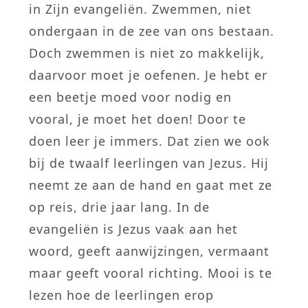
in Zijn evangeliën. Zwemmen, niet
ondergaan in de zee van ons bestaan.
Doch zwemmen is niet zo makkelijk,
daarvoor moet je oefenen. Je hebt er
een beetje moed voor nodig en
vooral, je moet het doen! Door te
doen leer je immers. Dat zien we ook
bij de twaalf leerlingen van Jezus. Hij
neemt ze aan de hand en gaat met ze
op reis, drie jaar lang. In de
evangeliën is Jezus vaak aan het
woord, geeft aanwijzingen, vermaant
maar geeft vooral richting. Mooi is te
lezen hoe de leerlingen erop