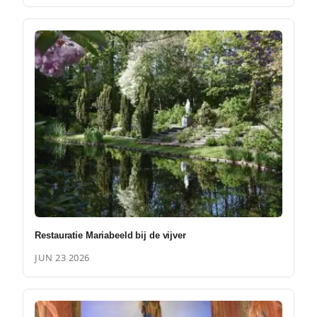
Restauratie Mariabeeld bij de vijver
JUN 23 2026