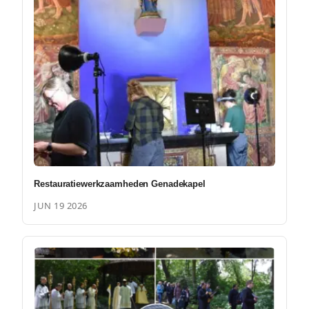
Restauratiewerkzaamheden Genadekapel
JUN 19 2026