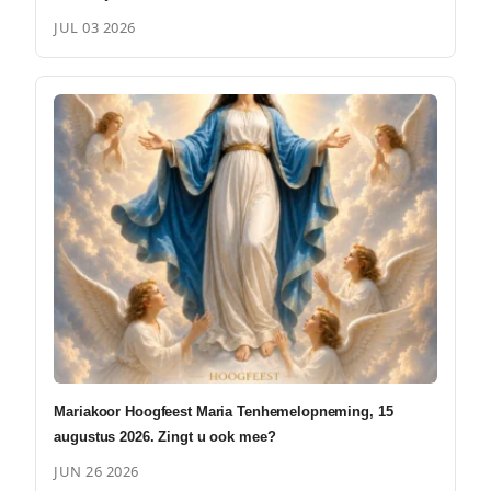
JUL 03 2026
Mariakoor Hoogfeest Maria Tenhemelopneming, 15
augustus 2026. Zingt u ook mee?
JUN 26 2026