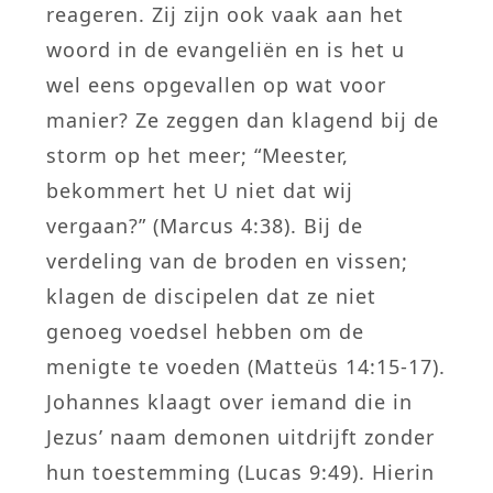
reageren. Zij zijn ook vaak aan het
woord in de evangeliën en is het u
wel eens opgevallen op wat voor
manier? Ze zeggen dan klagend bij de
storm op het meer; “Meester,
bekommert het U niet dat wij
vergaan?” (Marcus 4:38). Bij de
verdeling van de broden en vissen;
klagen de discipelen dat ze niet
genoeg voedsel hebben om de
menigte te voeden (Matteüs 14:15-17).
Johannes klaagt over iemand die in
Jezus’ naam demonen uitdrijft zonder
hun toestemming (Lucas 9:49). Hierin