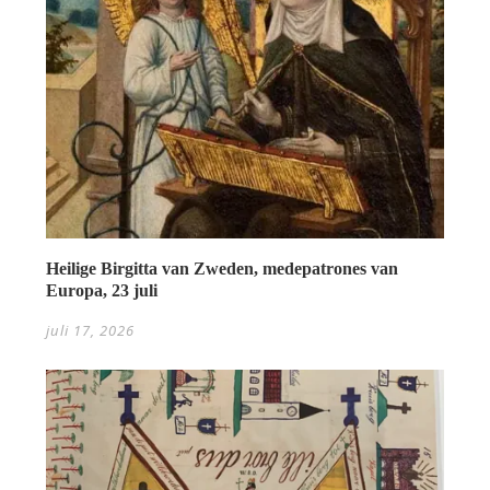
Heilige Birgitta van Zweden, medepatrones van
Europa, 23 juli
juli 17, 2026