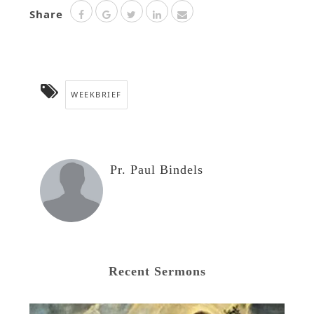
Share
WEEKBRIEF
Pr. Paul Bindels
Recent Sermons