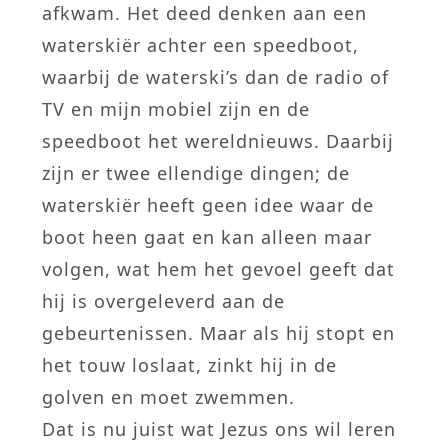
afkwam. Het deed denken aan een
waterskiër achter een speedboot,
waarbij de waterski’s dan de radio of
TV en mijn mobiel zijn en de
speedboot het wereldnieuws. Daarbij
zijn er twee ellendige dingen; de
waterskiër heeft geen idee waar de
boot heen gaat en kan alleen maar
volgen, wat hem het gevoel geeft dat
hij is overgeleverd aan de
gebeurtenissen. Maar als hij stopt en
het touw loslaat, zinkt hij in de
golven en moet zwemmen.
Dat is nu juist wat Jezus ons wil leren