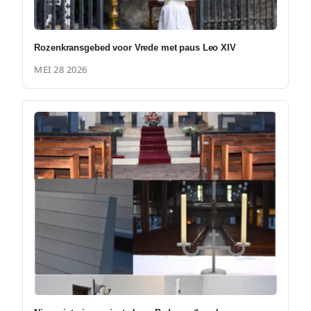
Rozenkransgebed voor Vrede met paus Leo XIV
MEI 28 2026