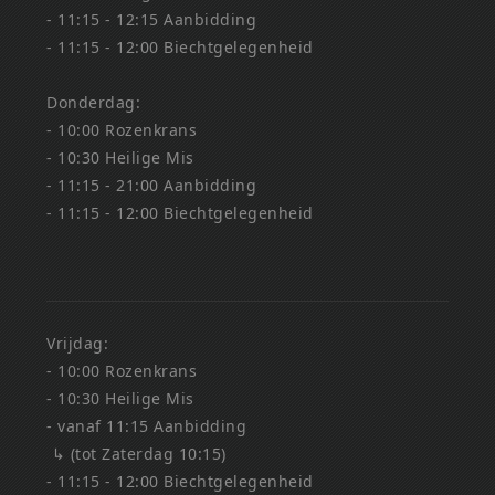
- 11:15 - 12:15 Aanbidding
- 11:15 - 12:00 Biechtgelegenheid
Donderdag:
- 10:00 Rozenkrans
- 10:30 Heilige Mis
- 11:15 - 21:00 Aanbidding
- 11:15 - 12:00 Biechtgelegenheid
Vrijdag:
- 10:00 Rozenkrans
- 10:30 Heilige Mis
- vanaf 11:15 Aanbidding
↳ (tot Zaterdag 10:15)
- 11:15 - 12:00 Biechtgelegenheid