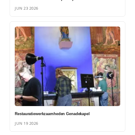
JUN 23 2026
Restauratiewerkzaamheden Genadekapel
JUN 19 2026