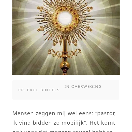
IN
OVERWEGING
PR. PAUL BINDELS
Mensen zeggen mij wel eens: “pastor,
ik vind bidden zo moeilijk”. Het komt