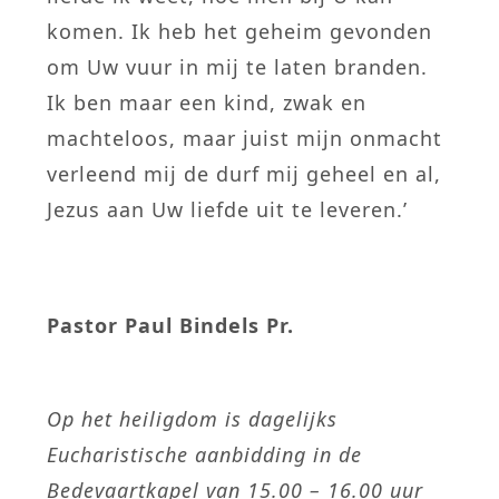
komen. Ik heb het geheim gevonden
om Uw vuur in mij te laten branden.
Ik ben maar een kind, zwak en
machteloos, maar juist mijn onmacht
verleend mij de durf mij geheel en al,
Jezus aan Uw liefde uit te leveren.’
Pastor Paul Bindels Pr.
Op het heiligdom is dagelijks
Eucharistische aanbidding in de
Bedevaartkapel van 15.00 – 16.00 uur