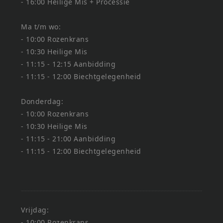
- 16:00 Heilige Mis + Processie
Ma t/m wo:
- 10:00 Rozenkrans
- 10:30 Heilige Mis
- 11:15 - 12:15 Aanbidding
- 11:15 - 12:00 Biechtgelegenheid
Donderdag:
- 10:00 Rozenkrans
- 10:30 Heilige Mis
- 11:15 - 21:00 Aanbidding
- 11:15 - 12:00 Biechtgelegenheid
Vrijdag:
- 10:00 Rozenkrans