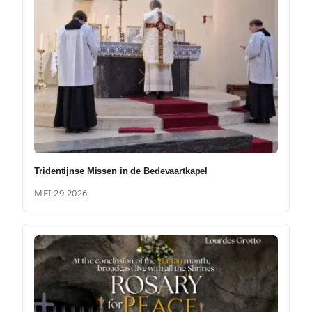
Tridentijnse Missen in de Bedevaartkapel
MEI 29 2026