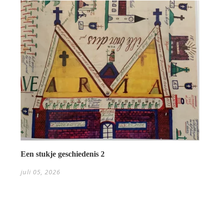
Een stukje geschiedenis 2
juli 05, 2026