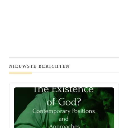
NIEUWSTE BERICHTEN