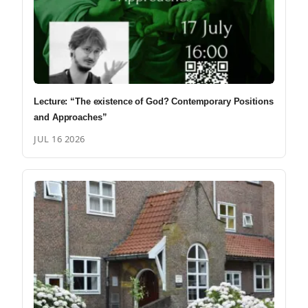
Lecture: “The existence of God? Contemporary Positions
and Approaches”
JUL 16 2026