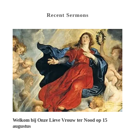
Recent Sermons
Welkom bij Onze Lieve Vrouw ter Nood op 15
augustus