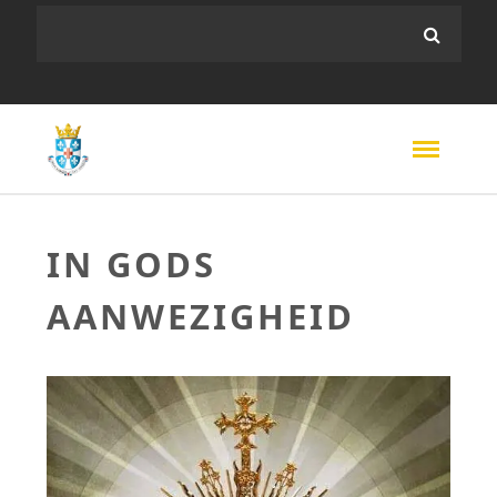
IN GODS
AANWEZIGHEID