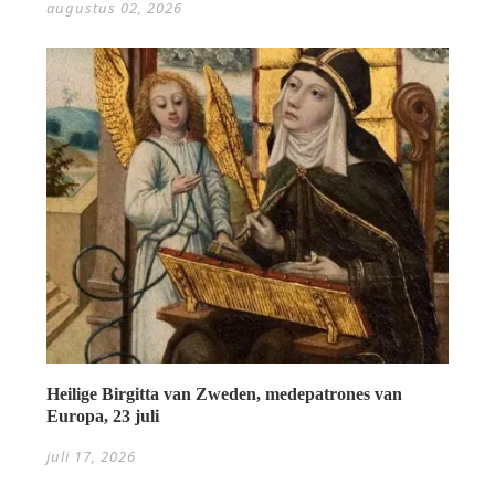
augustus 02, 2026
Heilige Birgitta van Zweden, medepatrones van
Europa, 23 juli
juli 17, 2026