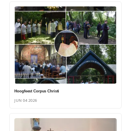
Hoogfeest Corpus Christi
JUN 04 2026