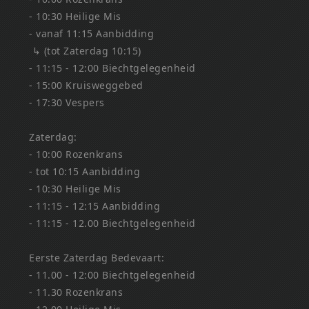
- 10:30 Heilige Mis
- vanaf 11:15 Aanbidding
↳ (tot Zaterdag 10:15)
- 11:15 - 12:00 Biechtgelegenheid
- 15:00 Kruisweggebed
- 17:30 Vespers
Zaterdag:
- 10:00 Rozenkrans
- tot 10:15 Aanbidding
- 10:30 Heilige Mis
- 11:15 - 12:15 Aanbidding
- 11:15 - 12.00 Biechtgelegenheid
Eerste Zaterdag Bedevaart:
- 11.00 - 12:00 Biechtgelegenheid
- 11.30 Rozenkrans