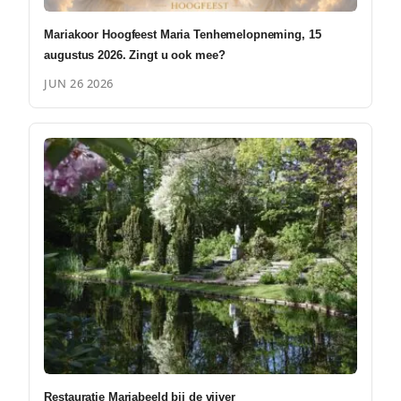
Mariakoor Hoogfeest Maria Tenhemelopneming, 15
augustus 2026. Zingt u ook mee?
JUN 26 2026
Restauratie Mariabeeld bij de vijver