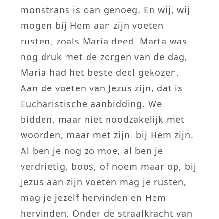
monstrans is dan genoeg. En wij, wij
mogen bij Hem aan zijn voeten
rusten, zoals Maria deed. Marta was
nog druk met de zorgen van de dag,
Maria had het beste deel gekozen.
Aan de voeten van Jezus zijn, dat is
Eucharistische aanbidding. We
bidden, maar niet noodzakelijk met
woorden, maar met zijn, bij Hem zijn.
Al ben je nog zo moe, al ben je
verdrietig, boos, of noem maar op, bij
Jezus aan zijn voeten mag je rusten,
mag je jezelf hervinden en Hem
hervinden. Onder de straalkracht van