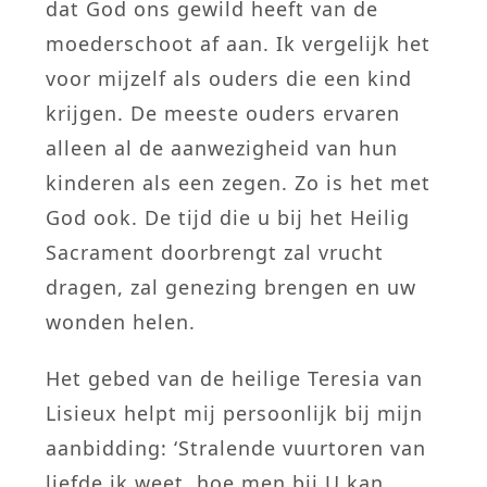
dat God ons gewild heeft van de
moederschoot af aan. Ik vergelijk het
voor mijzelf als ouders die een kind
krijgen. De meeste ouders ervaren
alleen al de aanwezigheid van hun
kinderen als een zegen. Zo is het met
God ook. De tijd die u bij het Heilig
Sacrament doorbrengt zal vrucht
dragen, zal genezing brengen en uw
wonden helen.
Het gebed van de heilige Teresia van
Lisieux helpt mij persoonlijk bij mijn
aanbidding: ‘Stralende vuurtoren van
liefde ik weet, hoe men bij U kan