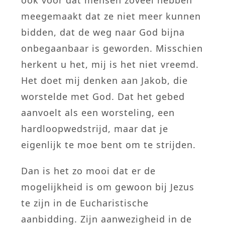
ook voor dat mensen zoveel hebben
meegemaakt dat ze niet meer kunnen
bidden, dat de weg naar God bijna
onbegaanbaar is geworden. Misschien
herkent u het, mij is het niet vreemd.
Het doet mij denken aan Jakob, die
worstelde met God. Dat het gebed
aanvoelt als een worsteling, een
hardloopwedstrijd, maar dat je
eigenlijk te moe bent om te strijden.
Dan is het zo mooi dat er de
mogelijkheid is om gewoon bij Jezus
te zijn in de Eucharistische
aanbidding. Zijn aanwezigheid in de