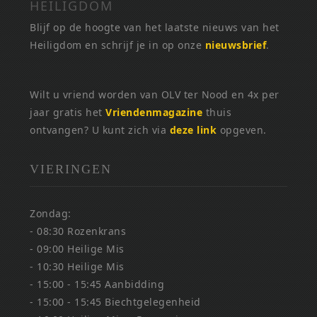
HEILIGDOM
Blijf op de hoogte van het laatste nieuws van het
Heiligdom en schrijf je in op onze
nieuwsbrief
.
Wilt u vriend worden van OLV ter Nood en 4x per
jaar gratis het
Vriendenmagazine
thuis
ontvangen? U kunt zich via
deze link
opgeven.
VIERINGEN
Zondag:
- 08:30 Rozenkrans
- 09:00 Heilige Mis
- 10:30 Heilige Mis
- 15:00 - 15:45 Aanbidding
- 15:00 - 15:45 Biechtgelegenheid