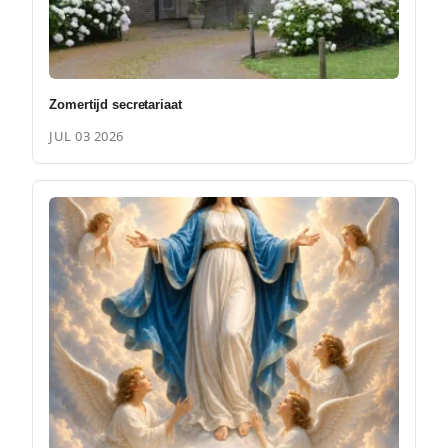
Zomertijd secretariaat
JUL 03 2026