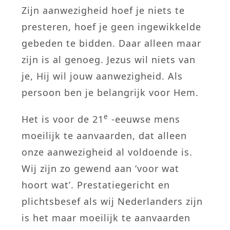
Zijn aanwezigheid hoef je niets te
presteren, hoef je geen ingewikkelde
gebeden te bidden. Daar alleen maar
zijn is al genoeg. Jezus wil niets van
je, Hij wil jouw aanwezigheid. Als
persoon ben je belangrijk voor Hem.
e
Het is voor de 21
-eeuwse mens
moeilijk te aanvaarden, dat alleen
onze aanwezigheid al voldoende is.
Wij zijn zo gewend aan ‘voor wat
hoort wat’. Prestatiegericht en
plichtsbesef als wij Nederlanders zijn
is het maar moeilijk te aanvaarden