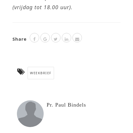
(vrijdag tot 18.00 uur).
Share
WEEKBRIEF
Pr. Paul Bindels