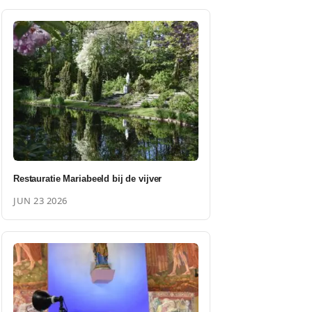
Restauratie Mariabeeld bij de vijver
JUN 23 2026