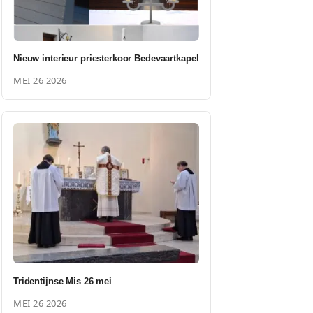
Nieuw interieur priesterkoor Bedevaartkapel
MEI 26 2026
Tridentijnse Mis 26 mei
MEI 26 2026