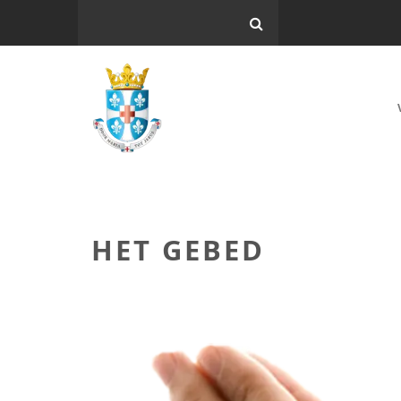
HET GEBED