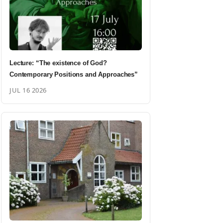
Lecture: “The existence of God?
Contemporary Positions and Approaches”
JUL 16 2026