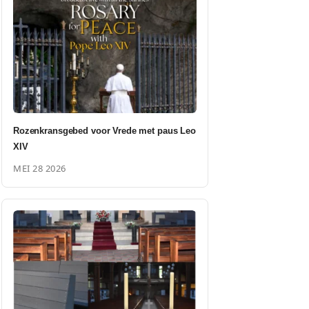
Rozenkransgebed voor Vrede met paus Leo
XIV
MEI 28 2026