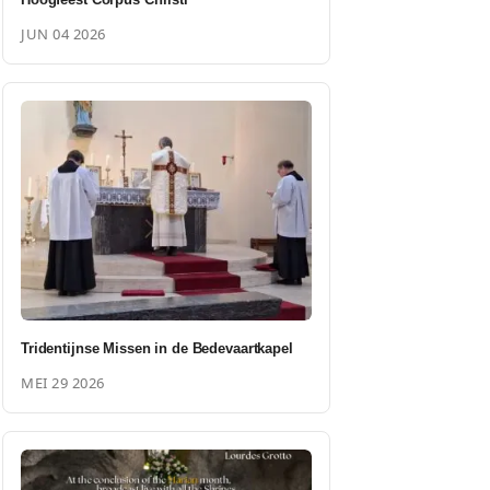
JUN 04 2026
Tridentijnse Missen in de Bedevaartkapel
MEI 29 2026