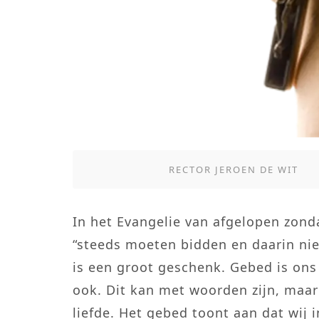
RECTOR JEROEN DE WIT
In het Evangelie van afgelopen zonda
“steeds moeten bidden en daarin nie
is een groot geschenk. Gebed is ons
ook. Dit kan met woorden zijn, maar
liefde. Het gebed toont aan dat wij