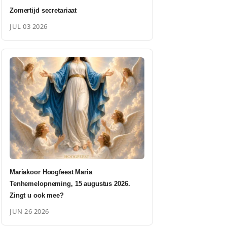
Zomertijd secretariaat
JUL 03 2026
Mariakoor Hoogfeest Maria
Tenhemelopneming, 15 augustus 2026.
Zingt u ook mee?
JUN 26 2026