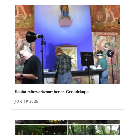
Restauratiewerkzaamheden Genadekapel
JUN 19 2026