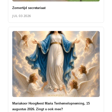
Zomertijd secretariaat
JUL 03 2026
Mariakoor Hoogfeest Maria Tenhemelopneming, 15
augustus 2026. Zingt u ook mee?