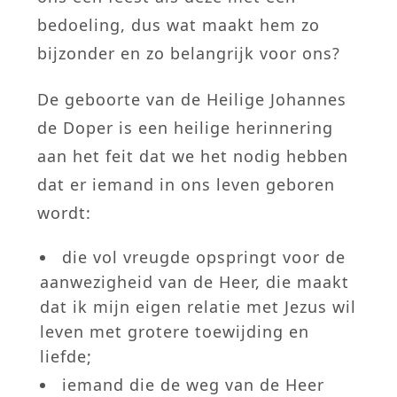
bedoeling, dus wat maakt hem zo
bijzonder en zo belangrijk voor ons?
De geboorte van de Heilige Johannes
de Doper is een heilige herinnering
aan het feit dat we het nodig hebben
dat er iemand in ons leven geboren
wordt:
die vol vreugde opspringt voor de
aanwezigheid van de Heer, die maakt
dat ik mijn eigen relatie met Jezus wil
leven met grotere toewijding en
liefde;
iemand die de weg van de Heer