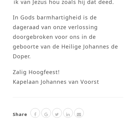
ik van Jezus hou zoals hij dat deed.
In Gods barmhartigheid is de
dageraad van onze verlossing
doorgebroken voor ons in de
geboorte van de Heilige Johannes de
Doper.
Zalig Hoogfeest!
Kapelaan Johannes van Voorst
Share