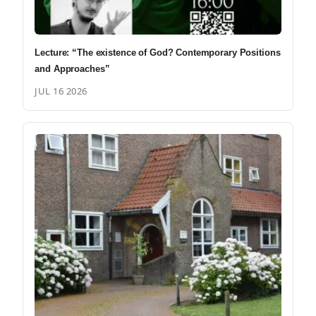
Lecture: “The existence of God? Contemporary Positions
and Approaches”
JUL 16 2026