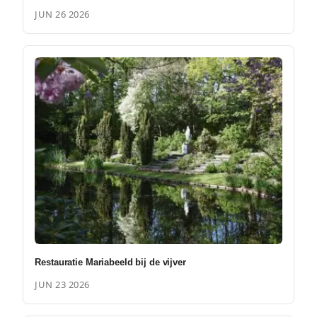
JUN 26 2026
Restauratie Mariabeeld bij de vijver
JUN 23 2026