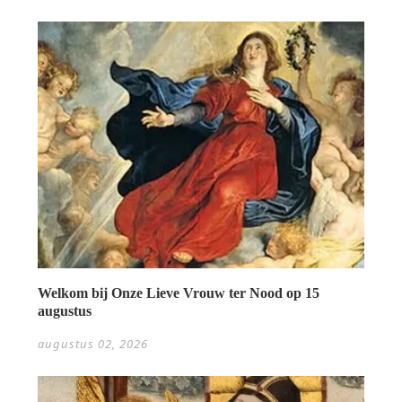
Welkom bij Onze Lieve Vrouw ter Nood op 15
augustus
augustus 02, 2026