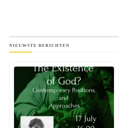
NIEUWSTE BERICHTEN