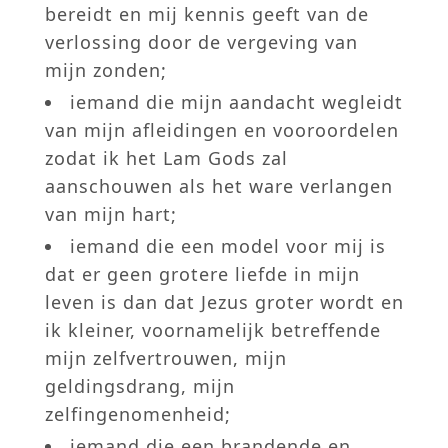
bereidt en mij kennis geeft van de
verlossing door de vergeving van
mijn zonden;
iemand die mijn aandacht wegleidt
van mijn afleidingen en vooroordelen
zodat ik het Lam Gods zal
aanschouwen als het ware verlangen
van mijn hart;
iemand die een model voor mij is
dat er geen grotere liefde in mijn
leven is dan dat Jezus groter wordt en
ik kleiner, voornamelijk betreffende
mijn zelfvertrouwen, mijn
geldingsdrang, mijn
zelfingenomenheid;
iemand die een brandende en