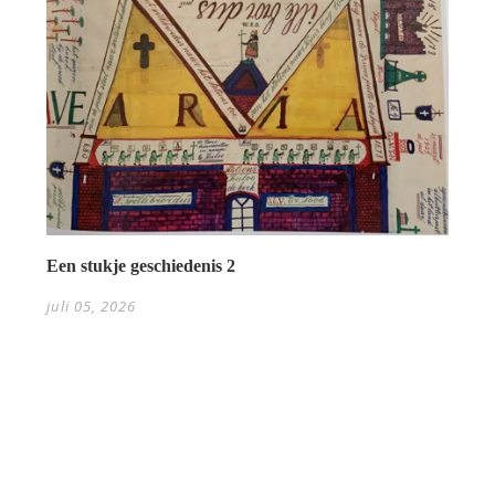
Een stukje geschiedenis 2
juli 05, 2026