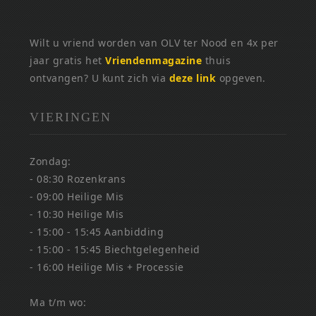
Wilt u vriend worden van OLV ter Nood en 4x per
jaar gratis het
Vriendenmagazine
thuis
ontvangen? U kunt zich via
deze link
opgeven.
VIERINGEN
Zondag:
- 08:30 Rozenkrans
- 09:00 Heilige Mis
- 10:30 Heilige Mis
- 15:00 - 15:45 Aanbidding
- 15:00 - 15:45 Biechtgelegenheid
- 16:00 Heilige Mis + Processie
Ma t/m wo: