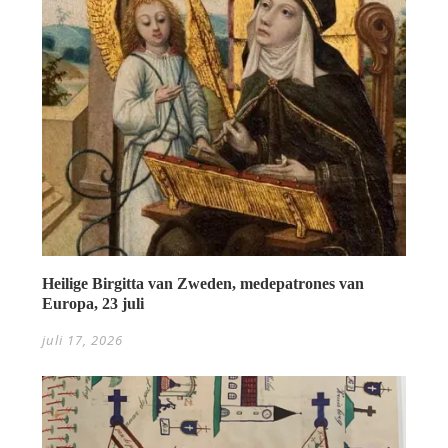
Heilige Birgitta van Zweden, medepatrones van
Europa, 23 juli
juli 17, 2026