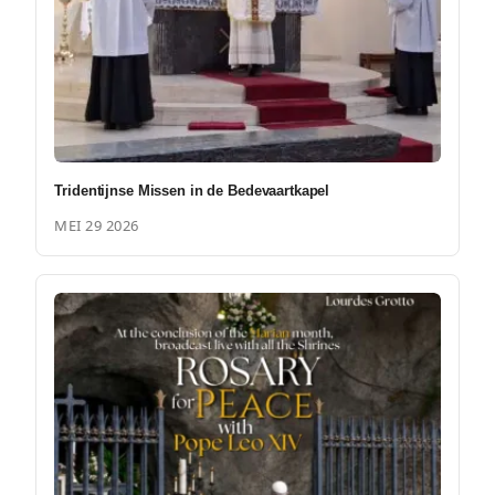
Tridentijnse Missen in de Bedevaartkapel
MEI 29 2026