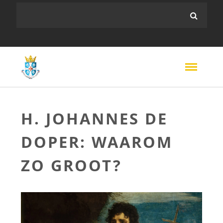
H. JOHANNES DE
DOPER: WAAROM
ZO GROOT?