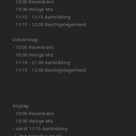
- 10:00 Rozenkrans
- 10:30 Heilige Mis
- 11:15 - 12:15 Aanbidding
- 11:15 - 12:00 Biechtgelegenheid
Donderdag:
- 10:00 Rozenkrans
- 10:30 Heilige Mis
- 11:15 - 21:00 Aanbidding
- 11:15 - 12:00 Biechtgelegenheid
Vrijdag:
- 10:00 Rozenkrans
- 10:30 Heilige Mis
- vanaf 11:15 Aanbidding