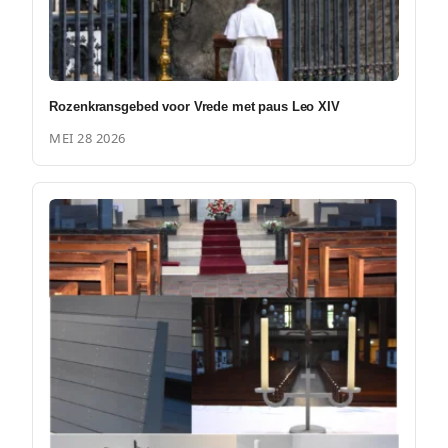
Rozenkransgebed voor Vrede met paus Leo XIV
MEI 28 2026