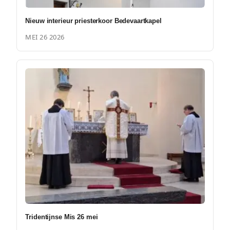
Nieuw interieur priesterkoor Bedevaartkapel
MEI 26 2026
Tridentijnse Mis 26 mei