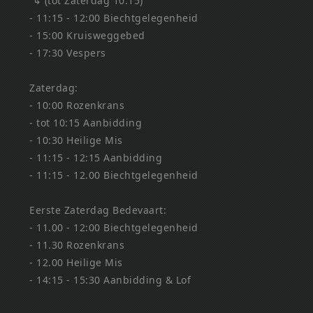
↳ (tot Zaterdag 10:15)
- 11:15 - 12:00 Biechtgelegenheid
- 15:00 Kruisweggebed
- 17:30 Vespers
Zaterdag:
- 10:00 Rozenkrans
- tot 10:15 Aanbidding
- 10:30 Heilige Mis
- 11:15 - 12:15 Aanbidding
- 11:15 - 12.00 Biechtgelegenheid
Eerste Zaterdag Bedevaart:
- 11.00 - 12:00 Biechtgelegenheid
- 11.30 Rozenkrans
- 12.00 Heilige Mis
- 14:15 - 15:30 Aanbidding & Lof