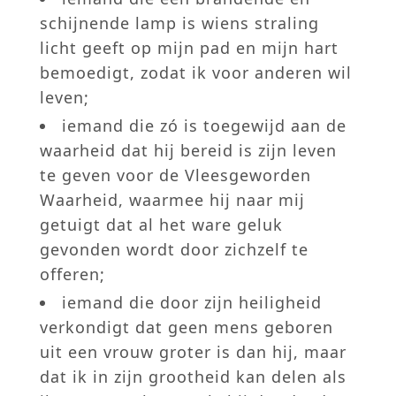
schijnende lamp is wiens straling
licht geeft op mijn pad en mijn hart
bemoedigt, zodat ik voor anderen wil
leven;
iemand die zó is toegewijd aan de
waarheid dat hij bereid is zijn leven
te geven voor de Vleesgeworden
Waarheid, waarmee hij naar mij
getuigt dat al het ware geluk
gevonden wordt door zichzelf te
offeren;
iemand die door zijn heiligheid
verkondigt dat geen mens geboren
uit een vrouw groter is dan hij, maar
dat ik in zijn grootheid kan delen als