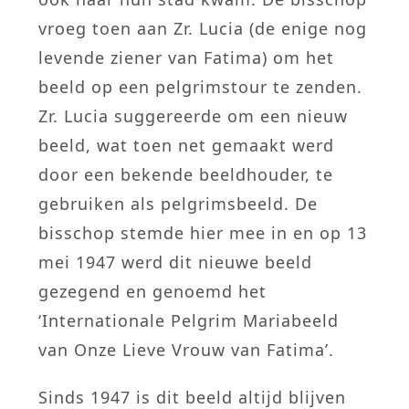
vroeg toen aan Zr. Lucia (de enige nog
levende ziener van Fatima) om het
beeld op een pelgrimstour te zenden.
Zr. Lucia suggereerde om een nieuw
beeld, wat toen net gemaakt werd
door een bekende beeldhouder, te
gebruiken als pelgrimsbeeld. De
bisschop stemde hier mee in en op 13
mei 1947 werd dit nieuwe beeld
gezegend en genoemd het
‘Internationale Pelgrim Mariabeeld
van Onze Lieve Vrouw van Fatima’.
Sinds 1947 is dit beeld altijd blijven