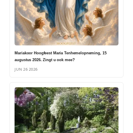
Mariakoor Hoogfeest Maria Tenhemelopneming, 15
augustus 2026. Zingt u ook mee?
JUN 26 2026