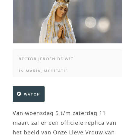
RECTOR JEROEN DE WIT
IN
MARIA
,
MEDITATIE
WATCH
Van woensdag 5 t/m zaterdag 11
maart zal er een officiële replica van
het beeld van Onze Lieve Vrouw van