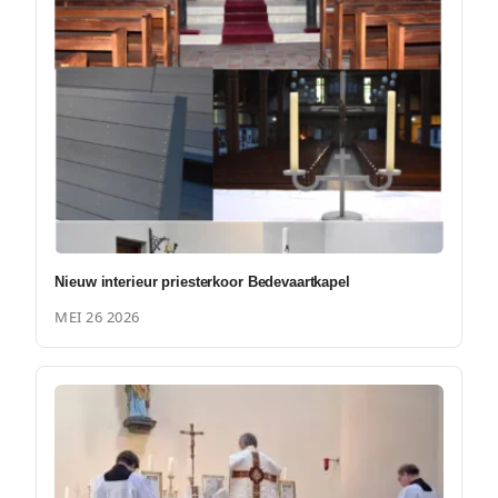
Nieuw interieur priesterkoor Bedevaartkapel
MEI 26 2026