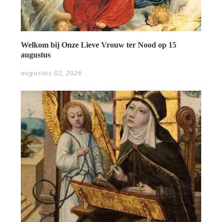
Welkom bij Onze Lieve Vrouw ter Nood op 15
augustus
augustus 02, 2026