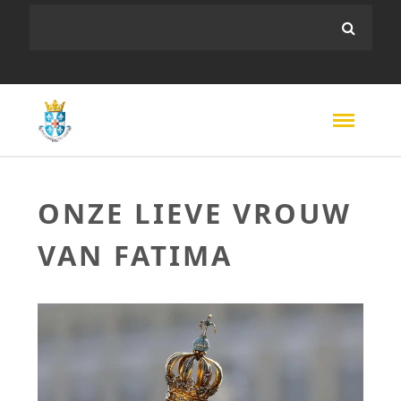
ONZE LIEVE VROUW
VAN FATIMA