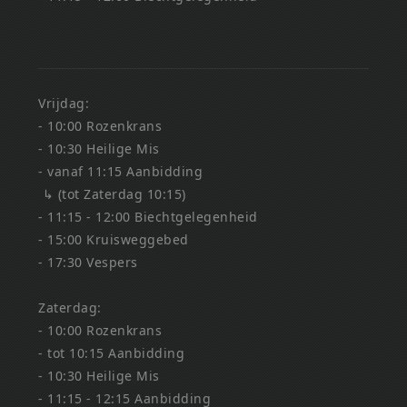
Vrijdag:
- 10:00 Rozenkrans
- 10:30 Heilige Mis
- vanaf 11:15 Aanbidding
↳ (tot Zaterdag 10:15)
- 11:15 - 12:00 Biechtgelegenheid
- 15:00 Kruisweggebed
- 17:30 Vespers
Zaterdag:
- 10:00 Rozenkrans
- tot 10:15 Aanbidding
- 10:30 Heilige Mis
- 11:15 - 12:15 Aanbidding