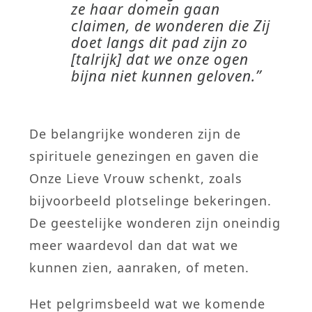
ze haar domein gaan
claimen, de wonderen die Zij
doet langs dit pad zijn zo
[talrijk] dat we onze ogen
bijna niet kunnen geloven.”
De belangrijke wonderen zijn de
spirituele genezingen en gaven die
Onze Lieve Vrouw schenkt, zoals
bijvoorbeeld plotselinge bekeringen.
De geestelijke wonderen zijn oneindig
meer waardevol dan dat wat we
kunnen zien, aanraken, of meten.
Het pelgrimsbeeld wat we komende