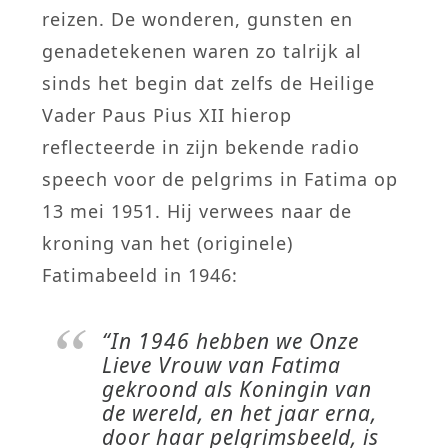
reizen. De wonderen, gunsten en
genadetekenen waren zo talrijk al
sinds het begin dat zelfs de Heilige
Vader Paus Pius XII hierop
reflecteerde in zijn bekende radio
speech voor de pelgrims in Fatima op
13 mei 1951. Hij verwees naar de
kroning van het (originele)
Fatimabeeld in 1946:
“In 1946 hebben we Onze
Lieve Vrouw van Fatima
gekroond als Koningin van
de wereld, en het jaar erna,
door haar pelgrimsbeeld, is