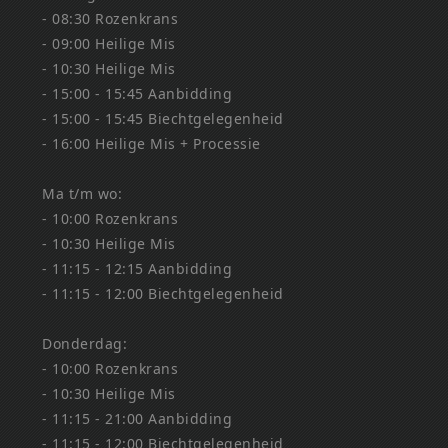
- 08:30 Rozenkrans
- 09:00 Heilige Mis
- 10:30 Heilige Mis
- 15:00 - 15:45 Aanbidding
- 15:00 - 15:45 Biechtgelegenheid
- 16:00 Heilige Mis + Processie
Ma t/m wo:
- 10:00 Rozenkrans
- 10:30 Heilige Mis
- 11:15 - 12:15 Aanbidding
- 11:15 - 12:00 Biechtgelegenheid
Donderdag:
- 10:00 Rozenkrans
- 10:30 Heilige Mis
- 11:15 - 21:00 Aanbidding
- 11:15 - 12:00 Biechtgelegenheid