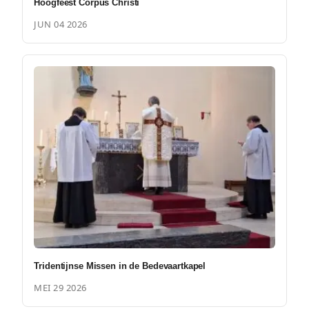
Hoogfeest Corpus Christi
JUN 04 2026
Tridentijnse Missen in de Bedevaartkapel
MEI 29 2026