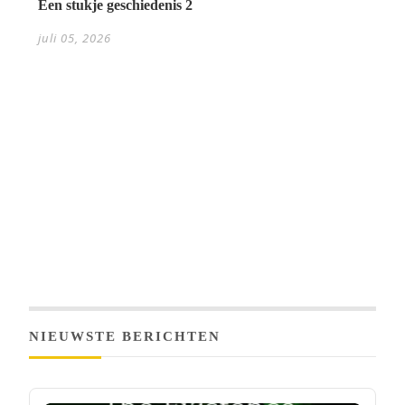
Een stukje geschiedenis 2
juli 05, 2026
NIEUWSTE BERICHTEN