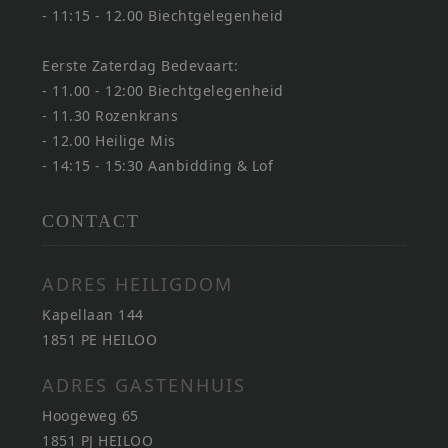
- 11:15 - 12.00 Biechtgelegenheid
Eerste Zaterdag Bedevaart:
- 11.00 - 12:00 Biechtgelegenheid
- 11.30 Rozenkrans
- 12.00 Heilige Mis
- 14:15 - 15:30 Aanbidding & Lof
CONTACT
ADRES HEILIGDOM
Kapellaan 144
1851 PE HEILOO
ADRES GASTENHUIS
Hoogeweg 65
1851 PJ HEILOO