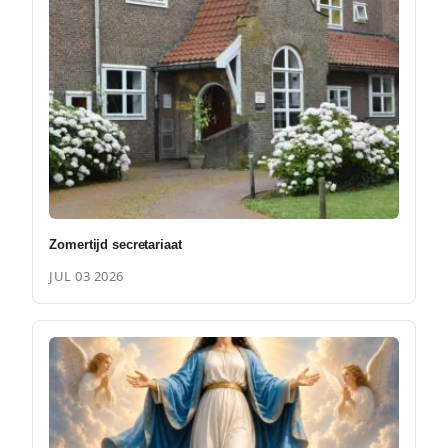
Zomertijd secretariaat
JUL 03 2026