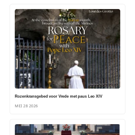
Rozenkransgebed voor Vrede met paus Leo XIV
MEI 28 2026