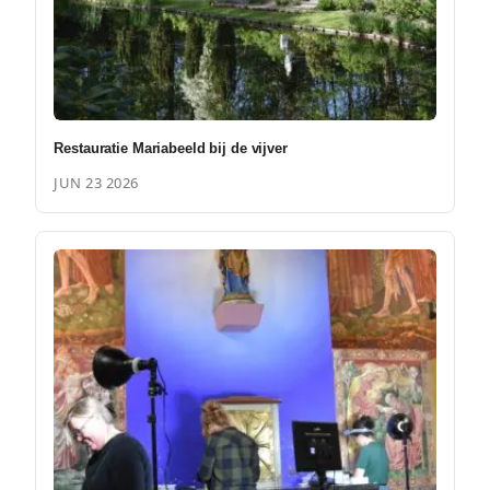
Restauratie Mariabeeld bij de vijver
JUN 23 2026