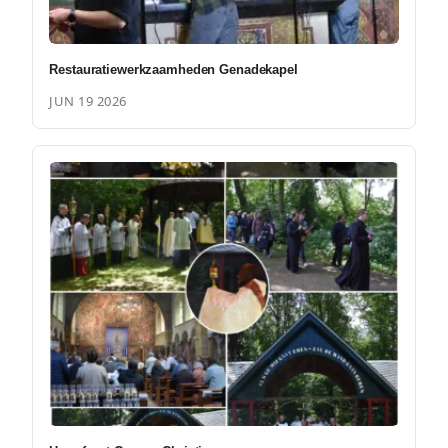
Restauratiewerkzaamheden Genadekapel
JUN 19 2026