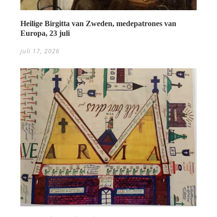
Heilige Birgitta van Zweden, medepatrones van
Europa, 23 juli
juli 17, 2026