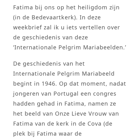
Fatima bij ons op het heiligdom zijn
(in de Bedevaartkerk). In deze
weekbrief zal ik u iets vertellen over
de geschiedenis van deze
‘Internationale Pelgrim Mariabeelden.’
De geschiedenis van het
Internationale Pelgrim Mariabeeld
begint in 1946. Op dat moment, nadat
jongeren van Portugal een congres
hadden gehad in Fatima, namen ze
het beeld van Onze Lieve Vrouw van
Fatima van de kerk in de Cova (de
plek bij Fatima waar de