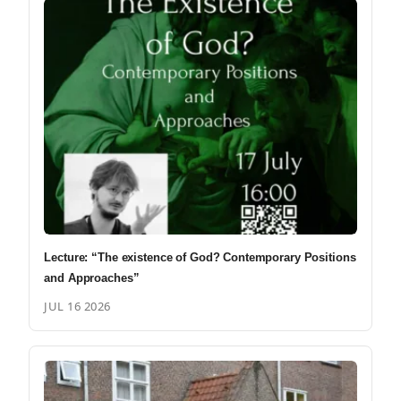
Lecture: “The existence of God? Contemporary Positions
and Approaches”
JUL 16 2026