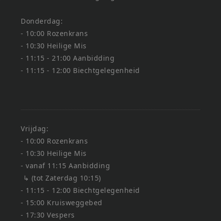
Donderdag:
- 10:00 Rozenkrans
- 10:30 Heilige Mis
- 11:15 - 21:00 Aanbidding
- 11:15 - 12:00 Biechtgelegenheid
Vrijdag:
- 10:00 Rozenkrans
- 10:30 Heilige Mis
- vanaf 11:15 Aanbidding
↳ (tot Zaterdag 10:15)
- 11:15 - 12:00 Biechtgelegenheid
- 15:00 Kruisweggebed
- 17:30 Vespers