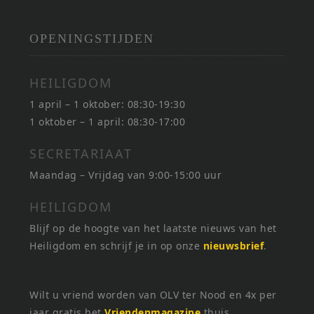
OPENINGSTIJDEN
HEILIGDOM
1 april – 1 oktober: 08:30-19:30
1 oktober – 1 april: 08:30-17:00
SECRETARIAAT
Maandag – Vrijdag van 9:00-15:00 uur
HEILIGDOM
Blijf op de hoogte van het laatste nieuws van het
Heiligdom en schrijf je in op onze
nieuwsbrief
.
Wilt u vriend worden van OLV ter Nood en 4x per
jaar gratis het
Vriendenmagazine
thuis