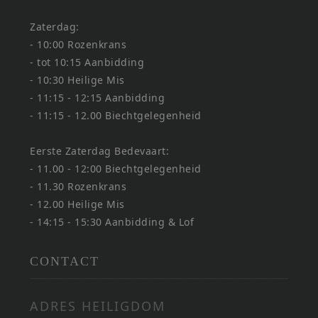
Zaterdag:
- 10:00 Rozenkrans
- tot 10:15 Aanbidding
- 10:30 Heilige Mis
- 11:15 - 12:15 Aanbidding
- 11:15 - 12.00 Biechtgelegenheid
Eerste Zaterdag Bedevaart:
- 11.00 - 12:00 Biechtgelegenheid
- 11.30 Rozenkrans
- 12.00 Heilige Mis
- 14:15 - 15:30 Aanbidding & Lof
CONTACT
ADRES HEILIGDOM