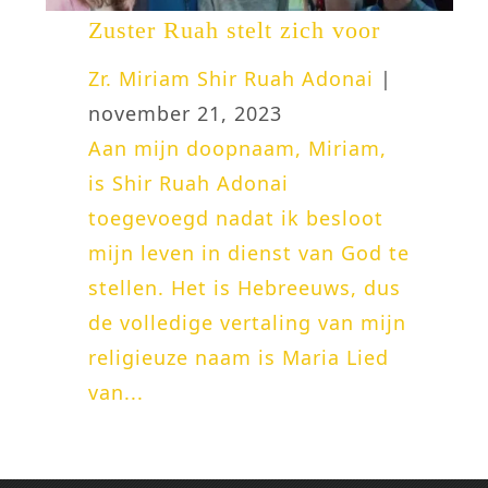
Zuster Ruah stelt zich voor
Zr. Miriam Shir Ruah Adonai
|
november 21, 2023
Aan mijn doopnaam, Miriam,
is Shir Ruah Adonai
toegevoegd nadat ik besloot
mijn leven in dienst van God te
stellen. Het is Hebreeuws, dus
de volledige vertaling van mijn
religieuze naam is Maria Lied
van...