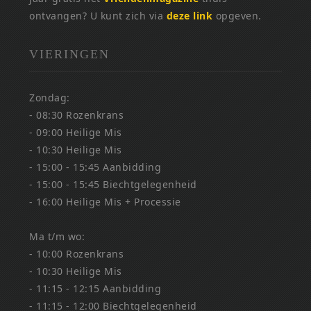
ontvangen? U kunt zich via
deze link
opgeven.
VIERINGEN
Zondag:
- 08:30 Rozenkrans
- 09:00 Heilige Mis
- 10:30 Heilige Mis
- 15:00 - 15:45 Aanbidding
- 15:00 - 15:45 Biechtgelegenheid
- 16:00 Heilige Mis + Processie
Ma t/m wo:
- 10:00 Rozenkrans
- 10:30 Heilige Mis
- 11:15 - 12:15 Aanbidding
- 11:15 - 12:00 Biechtgelegenheid