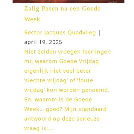
Zalig Pasen na een Goede
Week
Rector Jacques Quadvlieg
|
april 19, 2025
Niet zelden vroegen leerlingen
mij waarom Goede Vrijdag
eigenlijk niet veel beter
‘slechte vrijdag’ of ‘foute
vrijdag’ kon worden genoemd.
En: waarom is de Goede
Week… goed? Mijn standaard
antwoord op deze serieuze
vraag is:...