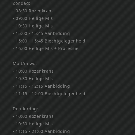
Zondag:
- 08:30 Rozenkrans
- 09:00 Heilige Mis
- 10:30 Heilige Mis
- 15:00 - 15:45 Aanbidding
- 15:00 - 15:45 Biechtgelegenheid
- 16:00 Heilige Mis + Processie
Ma t/m wo:
- 10:00 Rozenkrans
- 10:30 Heilige Mis
- 11:15 - 12:15 Aanbidding
- 11:15 - 12:00 Biechtgelegenheid
Donderdag:
- 10:00 Rozenkrans
- 10:30 Heilige Mis
- 11:15 - 21:00 Aanbidding