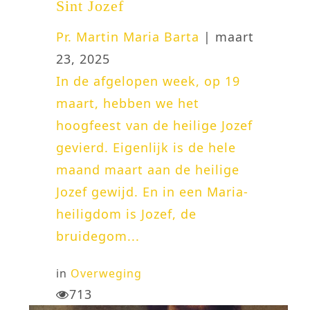
Sint Jozef
Pr. Martin Maria Barta
| maart
23, 2025
In de afgelopen week, op 19
maart, hebben we het
hoogfeest van de heilige Jozef
gevierd. Eigenlijk is de hele
maand maart aan de heilige
Jozef gewijd. En in een Maria-
heiligdom is Jozef, de
bruidegom...
in
Overweging
713