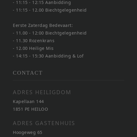
- 11:15 - 12:15 Aanbidding
- 11:15 - 12.00 Biechtgelegenheid
Eerste Zaterdag Bedevaart:
- 11.00 - 12:00 Biechtgelegenheid
- 11.30 Rozenkrans
- 12.00 Heilige Mis
- 14:15 - 15:30 Aanbidding & Lof
CONTACT
ADRES HEILIGDOM
Kapellaan 144
1851 PE HEILOO
ADRES GASTENHUIS
Hoogeweg 65