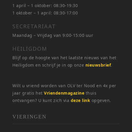
1 april – 1 oktober: 08:30-19:30
1 oktober – 1 april: 08:30-17:00
SECRETARIAAT
Maandag – Vrijdag van 9:00-15:00 uur
HEILIGDOM
Blijf op de hoogte van het laatste nieuws van het
Heiligdom en schrijf je in op onze
nieuwsbrief
.
Wilt u vriend worden van OLV ter Nood en 4x per
jaar gratis het
Vriendenmagazine
thuis
ontvangen? U kunt zich via
deze link
opgeven.
VIERINGEN