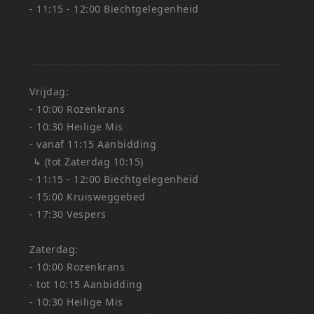
- 11:15 - 12:00 Biechtgelegenheid
Vrijdag:
- 10:00 Rozenkrans
- 10:30 Heilige Mis
- vanaf 11:15 Aanbidding
↳ (tot Zaterdag 10:15)
- 11:15 - 12:00 Biechtgelegenheid
- 15:00 Kruisweggebed
- 17:30 Vespers
Zaterdag:
- 10:00 Rozenkrans
- tot 10:15 Aanbidding
- 10:30 Heilige Mis