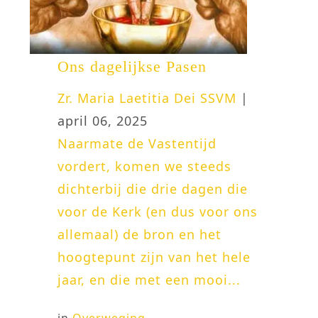
Ons dagelijkse Pasen
Zr. Maria Laetitia Dei SSVM
|
april 06, 2025
Naarmate de Vastentijd
vordert, komen we steeds
dichterbij die drie dagen die
voor de Kerk (en dus voor ons
allemaal) de bron en het
hoogtepunt zijn van het hele
jaar, en die met een mooi...
in
Overweging