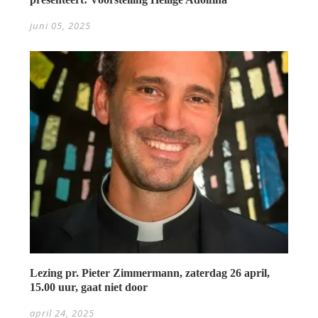
juni 05, 2025
Lezing pr. Pieter Zimmermann, zaterdag 26 april,
15.00 uur, gaat niet door
april 24, 2025