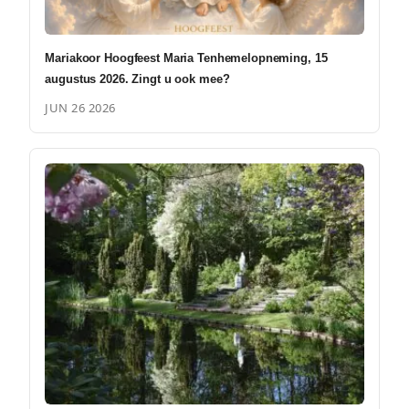
Mariakoor Hoogfeest Maria Tenhemelopneming, 15
augustus 2026. Zingt u ook mee?
JUN 26 2026