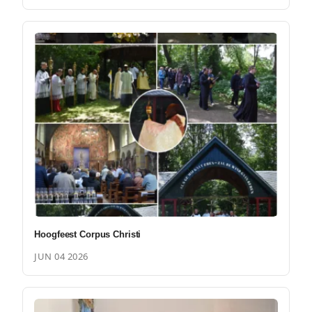
Hoogfeest Corpus Christi
JUN 04 2026