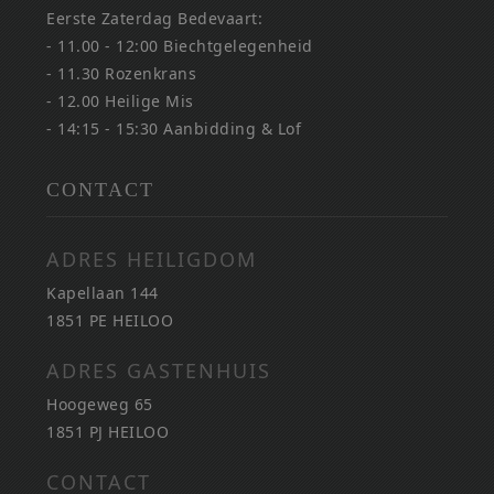
Eerste Zaterdag Bedevaart:
- 11.00 - 12:00 Biechtgelegenheid
- 11.30 Rozenkrans
- 12.00 Heilige Mis
- 14:15 - 15:30 Aanbidding & Lof
CONTACT
ADRES HEILIGDOM
Kapellaan 144
1851 PE HEILOO
ADRES GASTENHUIS
Hoogeweg 65
1851 PJ HEILOO
CONTACT