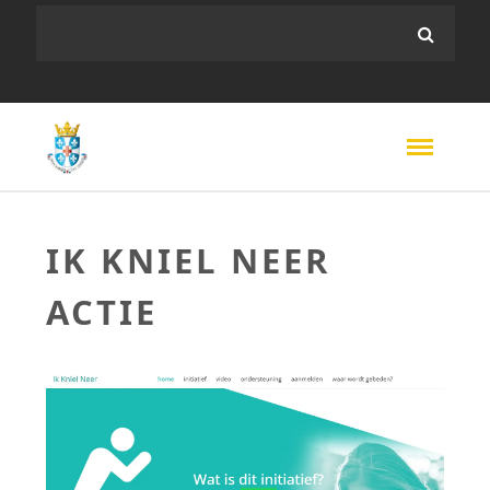
IK KNIEL NEER
ACTIE