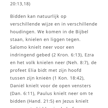
20:13,18)
Bidden kan natuurlijk op
verschillende wijze en in verschillende
houdingen. We komen in de Bijbel
staan, knielen en liggen tegen.
Salomo knielt neer voor een
indringend gebed (2 Kron. 6:13), Ezra
en het volk knielen neer (Neh. 8:7), de
profeet Elia bidt met zijn hoofd
tussen zijn knieën (1 Kon. 18:42),
Daniël knielt voor de open vensters
(Dan. 6:11), Paulus knielt neer om te
bidden (Hand. 21:5) en Jezus knielt