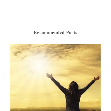
Recommended Posts