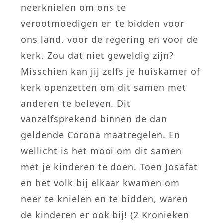
neerknielen om ons te
verootmoedigen en te bidden voor
ons land, voor de regering en voor de
kerk. Zou dat niet geweldig zijn?
Misschien kan jij zelfs je huiskamer of
kerk openzetten om dit samen met
anderen te beleven. Dit
vanzelfsprekend binnen de dan
geldende Corona maatregelen. En
wellicht is het mooi om dit samen
met je kinderen te doen. Toen Josafat
en het volk bij elkaar kwamen om
neer te knielen en te bidden, waren
de kinderen er ook bij! (2 Kronieken