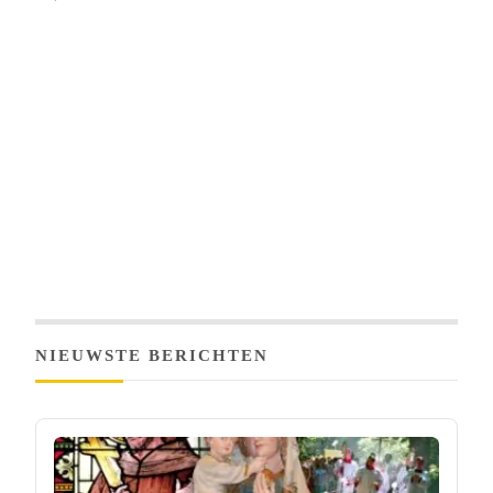
NIEUWSTE BERICHTEN