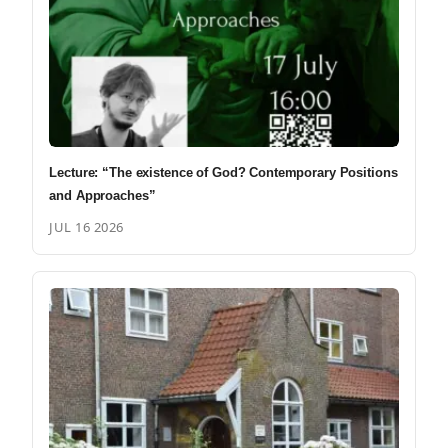
Lecture: “The existence of God? Contemporary Positions
and Approaches”
JUL 16 2026