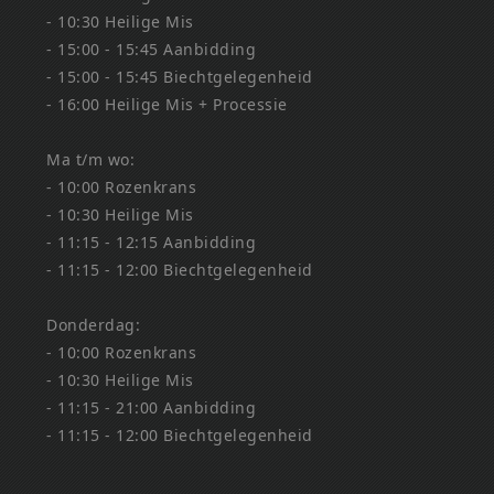
- 10:30 Heilige Mis
- 15:00 - 15:45 Aanbidding
- 15:00 - 15:45 Biechtgelegenheid
- 16:00 Heilige Mis + Processie
Ma t/m wo:
- 10:00 Rozenkrans
- 10:30 Heilige Mis
- 11:15 - 12:15 Aanbidding
- 11:15 - 12:00 Biechtgelegenheid
Donderdag:
- 10:00 Rozenkrans
- 10:30 Heilige Mis
- 11:15 - 21:00 Aanbidding
- 11:15 - 12:00 Biechtgelegenheid