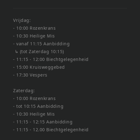
Vrijdag:
- 10:00 Rozenkrans
- 10:30 Heilige Mis
- vanaf 11:15 Aanbidding
↳ (tot Zaterdag 10:15)
- 11:15 - 12:00 Biechtgelegenheid
- 15:00 Kruisweggebed
- 17:30 Vespers
Zaterdag:
- 10:00 Rozenkrans
- tot 10:15 Aanbidding
- 10:30 Heilige Mis
- 11:15 - 12:15 Aanbidding
- 11:15 - 12.00 Biechtgelegenheid