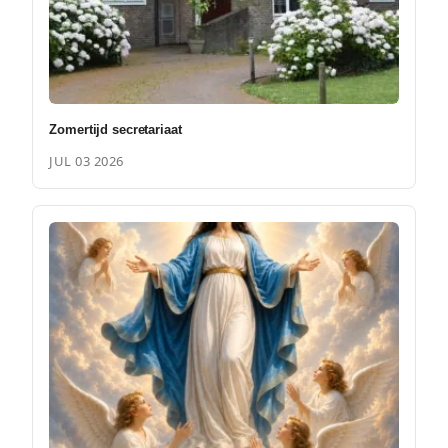
Zomertijd secretariaat
JUL 03 2026