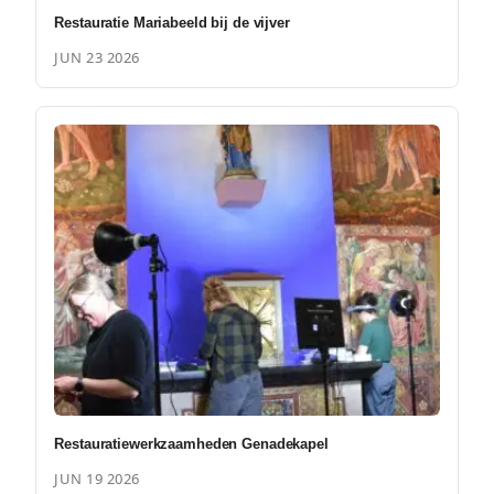
Restauratie Mariabeeld bij de vijver
JUN 23 2026
Restauratiewerkzaamheden Genadekapel
JUN 19 2026