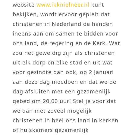
website
www.ikknielneer.nl
kunt
bekijken, wordt ervoor gepleit dat
christenen in Nederland de handen
ineenslaan om samen te bidden voor
ons land, de regering en de Kerk. Wat
zou het geweldig zijn als christenen
uit elk dorp en elke stad en uit wat
voor gezindte dan ook, op 2 Januari
aan deze dag meedoen en dat we de
dag afsluiten met een gezamenlijk
gebed om 20.00 uur! Stel je voor dat
we dan met zoveel mogelijk
christenen in heel ons land in kerken
of huiskamers gezamenlijk