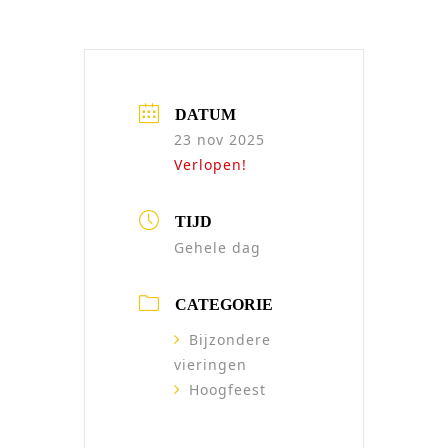
DATUM
23 nov 2025
Verlopen!
TIJD
Gehele dag
CATEGORIE
Bijzondere
vieringen
Hoogfeest