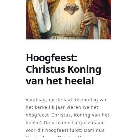
Hoogfeest:
Christus Koning
van het heelal
Vandaag, op de laatste zondag van
het kerkelijk jaar vieren we het
hoogfeest ‘Christus, Koning van het
heelal’. De officiële Latijnse naam
voor dit hoogfeest luidt: Dominus