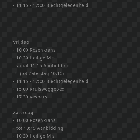
- 11:15 - 12:00 Biechtgelegenheid
Vrijdag:
- 10:00 Rozenkrans
- 10:30 Heilige Mis
- vanaf 11:15 Aanbidding
↳ (tot Zaterdag 10:15)
- 11:15 - 12:00 Biechtgelegenheid
- 15:00 Kruisweggebed
- 17:30 Vespers
Zaterdag:
- 10:00 Rozenkrans
- tot 10:15 Aanbidding
- 10:30 Heilige Mis