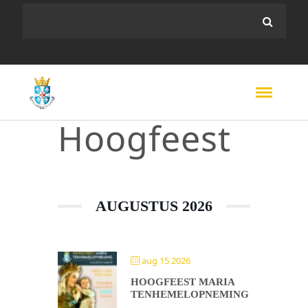
Hoogfeest
AUGUSTUS 2026
aug 15 2026
HOOGFEEST MARIA
TENHEMELOPNEMING