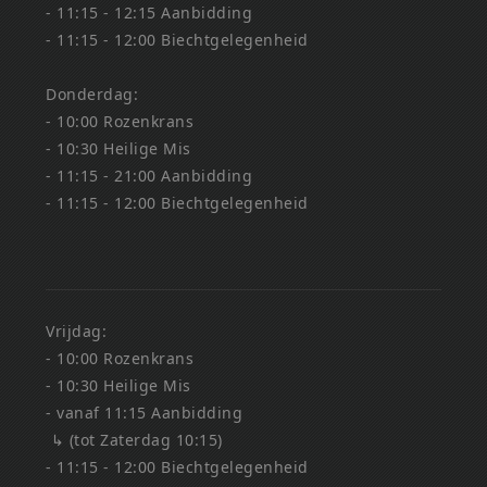
- 11:15 - 12:15 Aanbidding
- 11:15 - 12:00 Biechtgelegenheid
Donderdag:
- 10:00 Rozenkrans
- 10:30 Heilige Mis
- 11:15 - 21:00 Aanbidding
- 11:15 - 12:00 Biechtgelegenheid
Vrijdag:
- 10:00 Rozenkrans
- 10:30 Heilige Mis
- vanaf 11:15 Aanbidding
↳ (tot Zaterdag 10:15)
- 11:15 - 12:00 Biechtgelegenheid