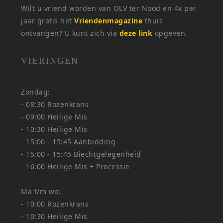
Wilt u vriend worden van OLV ter Nood en 4x per
jaar gratis het
Vriendenmagazine
thuis
ontvangen? U kunt zich via
deze link
opgeven.
VIERINGEN
Zondag:
- 08:30 Rozenkrans
- 09:00 Heilige Mis
- 10:30 Heilige Mis
- 15:00 - 15:45 Aanbidding
- 15:00 - 15:45 Biechtgelegenheid
- 16:00 Heilige Mis + Processie
Ma t/m wo:
- 10:00 Rozenkrans
- 10:30 Heilige Mis