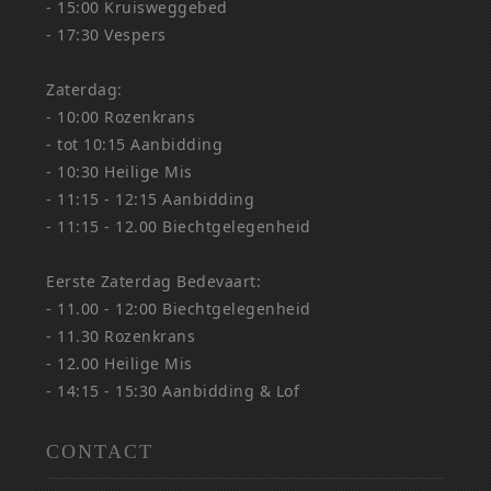
- 15:00 Kruisweggebed
- 17:30 Vespers
Zaterdag:
- 10:00 Rozenkrans
- tot 10:15 Aanbidding
- 10:30 Heilige Mis
- 11:15 - 12:15 Aanbidding
- 11:15 - 12.00 Biechtgelegenheid
Eerste Zaterdag Bedevaart:
- 11.00 - 12:00 Biechtgelegenheid
- 11.30 Rozenkrans
- 12.00 Heilige Mis
- 14:15 - 15:30 Aanbidding & Lof
CONTACT