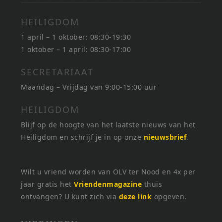
HEILIGDOM
1 april – 1 oktober: 08:30-19:30
1 oktober – 1 april: 08:30-17:00
SECRETARIAAT
Maandag – Vrijdag van 9:00-15:00 uur
HEILIGDOM
Blijf op de hoogte van het laatste nieuws van het
Heiligdom en schrijf je in op onze
nieuwsbrief
.
Wilt u vriend worden van OLV ter Nood en 4x per
jaar gratis het
Vriendenmagazine
thuis
ontvangen? U kunt zich via
deze link
opgeven.