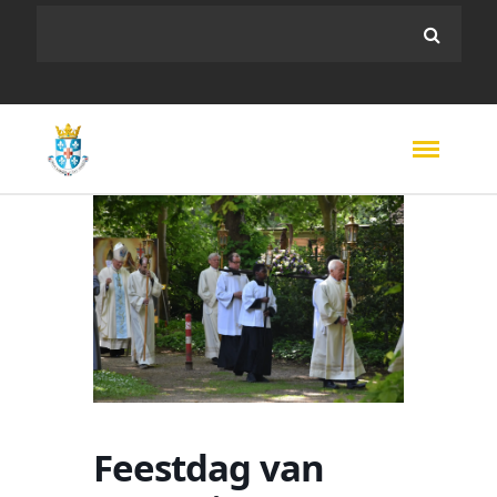
Feestdag van