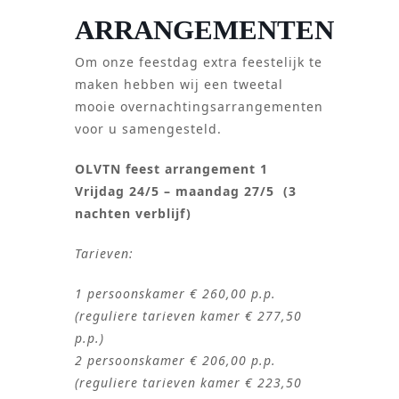
ARRANGEMENTEN
Om onze feestdag extra feestelijk te
maken hebben wij een tweetal
mooie overnachtingsarrangementen
voor u samengesteld.
OLVTN feest arrangement 1
Vrijdag 24/5 – maandag 27/5 (3
nachten verblijf)
Tarieven:
1 persoonskamer € 260,00 p.p.
(reguliere tarieven kamer € 277,50
p.p.)
2 persoonskamer € 206,00 p.p.
(reguliere tarieven kamer € 223,50