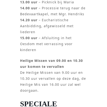
13.00 uur
– Picknick bij Maria
14.00 uur
– Processie terug naar de
Bedevaartkapel, met Mgr. Hendriks
14.20 uur
– Eucharistische
Aanbidding, afgewisseld met
liederen
15.00 uur
– Afsluiting in het
Oesdom met verrassing voor
kinderen
Heilige Missen van 09.00 en 10.30
uur komen te vervallen
De Heilige Missen van 9.00 uur en
10.30 uur vervallen op deze dag, de
Heilige Mis van 16.00 uur zal wel
doorgaan.
SPECIALE