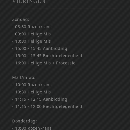
VIERINGEN
Zondag:
- 08:30 Rozenkrans
- 09:00 Heilige Mis
- 10:30 Heilige Mis
- 15:00 - 15:45 Aanbidding
- 15:00 - 15:45 Biechtgelegenheid
- 16:00 Heilige Mis + Processie
Ma t/m wo:
- 10:00 Rozenkrans
- 10:30 Heilige Mis
- 11:15 - 12:15 Aanbidding
- 11:15 - 12:00 Biechtgelegenheid
Donderdag:
- 10:00 Rozenkrans