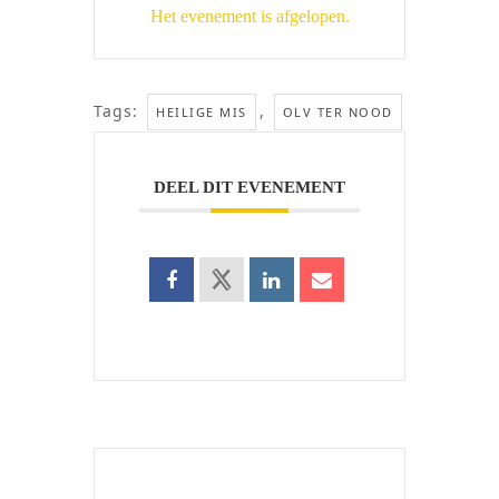
Het evenement is afgelopen.
Tags:
,
HEILIGE MIS
OLV TER NOOD
DEEL DIT EVENEMENT