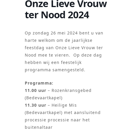
Onze Lieve Vrouw
ter Nood 2024
Op zondag 26 mei 2024 bent u van
harte welkom om de jaarlijkse
feestdag van Onze Lieve Vrouw ter
Nood mee te vieren. Op deze dag
hebben wij een feestelijk
programma samengesteld.
Programma:
11.00 uur
– Rozenkransgebed
(Bedevaartkapel)
11.30 uur
– Heilige Mis
(Bedevaartkapel) met aansluitend
processie processie naar het
buitenaltaar