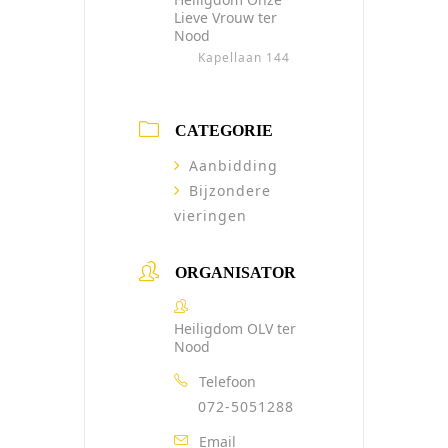
Lieve Vrouw ter
Nood
Kapellaan 144
CATEGORIE
Aanbidding
Bijzondere
vieringen
ORGANISATOR
Heiligdom OLV ter
Nood
Telefoon
072-5051288
Email