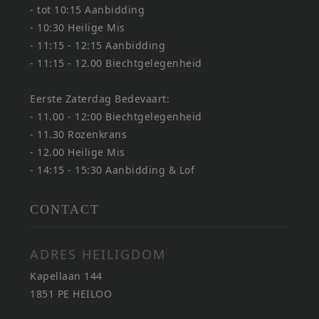
- tot 10:15 Aanbidding
- 10:30 Heilige Mis
- 11:15 - 12:15 Aanbidding
- 11:15 - 12.00 Biechtgelegenheid
Eerste Zaterdag Bedevaart:
- 11.00 - 12:00 Biechtgelegenheid
- 11.30 Rozenkrans
- 12.00 Heilige Mis
- 14:15 - 15:30 Aanbidding & Lof
CONTACT
ADRES HEILIGDOM
Kapellaan 144
1851 PE HEILOO