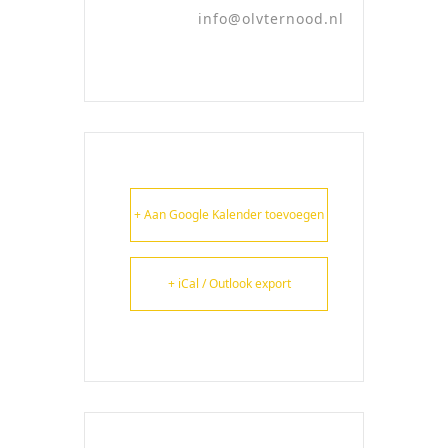
info@olvternood.nl
+ Aan Google Kalender toevoegen
+ iCal / Outlook export