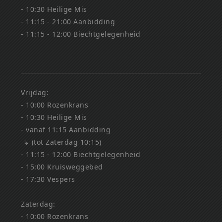
- 10:30 Heilige Mis
- 11:15 - 21:00 Aanbidding
- 11:15 - 12:00 Biechtgelegenheid
Vrijdag:
- 10:00 Rozenkrans
- 10:30 Heilige Mis
- vanaf 11:15 Aanbidding
↳ (tot Zaterdag 10:15)
- 11:15 - 12:00 Biechtgelegenheid
- 15:00 Kruisweggebed
- 17:30 Vespers
Zaterdag:
- 10:00 Rozenkrans