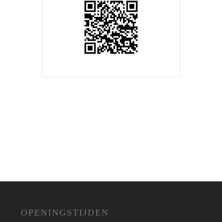
OPENINGSTIJDEN