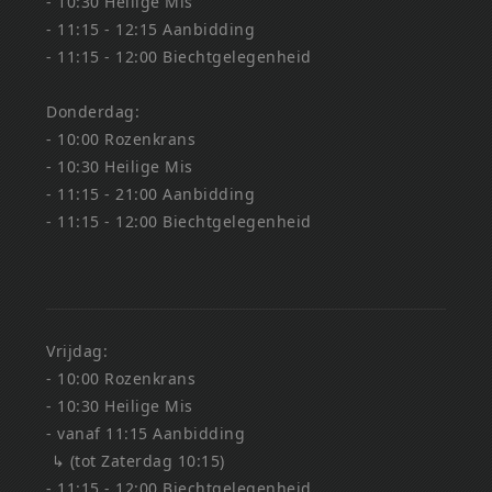
- 10:30 Heilige Mis
- 11:15 - 12:15 Aanbidding
- 11:15 - 12:00 Biechtgelegenheid
Donderdag:
- 10:00 Rozenkrans
- 10:30 Heilige Mis
- 11:15 - 21:00 Aanbidding
- 11:15 - 12:00 Biechtgelegenheid
Vrijdag:
- 10:00 Rozenkrans
- 10:30 Heilige Mis
- vanaf 11:15 Aanbidding
↳ (tot Zaterdag 10:15)
- 11:15 - 12:00 Biechtgelegenheid