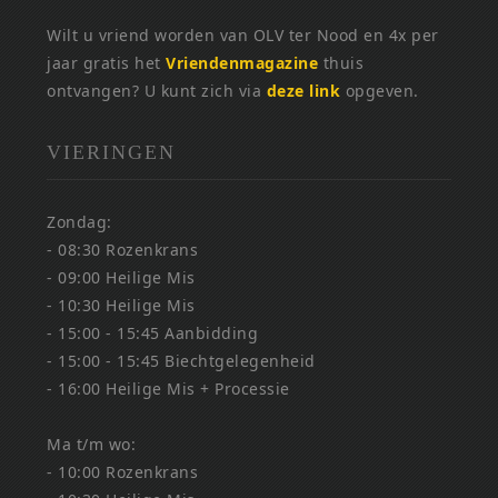
Wilt u vriend worden van OLV ter Nood en 4x per
jaar gratis het
Vriendenmagazine
thuis
ontvangen? U kunt zich via
deze link
opgeven.
VIERINGEN
Zondag:
- 08:30 Rozenkrans
- 09:00 Heilige Mis
- 10:30 Heilige Mis
- 15:00 - 15:45 Aanbidding
- 15:00 - 15:45 Biechtgelegenheid
- 16:00 Heilige Mis + Processie
Ma t/m wo:
- 10:00 Rozenkrans