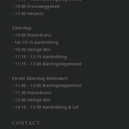
- 15:00 Kruisweggebed
- 17:30 Vespers
Zaterdag:
- 10:00 Rozenkrans
- tot 10:15 Aanbidding
- 10:30 Heilige Mis
- 11:15 - 12:15 Aanbidding
- 11:15 - 12.00 Biechtgelegenheid
Eerste Zaterdag Bedevaart:
- 11.00 - 12:00 Biechtgelegenheid
- 11.30 Rozenkrans
- 12.00 Heilige Mis
- 14:15 - 15:30 Aanbidding & Lof
CONTACT