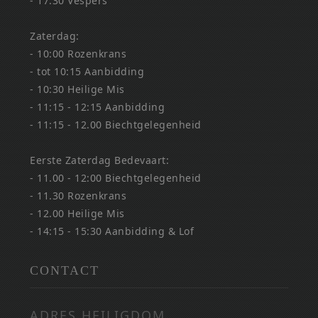
- 17:30 Vespers
Zaterdag:
- 10:00 Rozenkrans
- tot 10:15 Aanbidding
- 10:30 Heilige Mis
- 11:15 - 12:15 Aanbidding
- 11:15 - 12.00 Biechtgelegenheid
Eerste Zaterdag Bedevaart:
- 11.00 - 12:00 Biechtgelegenheid
- 11.30 Rozenkrans
- 12.00 Heilige Mis
- 14:15 - 15:30 Aanbidding & Lof
CONTACT
ADRES HEILIGDOM