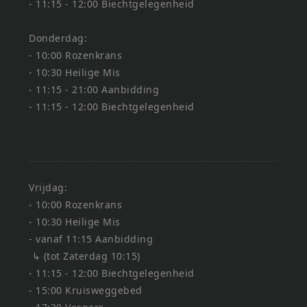
- 11:15 - 12:00 Biechtgelegenheid
Donderdag:
- 10:00 Rozenkrans
- 10:30 Heilige Mis
- 11:15 - 21:00 Aanbidding
- 11:15 - 12:00 Biechtgelegenheid
Vrijdag:
- 10:00 Rozenkrans
- 10:30 Heilige Mis
- vanaf 11:15 Aanbidding
↳ (tot Zaterdag 10:15)
- 11:15 - 12:00 Biechtgelegenheid
- 15:00 Kruisweggebed