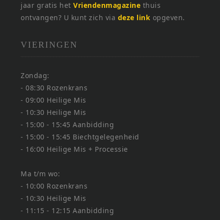
jaar gratis het
Vriendenmagazine
thuis
ontvangen? U kunt zich via
deze link
opgeven.
VIERINGEN
Zondag:
- 08:30 Rozenkrans
- 09:00 Heilige Mis
- 10:30 Heilige Mis
- 15:00 - 15:45 Aanbidding
- 15:00 - 15:45 Biechtgelegenheid
- 16:00 Heilige Mis + Processie
Ma t/m wo:
- 10:00 Rozenkrans
- 10:30 Heilige Mis
- 11:15 - 12:15 Aanbidding