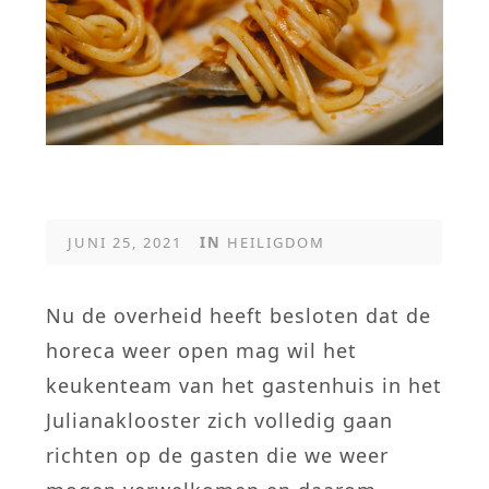
JUNI 25, 2021
IN
HEILIGDOM
Nu de overheid heeft besloten dat de
horeca weer open mag wil het
keukenteam van het gastenhuis in het
Julianaklooster zich volledig gaan
richten op de gasten die we weer