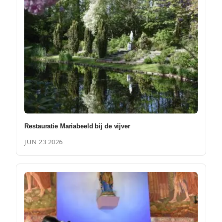
Restauratie Mariabeeld bij de vijver
JUN 23 2026