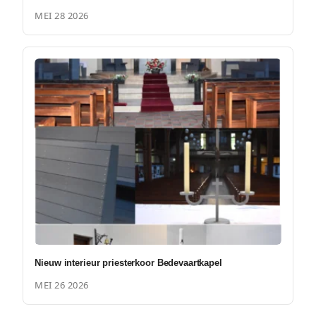
MEI 28 2026
Nieuw interieur priesterkoor Bedevaartkapel
MEI 26 2026