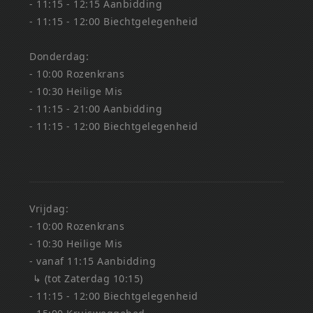
- 11:15 - 12:15 Aanbidding
- 11:15 - 12:00 Biechtgelegenheid
Donderdag:
- 10:00 Rozenkrans
- 10:30 Heilige Mis
- 11:15 - 21:00 Aanbidding
- 11:15 - 12:00 Biechtgelegenheid
Vrijdag:
- 10:00 Rozenkrans
- 10:30 Heilige Mis
- vanaf 11:15 Aanbidding
↳ (tot Zaterdag 10:15)
- 11:15 - 12:00 Biechtgelegenheid