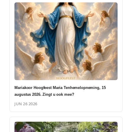
Mariakoor Hoogfeest Maria Tenhemelopneming, 15
augustus 2026. Zingt u ook mee?
JUN 26 2026