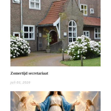
Zomertijd secretariaat
juli 03, 2026