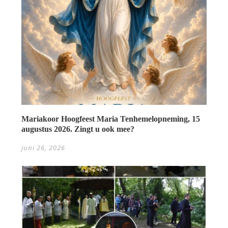
Mariakoor Hoogfeest Maria Tenhemelopneming, 15
augustus 2026. Zingt u ook mee?
juni 26, 2026