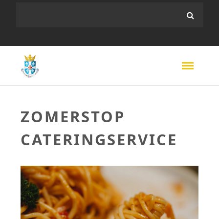
ZOMERSTOP
CATERINGSERVICE