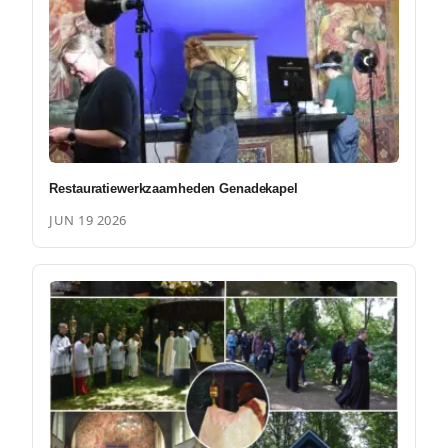
Restauratiewerkzaamheden Genadekapel
JUN 19 2026