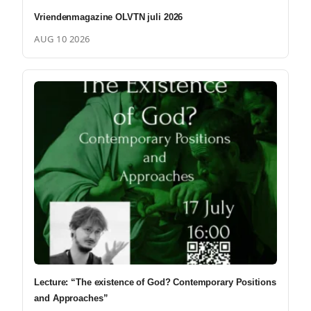
Vriendenmagazine OLVTN juli 2026
AUG 10 2026
Lecture: “The existence of God? Contemporary Positions
and Approaches”