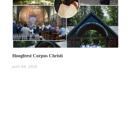
Hoogfeest Corpus Christi
juni 04, 2026