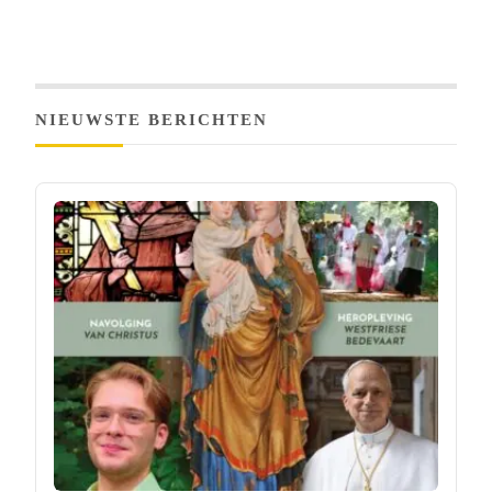
NIEUWSTE BERICHTEN