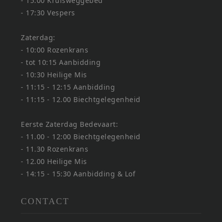
- 15:00 Kruisweggebed
- 17:30 Vespers
Zaterdag:
- 10:00 Rozenkrans
- tot 10:15 Aanbidding
- 10:30 Heilige Mis
- 11:15 - 12:15 Aanbidding
- 11:15 - 12.00 Biechtgelegenheid
Eerste Zaterdag Bedevaart:
- 11.00 - 12:00 Biechtgelegenheid
- 11.30 Rozenkrans
- 12.00 Heilige Mis
- 14:15 - 15:30 Aanbidding & Lof
CONTACT