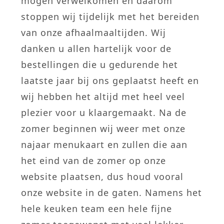
mogen verwelkomen en daarom
stoppen wij tijdelijk met het bereiden
van onze afhaalmaaltijden. Wij
danken u allen hartelijk voor de
bestellingen die u gedurende het
laatste jaar bij ons geplaatst heeft en
wij hebben het altijd met heel veel
plezier voor u klaargemaakt. Na de
zomer beginnen wij weer met onze
najaar menukaart en zullen die aan
het eind van de zomer op onze
website plaatsen, dus houd vooral
onze website in de gaten. Namens het
hele keuken team een hele fijne