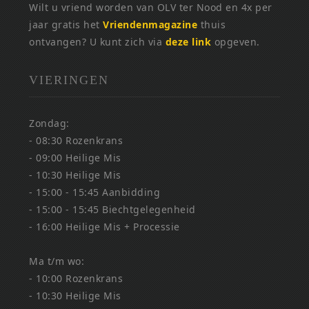
Wilt u vriend worden van OLV ter Nood en 4x per
jaar gratis het
Vriendenmagazine
thuis
ontvangen? U kunt zich via
deze link
opgeven.
VIERINGEN
Zondag:
- 08:30 Rozenkrans
- 09:00 Heilige Mis
- 10:30 Heilige Mis
- 15:00 - 15:45 Aanbidding
- 15:00 - 15:45 Biechtgelegenheid
- 16:00 Heilige Mis + Processie
Ma t/m wo:
- 10:00 Rozenkrans
- 10:30 Heilige Mis