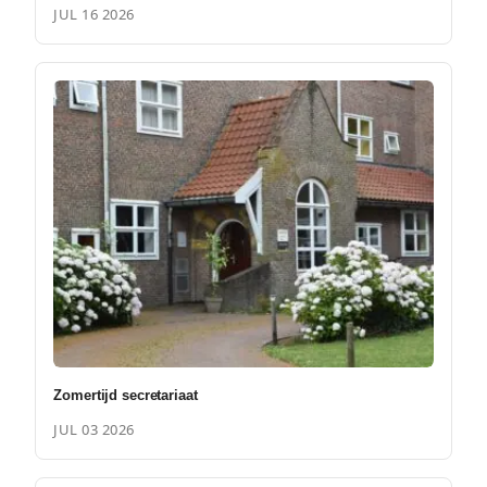
JUL 16 2026
Zomertijd secretariaat
JUL 03 2026