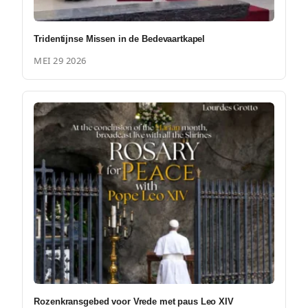
Tridentijnse Missen in de Bedevaartkapel
MEI 29 2026
Rozenkransgebed voor Vrede met paus Leo XIV