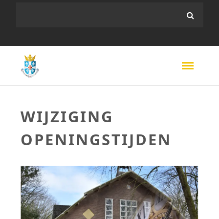
WIJZIGING
OPENINGSTIJDEN