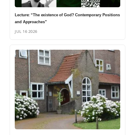
Lecture: “The existence of God? Contemporary Positions
and Approaches”
JUL 16 2026