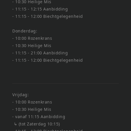
- 10:30 Heilige Mis
- 11:15 - 12:15 Aanbidding
- 11:15 - 12:00 Biechtgelegenheid
Donderdag:
- 10:00 Rozenkrans
- 10:30 Heilige Mis
- 11:15 - 21:00 Aanbidding
- 11:15 - 12:00 Biechtgelegenheid
Vrijdag:
- 10:00 Rozenkrans
- 10:30 Heilige Mis
- vanaf 11:15 Aanbidding
↳ (tot Zaterdag 10:15)