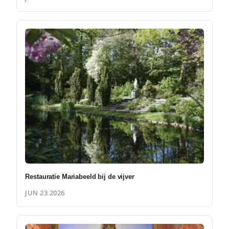
Restauratie Mariabeeld bij de vijver
JUN 23 2026