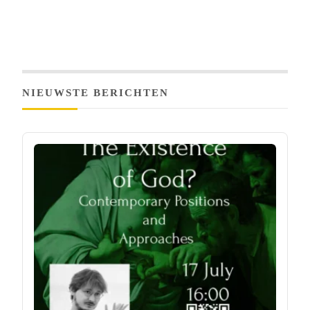
NIEUWSTE BERICHTEN