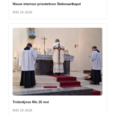
Nieuw interieur priesterkoor Bedevaartkapel
MEI 26 2026
Tridentijnse Mis 26 mei
MEI 26 2026