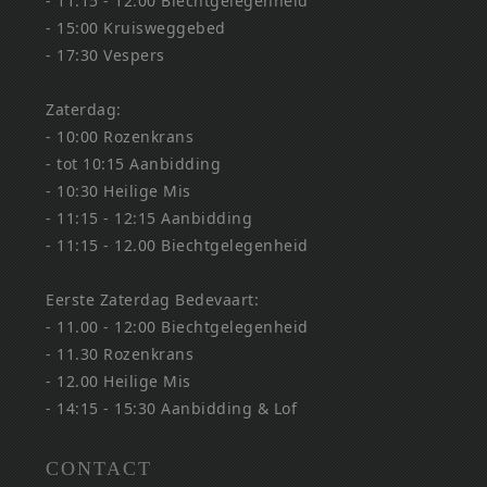
- 11:15 - 12:00 Biechtgelegenheid
- 15:00 Kruisweggebed
- 17:30 Vespers
Zaterdag:
- 10:00 Rozenkrans
- tot 10:15 Aanbidding
- 10:30 Heilige Mis
- 11:15 - 12:15 Aanbidding
- 11:15 - 12.00 Biechtgelegenheid
Eerste Zaterdag Bedevaart:
- 11.00 - 12:00 Biechtgelegenheid
- 11.30 Rozenkrans
- 12.00 Heilige Mis
- 14:15 - 15:30 Aanbidding & Lof
CONTACT