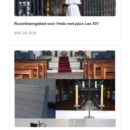
Rozenkransgebed voor Vrede met paus Leo XIV
MEI 28 2026