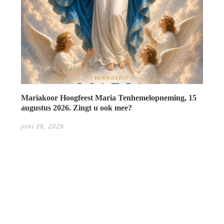
Mariakoor Hoogfeest Maria Tenhemelopneming, 15
augustus 2026. Zingt u ook mee?
juni 26, 2026