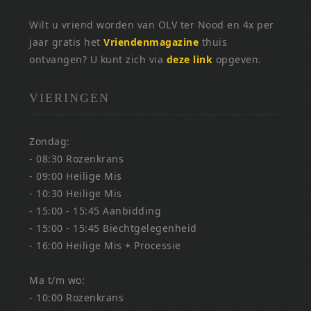
Wilt u vriend worden van OLV ter Nood en 4x per
jaar gratis het
Vriendenmagazine
thuis
ontvangen? U kunt zich via
deze link
opgeven.
VIERINGEN
Zondag:
- 08:30 Rozenkrans
- 09:00 Heilige Mis
- 10:30 Heilige Mis
- 15:00 - 15:45 Aanbidding
- 15:00 - 15:45 Biechtgelegenheid
- 16:00 Heilige Mis + Processie
Ma t/m wo:
- 10:00 Rozenkrans