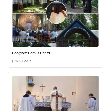
Hoogfeest Corpus Christi
JUN 04 2026