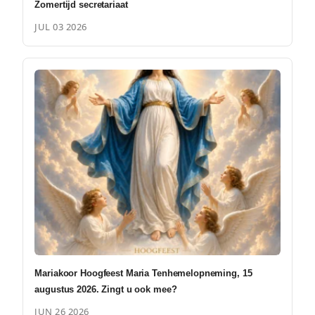
Zomertijd secretariaat
JUL 03 2026
Mariakoor Hoogfeest Maria Tenhemelopneming, 15
augustus 2026. Zingt u ook mee?
JUN 26 2026