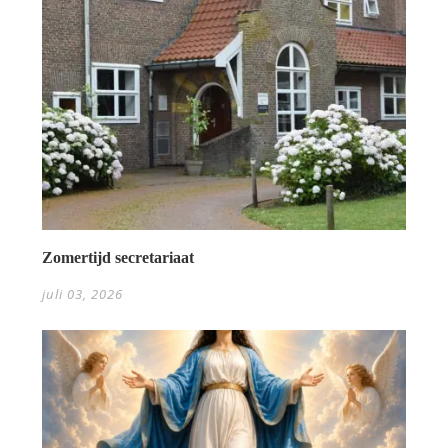
Zomertijd secretariaat
juli 03, 2026