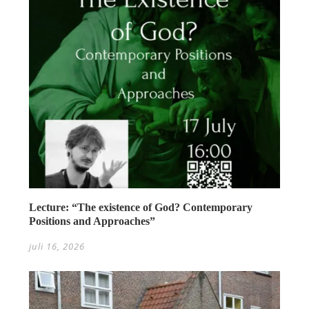
Lecture: “The existence of God? Contemporary
Positions and Approaches”
juli 16, 2026