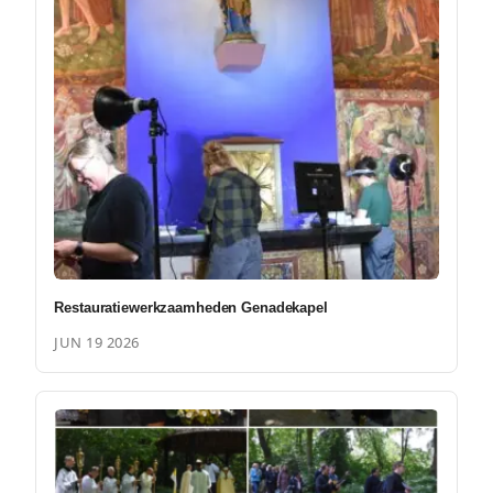
Restauratiewerkzaamheden Genadekapel
JUN 19 2026