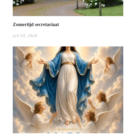
Zomertijd secretariaat
juli 03, 2026