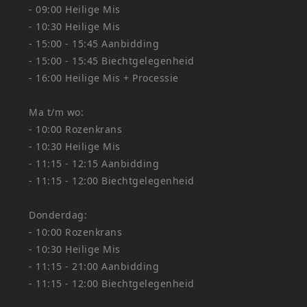
- 09:00 Heilige Mis
- 10:30 Heilige Mis
- 15:00 - 15:45 Aanbidding
- 15:00 - 15:45 Biechtgelegenheid
- 16:00 Heilige Mis + Processie
Ma t/m wo:
- 10:00 Rozenkrans
- 10:30 Heilige Mis
- 11:15 - 12:15 Aanbidding
- 11:15 - 12:00 Biechtgelegenheid
Donderdag:
- 10:00 Rozenkrans
- 10:30 Heilige Mis
- 11:15 - 21:00 Aanbidding
- 11:15 - 12:00 Biechtgelegenheid