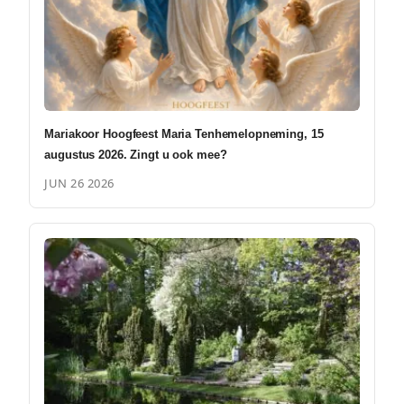
Mariakoor Hoogfeest Maria Tenhemelopneming, 15
augustus 2026. Zingt u ook mee?
JUN 26 2026