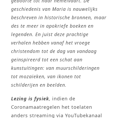
geboorte tot haar hemelvaart. De
geschiedenis van Maria is nauwelijks
beschreven in historische bronnen, maar
des te meer in apokriefe boeken en
legenden. En juist deze prachtige
verhalen hebben vanaf het vroege
christendom tot de dag van vandaag
geïnspireerd tot een schat aan
kunstuitingen: van muurschilderingen
tot mozaïeken, van ikonen tot
schilderijen en beelden.
Lezing is fysiek
, indien de
Coronamaatregelen het toelaten
anders streaming via YouTubekanaal