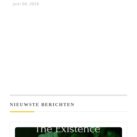
juni 04, 2026
NIEUWSTE BERICHTEN