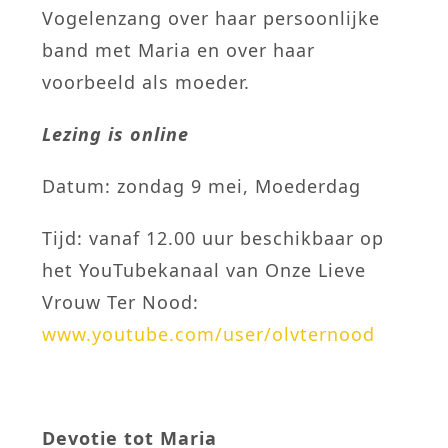
Vogelenzang over haar persoonlijke
band met Maria en over haar
voorbeeld als moeder.
Lezing is online
Datum: zondag 9 mei, Moederdag
Tijd: vanaf 12.00 uur beschikbaar op
het YouTubekanaal van Onze Lieve
Vrouw Ter Nood:
www.youtube.com/user/olvternood
Devotie tot Maria