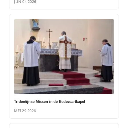
JUN 04 2026
Tridentijnse Missen in de Bedevaartkapel
MEI 29 2026