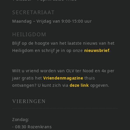
SECRETARIAAT
Maandag – Vrijdag van 9:00-15:00 uur
HEILIGDOM
Blijf op de hoogte van het laatste nieuws van het
Heiligdom en schrijf je in op onze
nieuwsbrief
.
Wilt u vriend worden van OLV ter Nood en 4x per
jaar gratis het
Vriendenmagazine
thuis
ontvangen? U kunt zich via
deze link
opgeven.
VIERINGEN
Zondag:
- 08:30 Rozenkrans