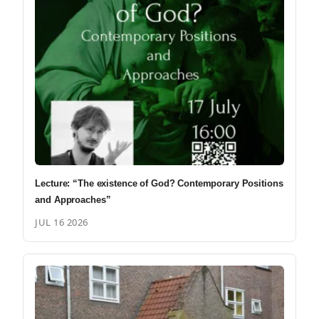
Lecture: “The existence of God? Contemporary Positions
and Approaches”
JUL 16 2026