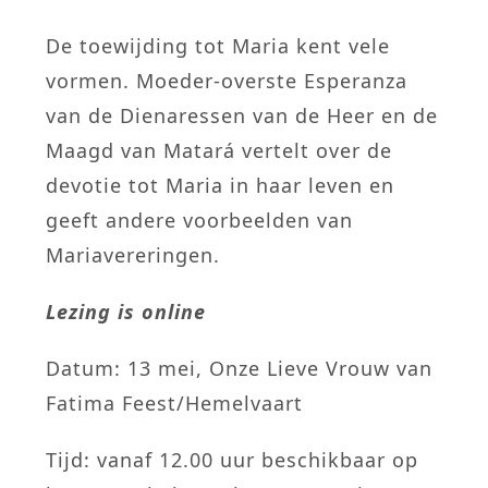
De toewijding tot Maria kent vele
vormen. Moeder-overste Esperanza
van de Dienaressen van de Heer en de
Maagd van Matará vertelt over de
devotie tot Maria in haar leven en
geeft andere voorbeelden van
Mariavereringen.
Lezing is online
Datum: 13 mei, Onze Lieve Vrouw van
Fatima Feest/Hemelvaart
Tijd: vanaf 12.00 uur beschikbaar op