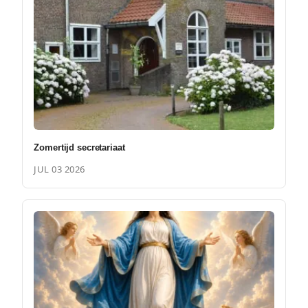
Zomertijd secretariaat
JUL 03 2026