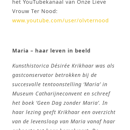
het YouTubekanaal van Onze Lieve
Vrouw Ter Nood:
www.youtube.com/user/olvternood
Maria – haar leven in beeld
Kunsthistorica Désirée Krikhaar was als
gastconservator betrokken bij de
succesvolle tentoonstelling ‘Maria’ in
Museum Catharijneconvent en schreef
het boek ‘Geen Dag zonder Maria’. In
haar lezing geeft Krikhaar een overzicht
van de levensloop van Maria vanaf haar