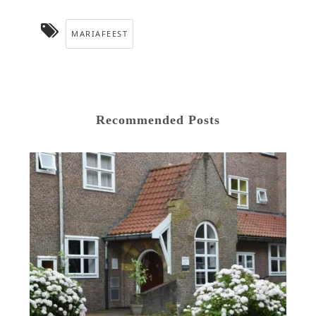
MARIAFEEST
Recommended Posts