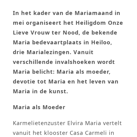
In het kader van de Mariamaand in
mei organiseert het Heiligdom Onze
Lieve Vrouw ter Nood, de bekende
Maria bedevaartplaats in Heiloo,
drie Marialezingen. Vanuit
verschillende invalshoeken wordt
Maria belicht: Maria als moeder,
devotie tot Maria en het leven van
Maria in de kunst.
Maria als Moeder
Karmelietenzuster Elvira Maria vertelt
vanuit het klooster Casa Carmeli in