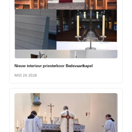
Nieuw interieur priesterkoor Bedevaartkapel
MEI 26 2026