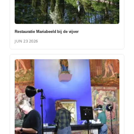
Restauratie Mariabeeld bij de vijver
JUN 23 2026