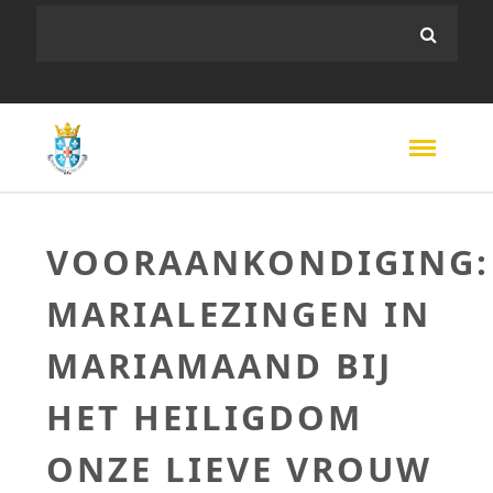
VOORAANKONDIGING:
MARIALEZINGEN IN
MARIAMAAND BIJ
HET HEILIGDOM
ONZE LIEVE VROUW