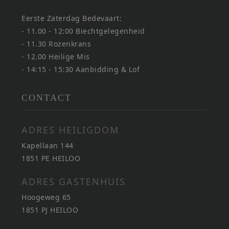
Eerste Zaterdag Bedevaart:
- 11.00 - 12:00 Biechtgelegenheid
- 11.30 Rozenkrans
- 12.00 Heilige Mis
- 14:15 - 15:30 Aanbidding & Lof
CONTACT
ADRES HEILIGDOM
Kapellaan 144
1851 PE HEILOO
ADRES GASTENHUIS
Hoogeweg 65
1851 PJ HEILOO