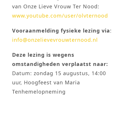
van Onze Lieve Vrouw Ter Nood:
www.youtube.com/user/olvternood
Vooraanmelding fysieke lezing via
:
info@onzelievevrouwternood.nl
Deze lezing is wegens
omstandigheden verplaatst naar:
Datum: zondag 15 augustus, 14:00
uur, Hoogfeest van Maria
Tenhemelopneming