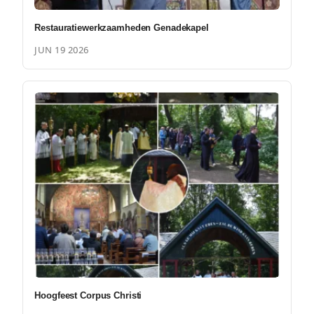
Restauratiewerkzaamheden Genadekapel
JUN 19 2026
Hoogfeest Corpus Christi