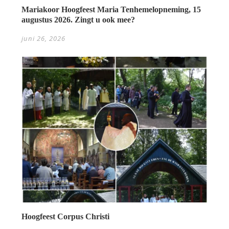
Mariakoor Hoogfeest Maria Tenhemelopneming, 15
augustus 2026. Zingt u ook mee?
juni 26, 2026
Hoogfeest Corpus Christi