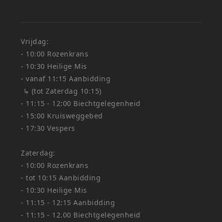
Vrijdag:
- 10:00 Rozenkrans
- 10:30 Heilige Mis
- vanaf 11:15 Aanbidding
↳ (tot Zaterdag 10:15)
- 11:15 - 12:00 Biechtgelegenheid
- 15:00 Kruisweggebed
- 17:30 Vespers
Zaterdag:
- 10:00 Rozenkrans
- tot 10:15 Aanbidding
- 10:30 Heilige Mis
- 11:15 - 12:15 Aanbidding
- 11:15 - 12.00 Biechtgelegenheid