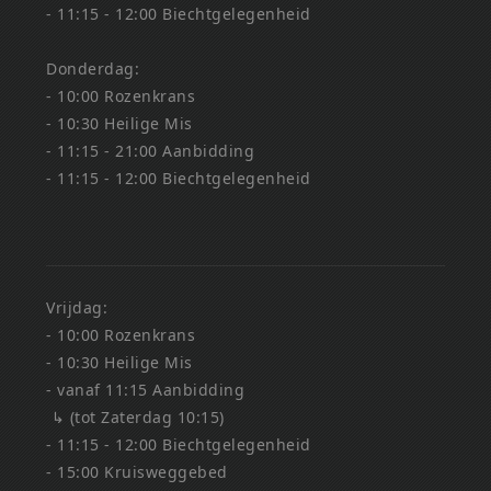
- 11:15 - 12:00 Biechtgelegenheid
Donderdag:
- 10:00 Rozenkrans
- 10:30 Heilige Mis
- 11:15 - 21:00 Aanbidding
- 11:15 - 12:00 Biechtgelegenheid
Vrijdag:
- 10:00 Rozenkrans
- 10:30 Heilige Mis
- vanaf 11:15 Aanbidding
↳ (tot Zaterdag 10:15)
- 11:15 - 12:00 Biechtgelegenheid
- 15:00 Kruisweggebed