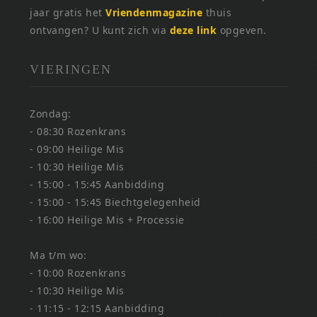
jaar gratis het
Vriendenmagazine
thuis
ontvangen? U kunt zich via
deze link
opgeven.
VIERINGEN
Zondag:
- 08:30 Rozenkrans
- 09:00 Heilige Mis
- 10:30 Heilige Mis
- 15:00 - 15:45 Aanbidding
- 15:00 - 15:45 Biechtgelegenheid
- 16:00 Heilige Mis + Processie
Ma t/m wo:
- 10:00 Rozenkrans
- 10:30 Heilige Mis
- 11:15 - 12:15 Aanbidding