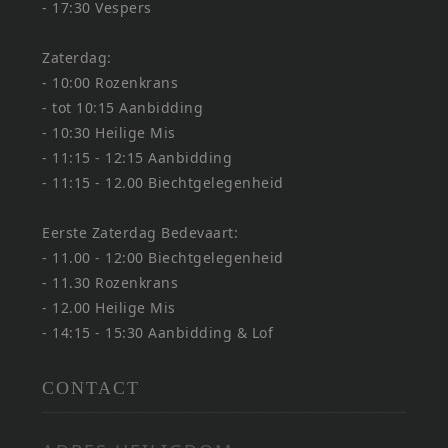
- 17:30 Vespers
Zaterdag:
- 10:00 Rozenkrans
- tot 10:15 Aanbidding
- 10:30 Heilige Mis
- 11:15 - 12:15 Aanbidding
- 11:15 - 12.00 Biechtgelegenheid
Eerste Zaterdag Bedevaart:
- 11.00 - 12:00 Biechtgelegenheid
- 11.30 Rozenkrans
- 12.00 Heilige Mis
- 14:15 - 15:30 Aanbidding & Lof
CONTACT