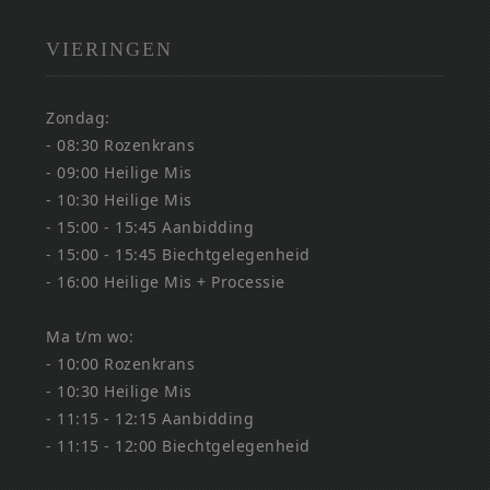
VIERINGEN
Zondag:
- 08:30 Rozenkrans
- 09:00 Heilige Mis
- 10:30 Heilige Mis
- 15:00 - 15:45 Aanbidding
- 15:00 - 15:45 Biechtgelegenheid
- 16:00 Heilige Mis + Processie
Ma t/m wo:
- 10:00 Rozenkrans
- 10:30 Heilige Mis
- 11:15 - 12:15 Aanbidding
- 11:15 - 12:00 Biechtgelegenheid