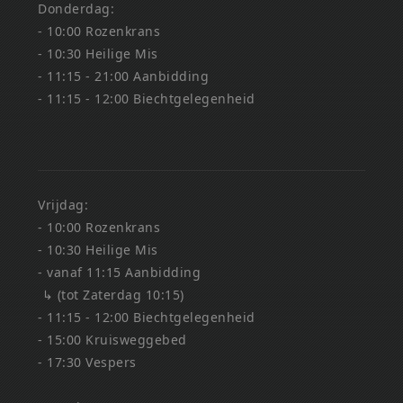
Donderdag:
- 10:00 Rozenkrans
- 10:30 Heilige Mis
- 11:15 - 21:00 Aanbidding
- 11:15 - 12:00 Biechtgelegenheid
Vrijdag:
- 10:00 Rozenkrans
- 10:30 Heilige Mis
- vanaf 11:15 Aanbidding
↳ (tot Zaterdag 10:15)
- 11:15 - 12:00 Biechtgelegenheid
- 15:00 Kruisweggebed
- 17:30 Vespers