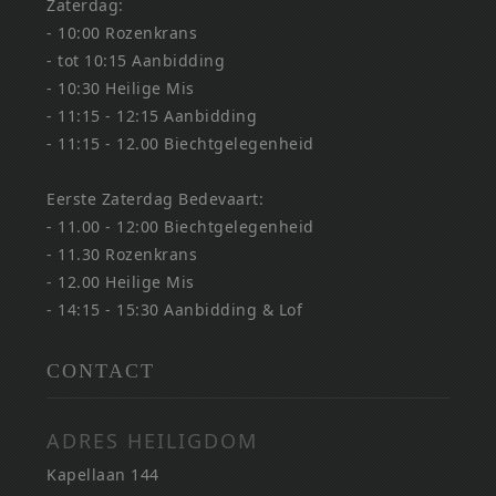
Zaterdag:
- 10:00 Rozenkrans
- tot 10:15 Aanbidding
- 10:30 Heilige Mis
- 11:15 - 12:15 Aanbidding
- 11:15 - 12.00 Biechtgelegenheid
Eerste Zaterdag Bedevaart:
- 11.00 - 12:00 Biechtgelegenheid
- 11.30 Rozenkrans
- 12.00 Heilige Mis
- 14:15 - 15:30 Aanbidding & Lof
CONTACT
ADRES HEILIGDOM
Kapellaan 144