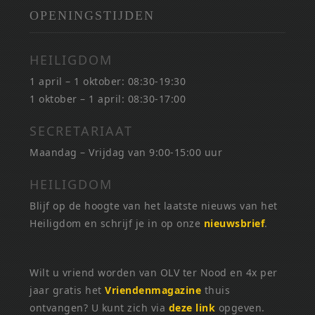
OPENINGSTIJDEN
HEILIGDOM
1 april – 1 oktober: 08:30-19:30
1 oktober – 1 april: 08:30-17:00
SECRETARIAAT
Maandag – Vrijdag van 9:00-15:00 uur
HEILIGDOM
Blijf op de hoogte van het laatste nieuws van het
Heiligdom en schrijf je in op onze
nieuwsbrief
.
Wilt u vriend worden van OLV ter Nood en 4x per
jaar gratis het
Vriendenmagazine
thuis
ontvangen? U kunt zich via
deze link
opgeven.