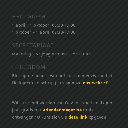
HEILIGDOM
1 april – 1 oktober: 08:30-19:30
1 oktober – 1 april: 08:30-17:00
SECRETARIAAT
Maandag – Vrijdag van 9:00-15:00 uur
HEILIGDOM
Blijf op de hoogte van het laatste nieuws van het
Heiligdom en schrijf je in op onze
nieuwsbrief
.
Wilt u vriend worden van OLV ter Nood en 4x per
jaar gratis het
Vriendenmagazine
thuis
ontvangen? U kunt zich via
deze link
opgeven.