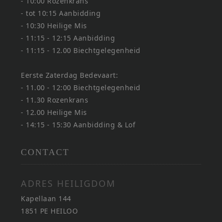
- 10:00 Rozenkrans
- tot 10:15 Aanbidding
- 10:30 Heilige Mis
- 11:15 - 12:15 Aanbidding
- 11:15 - 12.00 Biechtgelegenheid
Eerste Zaterdag Bedevaart:
- 11.00 - 12:00 Biechtgelegenheid
- 11.30 Rozenkrans
- 12.00 Heilige Mis
- 14:15 - 15:30 Aanbidding & Lof
CONTACT
ADRES HEILIGDOM
Kapellaan 144
1851 PE HEILOO