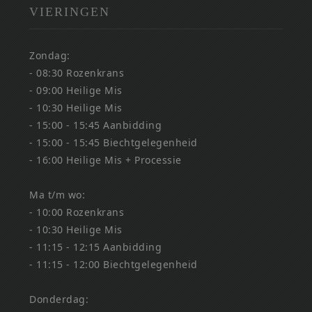
VIERINGEN
Zondag:
- 08:30 Rozenkrans
- 09:00 Heilige Mis
- 10:30 Heilige Mis
- 15:00 - 15:45 Aanbidding
- 15:00 - 15:45 Biechtgelegenheid
- 16:00 Heilige Mis + Processie
Ma t/m wo:
- 10:00 Rozenkrans
- 10:30 Heilige Mis
- 11:15 - 12:15 Aanbidding
- 11:15 - 12:00 Biechtgelegenheid
Donderdag: