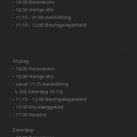
- 10:00 Rozenkrans
- 10:30 Heilige Mis
- 11:15 - 21:00 Aanbidding
- 11:15 - 12:00 Biechtgelegenheid
Vrijdag:
- 10:00 Rozenkrans
- 10:30 Heilige Mis
- vanaf 11:15 Aanbidding
↳ (tot Zaterdag 10:15)
- 11:15 - 12:00 Biechtgelegenheid
- 15:00 Kruisweggebed
- 17:30 Vespers
Zaterdag: