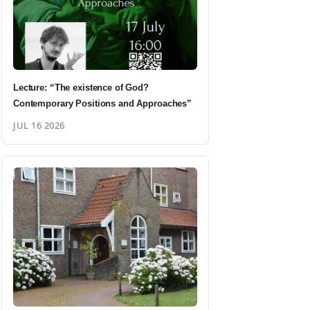
Lecture: “The existence of God?
Contemporary Positions and Approaches”
JUL 16 2026