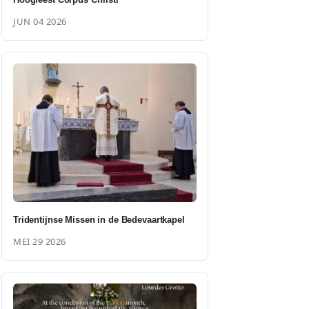
JUN 04 2026
Tridentijnse Missen in de Bedevaartkapel
MEI 29 2026