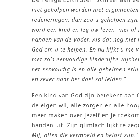
niet geholpen worden met argumenten.
redeneringen, dan zou u geholpen zijn
word een kind en leg uw leven, met al 
handen van de Vader. Als dat nog niet 
God om u te helpen. En nu kijkt u me 
met zo’n eenvoudige kinderlijke wijshe
het eenvoudig is en alle geheimen erin
en zeker naar het doel zal leiden
.”
Een kind van God zijn betekent aan
de eigen wil, alle zorgen en alle ho
meer maken over jezelf en je toekoms
handen uit. Zijn glimlach lijkt te ze
Mij, allen die vermoeid en belast zijn.”