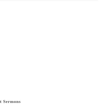
t Sermons