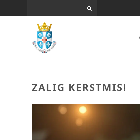
ZALIG KERSTMIS!