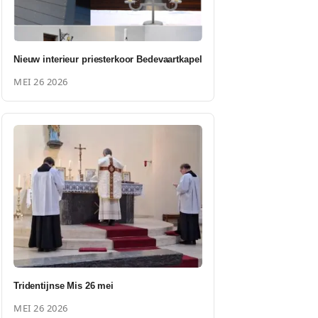
Nieuw interieur priesterkoor Bedevaartkapel
MEI 26 2026
Tridentijnse Mis 26 mei
MEI 26 2026