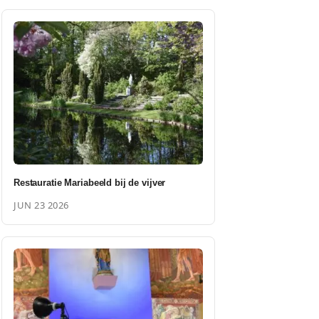
Restauratie Mariabeeld bij de vijver
JUN 23 2026