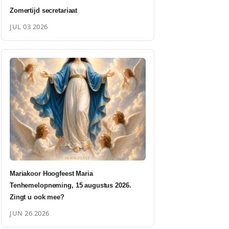
Zomertijd secretariaat
JUL 03 2026
Mariakoor Hoogfeest Maria
Tenhemelopneming, 15 augustus 2026.
Zingt u ook mee?
JUN 26 2026