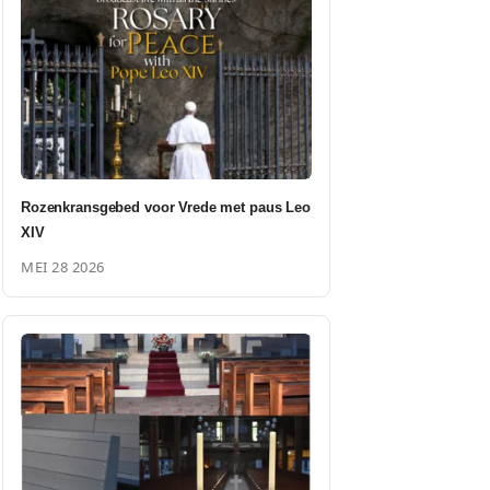
Rozenkransgebed voor Vrede met paus Leo
XIV
MEI 28 2026