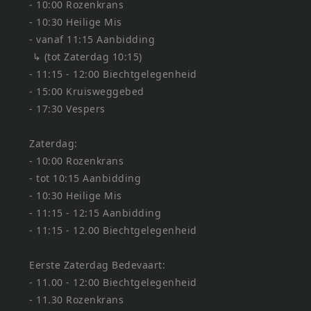
- 10:00 Rozenkrans
- 10:30 Heilige Mis
- vanaf 11:15 Aanbidding
↳ (tot Zaterdag 10:15)
- 11:15 - 12:00 Biechtgelegenheid
- 15:00 Kruisweggebed
- 17:30 Vespers
Zaterdag:
- 10:00 Rozenkrans
- tot 10:15 Aanbidding
- 10:30 Heilige Mis
- 11:15 - 12:15 Aanbidding
- 11:15 - 12.00 Biechtgelegenheid
Eerste Zaterdag Bedevaart:
- 11.00 - 12:00 Biechtgelegenheid
- 11.30 Rozenkrans