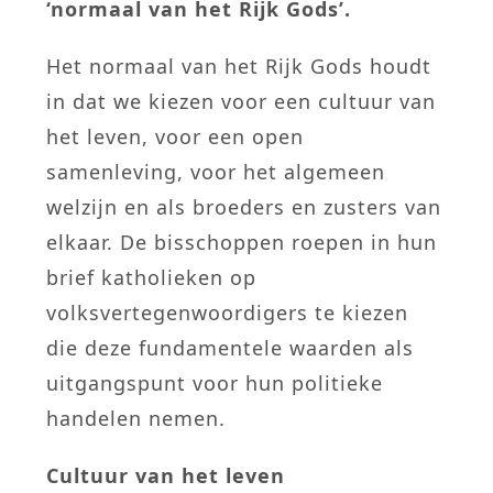
‘normaal van het Rijk Gods’.
Het normaal van het Rijk Gods houdt
in dat we kiezen voor een cultuur van
het leven, voor een open
samenleving, voor het algemeen
welzijn en als broeders en zusters van
elkaar. De bisschoppen roepen in hun
brief katholieken op
volksvertegenwoordigers te kiezen
die deze fundamentele waarden als
uitgangspunt voor hun politieke
handelen nemen.
Cultuur van het leven