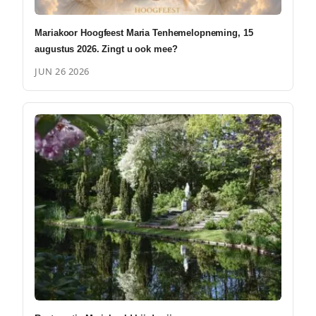
Mariakoor Hoogfeest Maria Tenhemelopneming, 15
augustus 2026. Zingt u ook mee?
JUN 26 2026