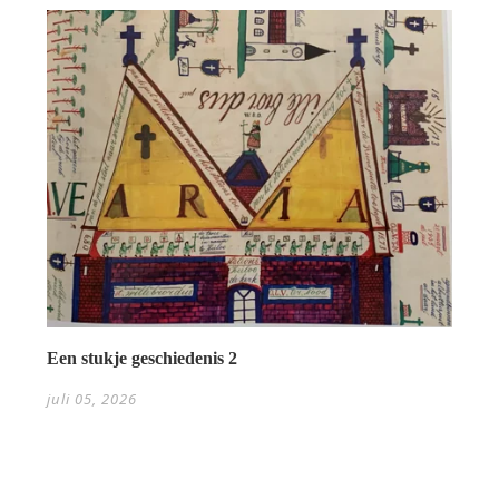
Een stukje geschiedenis 2
juli 05, 2026