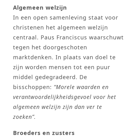
Algemeen welzijn
In een open samenleving staat voor
christenen het algemeen welzijn
centraal. Paus Franciscus waarschuwt
tegen het doorgeschoten
marktdenken. In plaats van doel te
zijn worden mensen tot een puur
middel gedegradeerd. De
bisschoppen:
“Morele waarden en
verantwoordelijkheidsgevoel voor het
algemeen welzijn zijn dan ver te
zoeken”.
Broeders en zusters