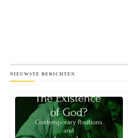
NIEUWSTE BERICHTEN