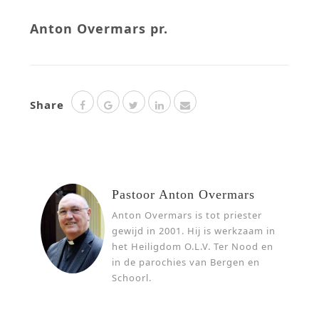
Anton Overmars pr.
Share
Pastoor Anton Overmars
Anton Overmars is tot priester
gewijd in 2001. Hij is werkzaam in
het Heiligdom O.L.V. Ter Nood en
in de parochies van Bergen en
Schoorl.