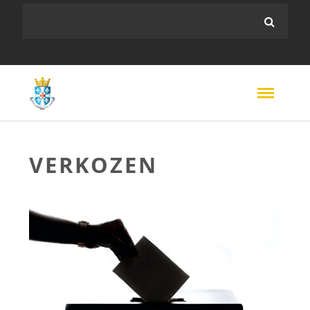
VERKOZEN