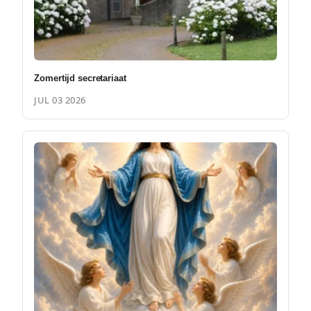
Zomertijd secretariaat
JUL 03 2026