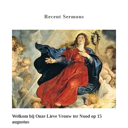
Recent Sermons
Welkom bij Onze Lieve Vrouw ter Nood op 15
augustus