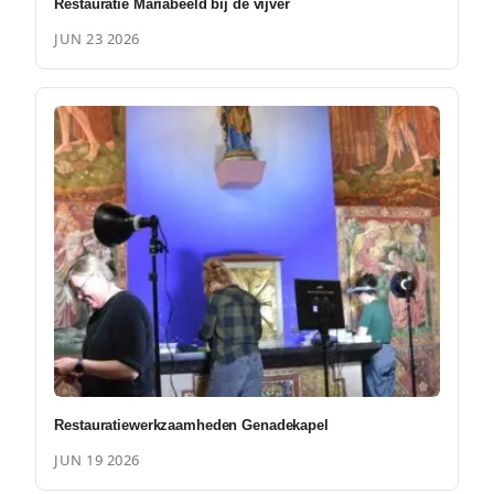
Restauratie Mariabeeld bij de vijver
JUN 23 2026
Restauratiewerkzaamheden Genadekapel
JUN 19 2026