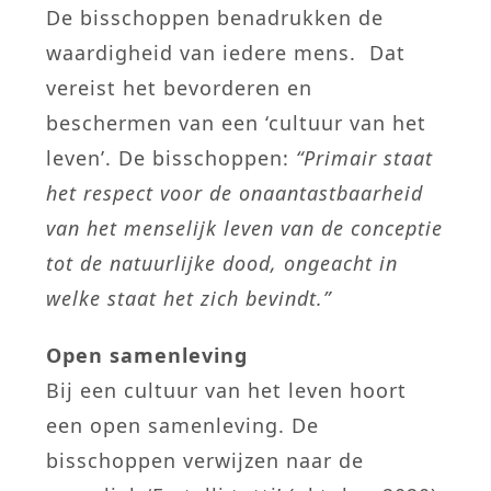
De bisschoppen benadrukken de
waardigheid van iedere mens. Dat
vereist het bevorderen en
beschermen van een ‘cultuur van het
leven’. De bisschoppen:
“Primair staat
het respect voor de onaantastbaarheid
van het menselijk leven van de conceptie
tot de natuurlijke dood, ongeacht in
welke staat het zich bevindt.”
Open samenleving
Bij een cultuur van het leven hoort
een open samenleving. De
bisschoppen verwijzen naar de