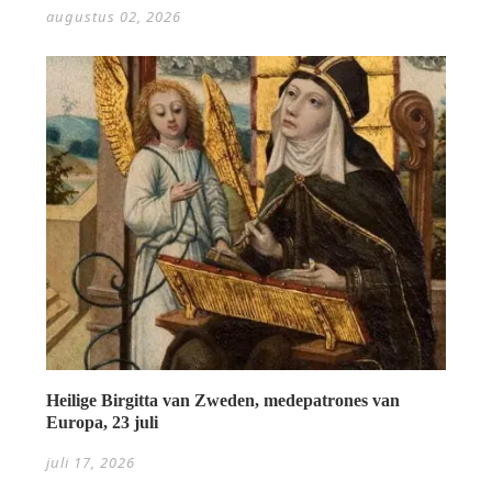
augustus 02, 2026
Heilige Birgitta van Zweden, medepatrones van
Europa, 23 juli
juli 17, 2026