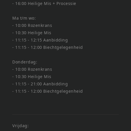
- 16:00 Heilige Mis + Processie
Ma t/m wo:
- 10:00 Rozenkrans
- 10:30 Heilige Mis
- 11:15 - 12:15 Aanbidding
- 11:15 - 12:00 Biechtgelegenheid
Donderdag:
- 10:00 Rozenkrans
- 10:30 Heilige Mis
- 11:15 - 21:00 Aanbidding
- 11:15 - 12:00 Biechtgelegenheid
Vrijdag: