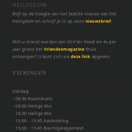
HEILIGDOM
Blijf op de hoogte van het laatste nieuws van het
Heiligdom en schrijf je in op onze
nieuwsbrief
.
Wilt u vriend worden van OLV ter Nood en 4x per
jaar gratis het
Vriendenmagazine
thuis
ontvangen? U kunt zich via
deze link
opgeven.
VIERINGEN
Zondag:
- 08:30 Rozenkrans
- 09:00 Heilige Mis
- 10:30 Heilige Mis
- 15:00 - 15:45 Aanbidding
- 15:00 - 15:45 Biechtgelegenheid