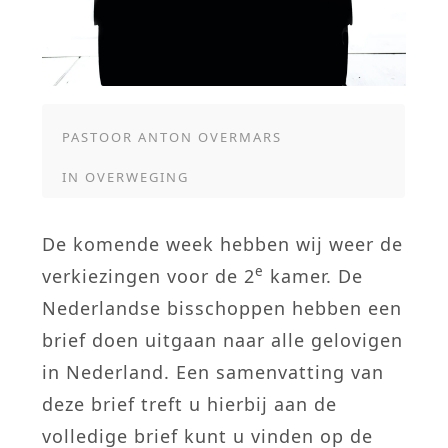
PASTOOR ANTON OVERMARS
IN
OVERWEGING
De komende week hebben wij weer de
e
verkiezingen voor de 2
kamer. De
Nederlandse bisschoppen hebben een
brief doen uitgaan naar alle gelovigen
in Nederland. Een samenvatting van
deze brief treft u hierbij aan de
volledige brief kunt u vinden op de