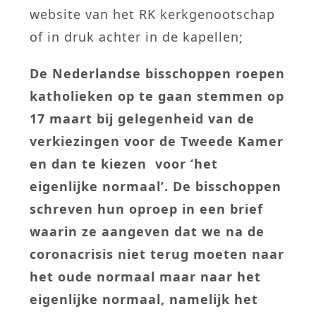
website van het RK kerkgenootschap
of in druk achter in de kapellen;
De Nederlandse bisschoppen roepen
katholieken op te gaan stemmen op
17 maart bij gelegenheid van de
verkiezingen voor de Tweede Kamer
en dan te kiezen voor ‘het
eigenlijke normaal’. De bisschoppen
schreven hun oproep in een brief
waarin ze aangeven dat we na de
coronacrisis niet terug moeten naar
het oude normaal maar naar het
eigenlijke normaal, namelijk het