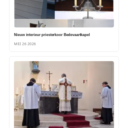
Nieuw interieur priesterkoor Bedevaartkapel
MEI 26 2026