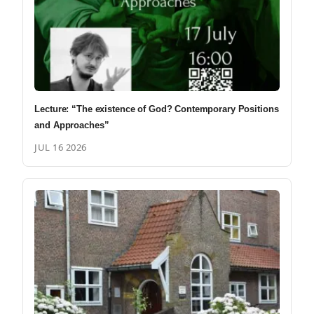
Lecture: “The existence of God? Contemporary Positions
and Approaches”
JUL 16 2026