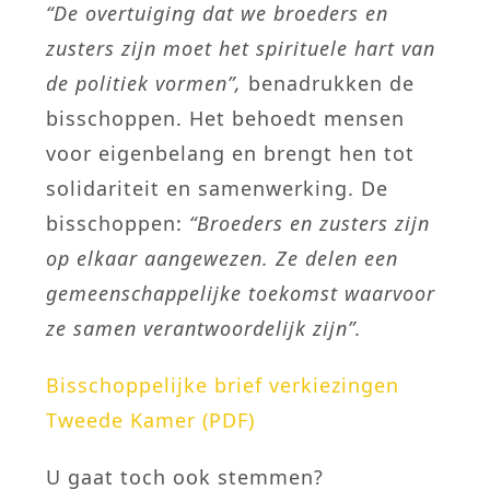
“De overtuiging dat we broeders en
zusters zijn moet het spirituele hart van
de politiek vormen”,
benadrukken de
bisschoppen. Het behoedt mensen
voor eigenbelang en brengt hen tot
solidariteit en samenwerking. De
bisschoppen:
“Broeders en zusters zijn
op elkaar aangewezen. Ze delen een
gemeenschappelijke toekomst waarvoor
ze samen verantwoordelijk zijn”.
Bisschoppelijke brief verkiezingen
Tweede Kamer (PDF)
U gaat toch ook stemmen?