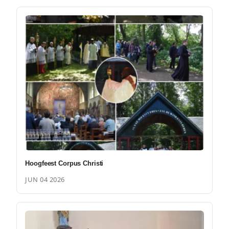
Hoogfeest Corpus Christi
JUN 04 2026