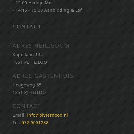
- 12.00 Heilige Mis
- 14:15 - 15:30 Aanbidding & Lof
CONTACT
ADRES HEILIGDOM
Kapellaan 144
1851 PE HEILOO
ADRES GASTENHUIS
Hoogeweg 65
1851 PJ HEILOO
CONTACT
Email:
info@olvternood.nl
Tel:
072-5051288