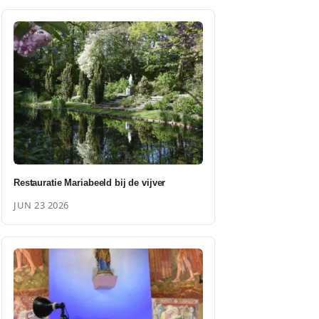
Restauratie Mariabeeld bij de vijver
JUN 23 2026