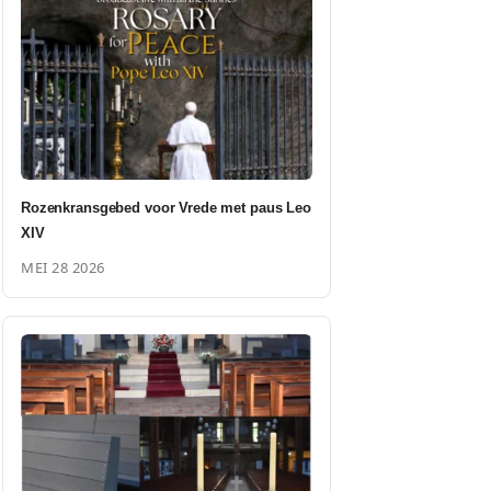
Rozenkransgebed voor Vrede met paus Leo
XIV
MEI 28 2026