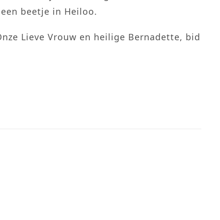
een beetje in Heiloo.
nze Lieve Vrouw en heilige Bernadette, bid