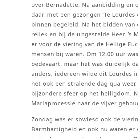
over Bernadette. Na aanbidding en o
daar, met een gezongen ‘Te Lourdes 
binnen begeleid. Na het bidden van
reliek en bij de uitgestelde Heer. ’
er voor de viering van de Heilige Euc
mensen bij waren. Om 12.00 uur was 
bedevaart, maar het was duidelijk 
anders, iedereen wilde dit Lourdes
het ook een stralende dag qua weer,
bijzondere sfeer op het heiligdom. 
Mariaprocessie naar de vijver gehou
Zondag was er sowieso ook de vieri
Barmhartigheid en ook nu waren er