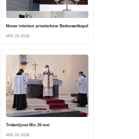
Nieuw interieur priesterkoor Bedevaartkapel
MEI 26 2026
Tridentijnse Mis 26 mei
MEI 26 2026