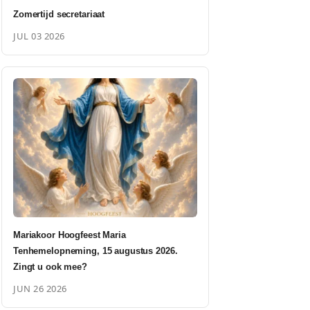
Zomertijd secretariaat
JUL 03 2026
Mariakoor Hoogfeest Maria
Tenhemelopneming, 15 augustus 2026.
Zingt u ook mee?
JUN 26 2026