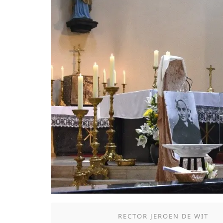
RECTOR JEROEN DE WIT