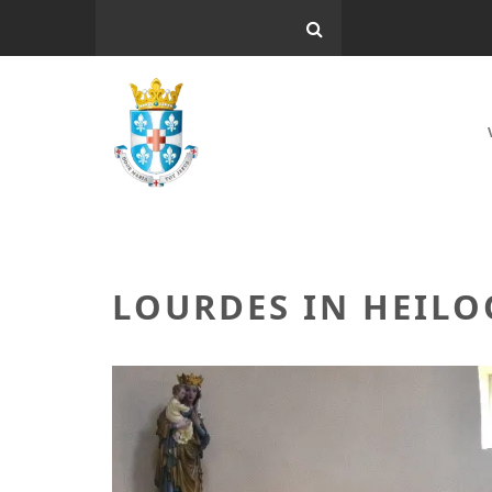
LOURDES IN HEILO