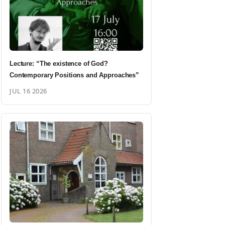
Lecture: “The existence of God?
Contemporary Positions and Approaches”
JUL 16 2026