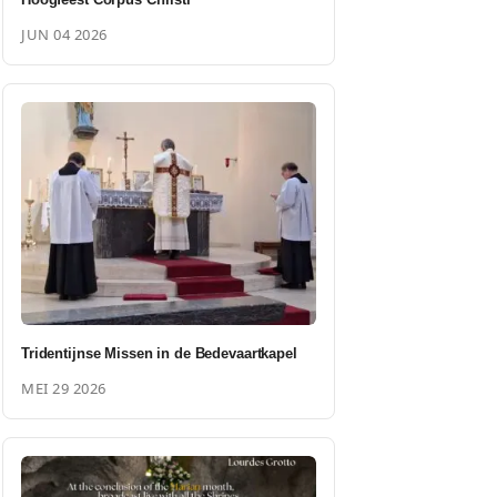
JUN 04 2026
Tridentijnse Missen in de Bedevaartkapel
MEI 29 2026