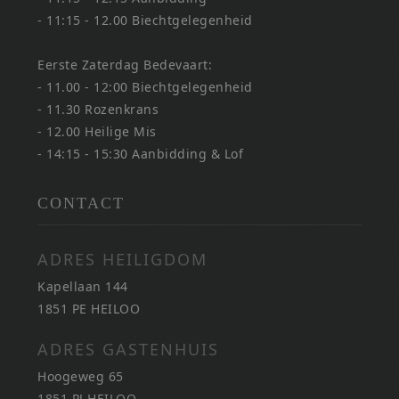
- 11:15 - 12.00 Biechtgelegenheid
Eerste Zaterdag Bedevaart:
- 11.00 - 12:00 Biechtgelegenheid
- 11.30 Rozenkrans
- 12.00 Heilige Mis
- 14:15 - 15:30 Aanbidding & Lof
CONTACT
ADRES HEILIGDOM
Kapellaan 144
1851 PE HEILOO
ADRES GASTENHUIS
Hoogeweg 65
1851 PJ HEILOO