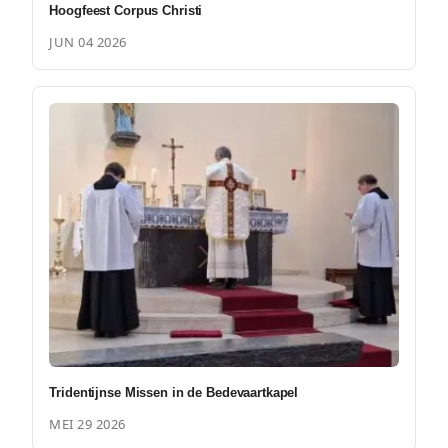
Hoogfeest Corpus Christi
JUN 04 2026
Tridentijnse Missen in de Bedevaartkapel
MEI 29 2026