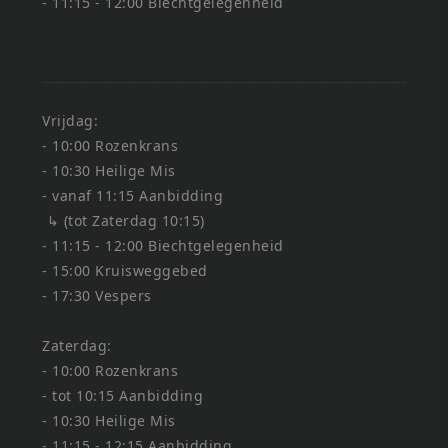
- 11:15 - 12:00 Biechtgelegenheid
Vrijdag:
- 10:00 Rozenkrans
- 10:30 Heilige Mis
- vanaf 11:15 Aanbidding
↳ (tot Zaterdag 10:15)
- 11:15 - 12:00 Biechtgelegenheid
- 15:00 Kruisweggebed
- 17:30 Vespers
Zaterdag:
- 10:00 Rozenkrans
- tot 10:15 Aanbidding
- 10:30 Heilige Mis
- 11:15 - 12:15 Aanbidding