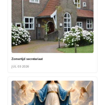
Zomertijd secretariaat
JUL 03 2026