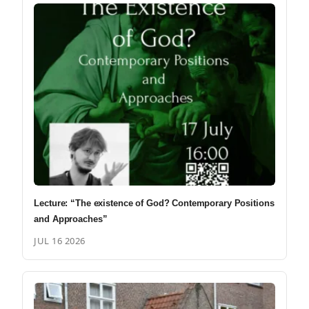
Lecture: “The existence of God? Contemporary Positions
and Approaches”
JUL 16 2026