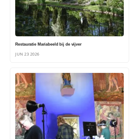
Restauratie Mariabeeld bij de vijver
JUN 23 2026