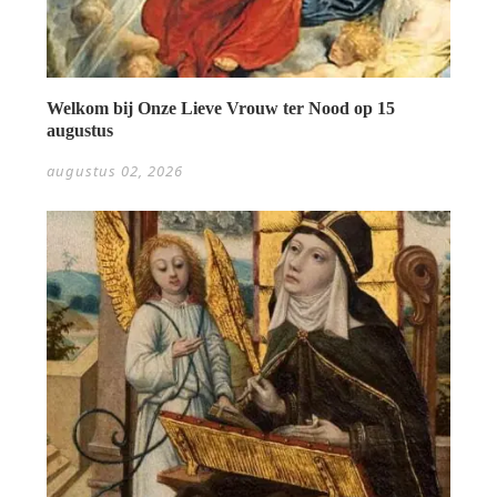
Welkom bij Onze Lieve Vrouw ter Nood op 15
augustus
augustus 02, 2026