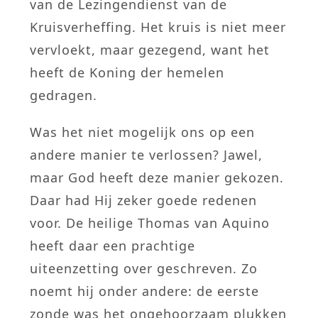
van de Lezingendienst van de
Kruisverheffing. Het kruis is niet meer
vervloekt, maar gezegend, want het
heeft de Koning der hemelen
gedragen.
Was het niet mogelijk ons op een
andere manier te verlossen? Jawel,
maar God heeft deze manier gekozen.
Daar had Hij zeker goede redenen
voor. De heilige Thomas van Aquino
heeft daar een prachtige
uiteenzetting over geschreven. Zo
noemt hij onder andere: de eerste
zonde was het ongehoorzaam plukken