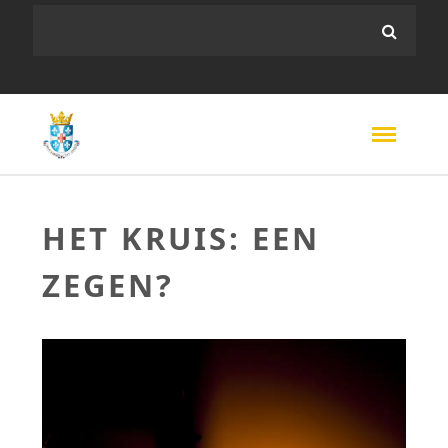
HET KRUIS: EEN
ZEGEN?