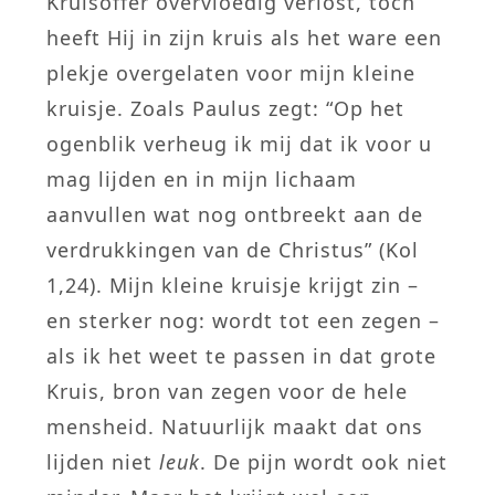
Kruisoffer overvloedig verlost, toch
heeft Hij in zijn kruis als het ware een
plekje overgelaten voor mijn kleine
kruisje. Zoals Paulus zegt: “Op het
ogenblik verheug ik mij dat ik voor u
mag lijden en in mijn lichaam
aanvullen wat nog ontbreekt aan de
verdrukkingen van de Christus” (Kol
1,24). Mijn kleine kruisje krijgt zin –
en sterker nog: wordt tot een zegen –
als ik het weet te passen in dat grote
Kruis, bron van zegen voor de hele
mensheid. Natuurlijk maakt dat ons
lijden niet
leuk
. De pijn wordt ook niet