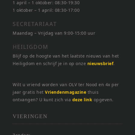
1 april – 1 oktober: 08:30-19:30
1 oktober – 1 april: 08:30-17:00
SECRETARIAAT
Maandag – Vrijdag van 9:00-15:00 uur
HEILIGDOM
Blijf op de hoogte van het laatste nieuws van het
Heiligdom en schrijf je in op onze
nieuwsbrief
.
Wilt u vriend worden van OLV ter Nood en 4x per
jaar gratis het
Vriendenmagazine
thuis
ontvangen? U kunt zich via
deze link
opgeven.
VIERINGEN