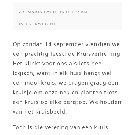
ZR. MARIA LAETITIA DEI SSVM
IN
OVERWEGING
Op zondag 14 september vier(d)en we
een prachtig feest: de Kruisverheffing.
Het klinkt voor ons als iets heel
logisch, want in elk huis hangt wel
een mooi kruis, we dragen graag een
kruisje om onze nek en planten trots
een kruis op elke bergtop. We houden
van het kruisbeeld.
Toch is die verering van een kruis