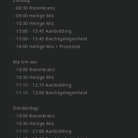
Zondag:
- 08:30 Rozenkrans
- 09:00 Heilige Mis
- 10:30 Heilige Mis
- 15:00 - 15:45 Aanbidding
- 15:00 - 15:45 Biechtgelegenheid
- 16:00 Heilige Mis + Processie
Ma t/m wo:
- 10:00 Rozenkrans
- 10:30 Heilige Mis
- 11:15 - 12:15 Aanbidding
- 11:15 - 12:00 Biechtgelegenheid
Donderdag:
- 10:00 Rozenkrans
- 10:30 Heilige Mis
- 11:15 - 21:00 Aanbidding