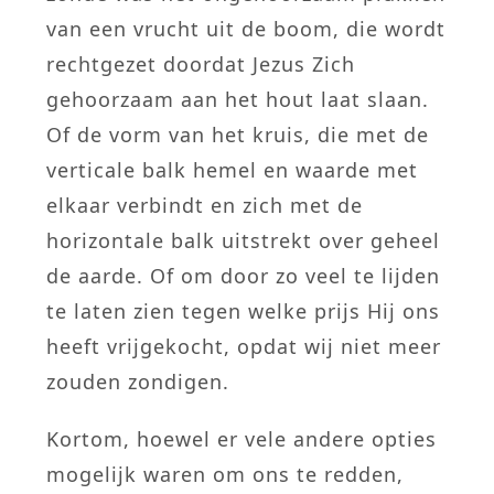
van een vrucht uit de boom, die wordt
rechtgezet doordat Jezus Zich
gehoorzaam aan het hout laat slaan.
Of de vorm van het kruis, die met de
verticale balk hemel en waarde met
elkaar verbindt en zich met de
horizontale balk uitstrekt over geheel
de aarde. Of om door zo veel te lijden
te laten zien tegen welke prijs Hij ons
heeft vrijgekocht, opdat wij niet meer
zouden zondigen.
Kortom, hoewel er vele andere opties
mogelijk waren om ons te redden,