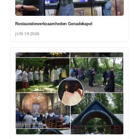
Restauratiewerkzaamheden Genadekapel
JUN 19 2026