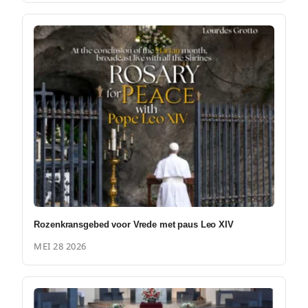
Rozenkransgebed voor Vrede met paus Leo XIV
MEI 28 2026