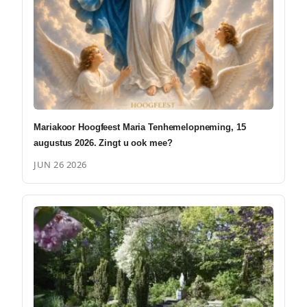
Mariakoor Hoogfeest Maria Tenhemelopneming, 15
augustus 2026. Zingt u ook mee?
JUN 26 2026