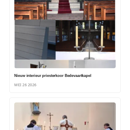
Nieuw interieur priesterkoor Bedevaartkapel
MEI 26 2026