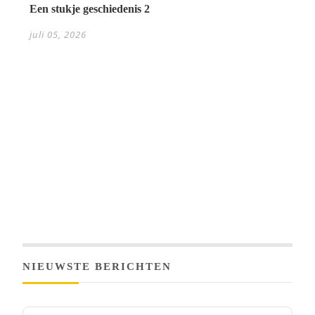
Een stukje geschiedenis 2
juli 05, 2026
NIEUWSTE BERICHTEN