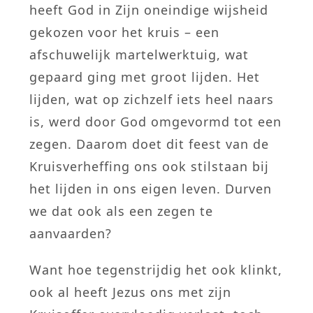
heeft God in Zijn oneindige wijsheid
gekozen voor het kruis – een
afschuwelijk martelwerktuig, wat
gepaard ging met groot lijden. Het
lijden, wat op zichzelf iets heel naars
is, werd door God omgevormd tot een
zegen. Daarom doet dit feest van de
Kruisverheffing ons ook stilstaan bij
het lijden in ons eigen leven. Durven
we dat ook als een zegen te
aanvaarden?
Want hoe tegenstrijdig het ook klinkt,
ook al heeft Jezus ons met zijn