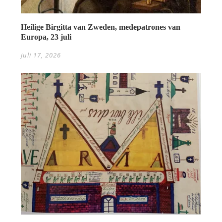
Heilige Birgitta van Zweden, medepatrones van
Europa, 23 juli
juli 17, 2026