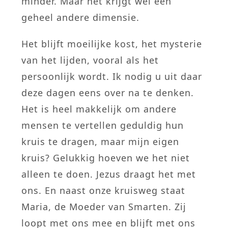
minder. Maar het krijgt wel een
geheel andere dimensie.
Het blijft moeilijke kost, het mysterie
van het lijden, vooral als het
persoonlijk wordt. Ik nodig u uit daar
deze dagen eens over na te denken.
Het is heel makkelijk om andere
mensen te vertellen geduldig hun
kruis te dragen, maar mijn eigen
kruis? Gelukkig hoeven we het niet
alleen te doen. Jezus draagt het met
ons. En naast onze kruisweg staat
Maria, de Moeder van Smarten. Zij
loopt met ons mee en blijft met ons