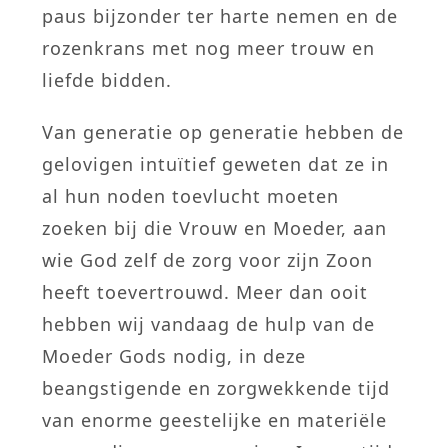
paus bijzonder ter harte nemen en de
rozenkrans met nog meer trouw en
liefde bidden.
Van generatie op generatie hebben de
gelovigen intuïtief geweten dat ze in
al hun noden toevlucht moeten
zoeken bij die Vrouw en Moeder, aan
wie God zelf de zorg voor zijn Zoon
heeft toevertrouwd. Meer dan ooit
hebben wij vandaag de hulp van de
Moeder Gods nodig, in deze
beangstigende en zorgwekkende tijd
van enorme geestelijke en materiële