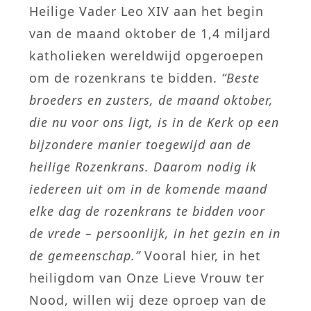
Heilige Vader Leo XIV aan het begin
van de maand oktober de 1,4 miljard
katholieken wereldwijd opgeroepen
om de rozenkrans te bidden.
“Beste
broeders en zusters, de maand oktober,
die nu voor ons ligt, is in de Kerk op een
bijzondere manier toegewijd aan de
heilige Rozenkrans. Daarom nodig ik
iedereen uit om in de komende maand
elke dag de rozenkrans te bidden voor
de vrede – persoonlijk, in het gezin en in
de gemeenschap.”
Vooral hier, in het
heiligdom van Onze Lieve Vrouw ter
Nood, willen wij deze oproep van de