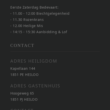
Eerste Zaterdag Bedevaart:
- 11.00 - 12:00 Biechtgelegenheid
- 11.30 Rozenkrans
- 12.00 Heilige Mis
- 14:15 - 15:30 Aanbidding & Lof
CONTACT
ADRES HEILIGDOM
Kapellaan 144
1851 PE HEILOO
ADRES GASTENHUIS
Hoogeweg 65
1851 PJ HEILOO