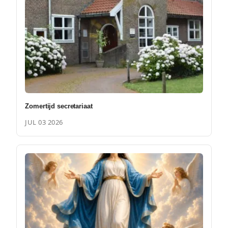
Zomertijd secretariaat
JUL 03 2026