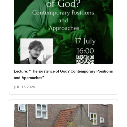
Lecture: “The existence of God? Contemporary Positions
and Approaches”
JUL 16 2026