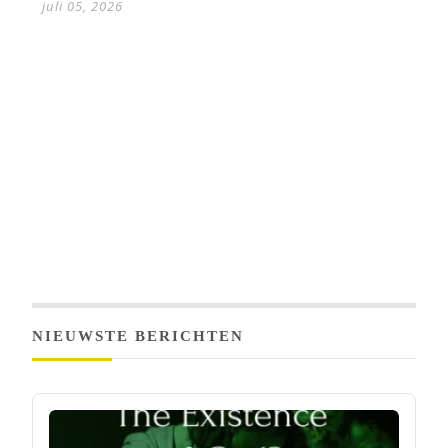
juli 05, 2026
NIEUWSTE BERICHTEN