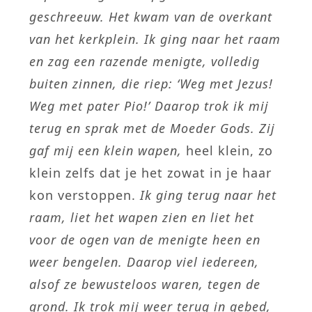
geschreeuw. Het kwam van de overkant
van het kerkplein. Ik ging naar het raam
en zag een razende menigte, volledig
buiten zinnen, die riep: ‘Weg met Jezus!
Weg met pater Pio!’ Daarop trok ik mij
terug en sprak met de Moeder Gods. Zij
gaf mij een klein wapen,
heel klein, zo
klein zelfs dat je het zowat in je haar
kon verstoppen.
Ik ging terug naar het
raam, liet het wapen zien en liet het
voor de ogen van de menigte heen en
weer bengelen. Daarop viel iedereen,
alsof ze bewusteloos waren, tegen de
grond. Ik trok mij weer terug in gebed,