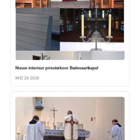
Nieuw interieur priesterkoor Bedevaartkapel
MEI 26 2026