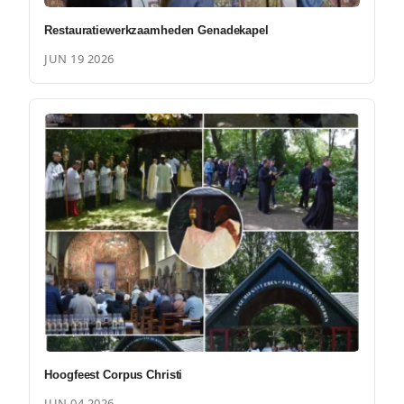
Restauratiewerkzaamheden Genadekapel
JUN 19 2026
Hoogfeest Corpus Christi
JUN 04 2026