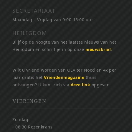
SECRETARIAAT
Maandag – Vrijdag van 9:00-15:00 uur
HEILIGDOM
Blijf op de hoogte van het laatste nieuws van het
Heiligdom en schrijf je in op onze
nieuwsbrief
.
Wilt u vriend worden van OLV ter Nood en 4x per
jaar gratis het
Vriendenmagazine
thuis
ontvangen? U kunt zich via
deze link
opgeven.
VIERINGEN
Zondag:
- 08:30 Rozenkrans