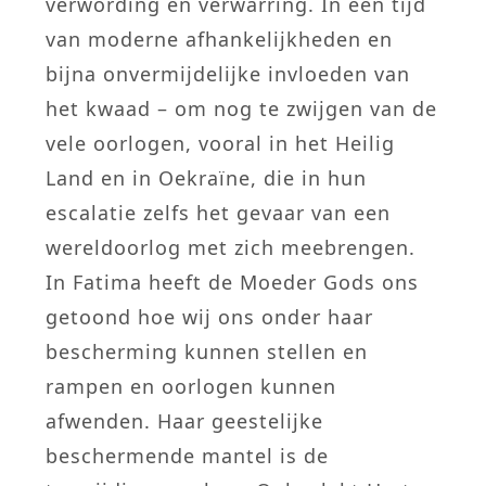
verwording en verwarring. In een tijd
van moderne afhankelijkheden en
bijna onvermijdelijke invloeden van
het kwaad – om nog te zwijgen van de
vele oorlogen, vooral in het Heilig
Land en in Oekraïne, die in hun
escalatie zelfs het gevaar van een
wereldoorlog met zich meebrengen.
In Fatima heeft de Moeder Gods ons
getoond hoe wij ons onder haar
bescherming kunnen stellen en
rampen en oorlogen kunnen
afwenden. Haar geestelijke
beschermende mantel is de