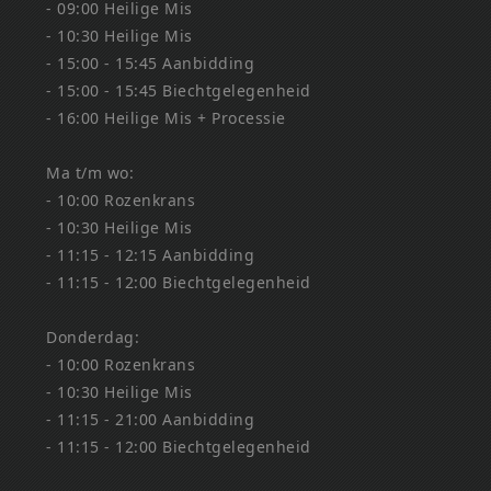
- 09:00 Heilige Mis
- 10:30 Heilige Mis
- 15:00 - 15:45 Aanbidding
- 15:00 - 15:45 Biechtgelegenheid
- 16:00 Heilige Mis + Processie
Ma t/m wo:
- 10:00 Rozenkrans
- 10:30 Heilige Mis
- 11:15 - 12:15 Aanbidding
- 11:15 - 12:00 Biechtgelegenheid
Donderdag:
- 10:00 Rozenkrans
- 10:30 Heilige Mis
- 11:15 - 21:00 Aanbidding
- 11:15 - 12:00 Biechtgelegenheid