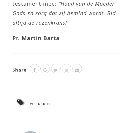
testament mee:
“Houd van de Moeder
Gods en zorg dat zij bemind wordt. Bid
altijd de rozenkrans!”
Pr. Martin Barta
Share
WEEKBRIEF