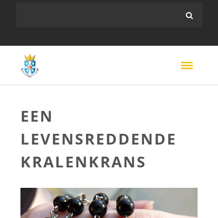
EEN
LEVENSREDDENDE
KRALENKRANS