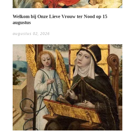
Welkom bij Onze Lieve Vrouw ter Nood op 15
augustus
augustus 02, 2026