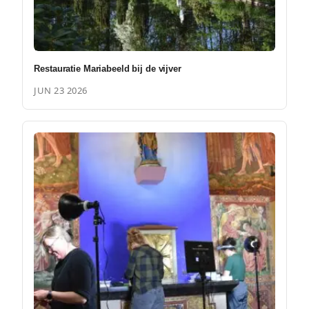
Restauratie Mariabeeld bij de vijver
JUN 23 2026