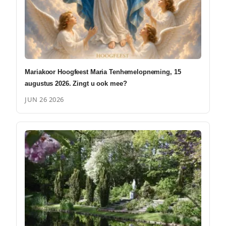
Mariakoor Hoogfeest Maria Tenhemelopneming, 15
augustus 2026. Zingt u ook mee?
JUN 26 2026