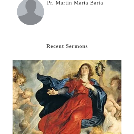
Pr. Martin Maria Barta
Recent Sermons