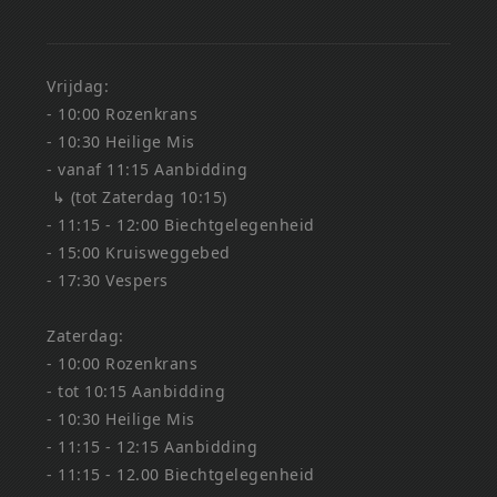
Vrijdag:
- 10:00 Rozenkrans
- 10:30 Heilige Mis
- vanaf 11:15 Aanbidding
↳ (tot Zaterdag 10:15)
- 11:15 - 12:00 Biechtgelegenheid
- 15:00 Kruisweggebed
- 17:30 Vespers
Zaterdag:
- 10:00 Rozenkrans
- tot 10:15 Aanbidding
- 10:30 Heilige Mis
- 11:15 - 12:15 Aanbidding
- 11:15 - 12.00 Biechtgelegenheid