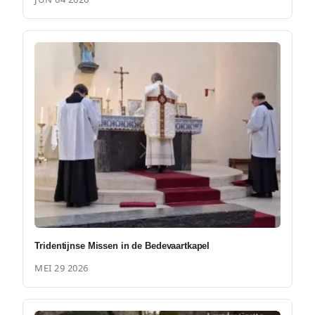
Tridentijnse Missen in de Bedevaartkapel
MEI 29 2026