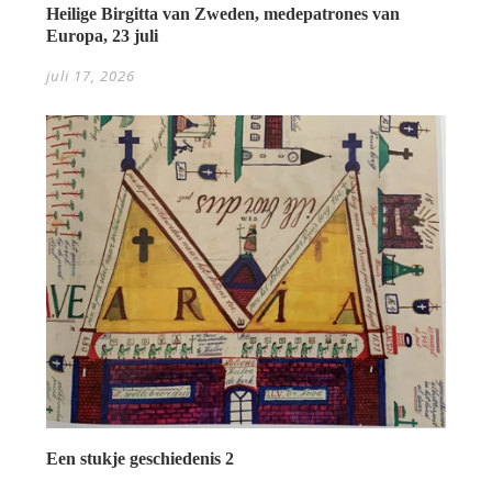
Heilige Birgitta van Zweden, medepatrones van
Europa, 23 juli
juli 17, 2026
Een stukje geschiedenis 2