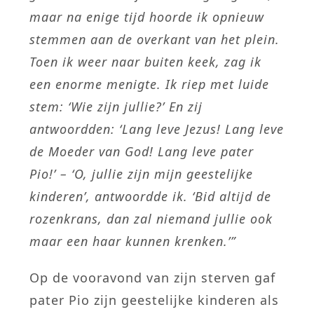
maar na enige tijd hoorde ik opnieuw
stemmen aan de overkant van het plein.
Toen ik weer naar buiten keek, zag ik
een enorme menigte. Ik riep met luide
stem: ‘Wie zijn jullie?’ En zij
antwoordden: ‘Lang leve Jezus! Lang leve
de Moeder van God! Lang leve pater
Pio!’ – ‘O, jullie zijn mijn geestelijke
kinderen’, antwoordde ik.
‘Bid altijd de
rozenkrans, dan zal niemand jullie ook
maar een haar kunnen krenken.’”
Op de vooravond van zijn sterven gaf
pater Pio zijn geestelijke kinderen als