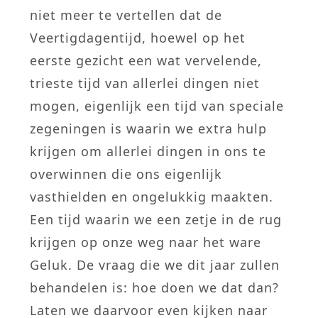
niet meer te vertellen dat de
Veertigdagentijd, hoewel op het
eerste gezicht een wat vervelende,
trieste tijd van allerlei dingen niet
mogen, eigenlijk een tijd van speciale
zegeningen is waarin we extra hulp
krijgen om allerlei dingen in ons te
overwinnen die ons eigenlijk
vasthielden en ongelukkig maakten.
Een tijd waarin we een zetje in de rug
krijgen op onze weg naar het ware
Geluk. De vraag die we dit jaar zullen
behandelen is: hoe doen we dat dan?
Laten we daarvoor even kijken naar