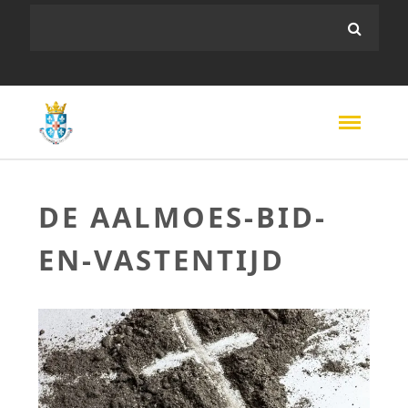
DE AALMOES-BID-
EN-VASTENTIJD