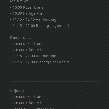
Ma t/m wo:
- 10:00 Rozenkrans
- 10:30 Heilige Mis
- 11:15 - 12:15 Aanbidding
- 11:15 - 12:00 Biechtgelegenheid
Donderdag:
- 10:00 Rozenkrans
- 10:30 Heilige Mis
- 11:15 - 21:00 Aanbidding
- 11:15 - 12:00 Biechtgelegenheid
Vrijdag:
- 10:00 Rozenkrans
- 10:30 Heilige Mis
- vanaf 11:15 Aanbidding