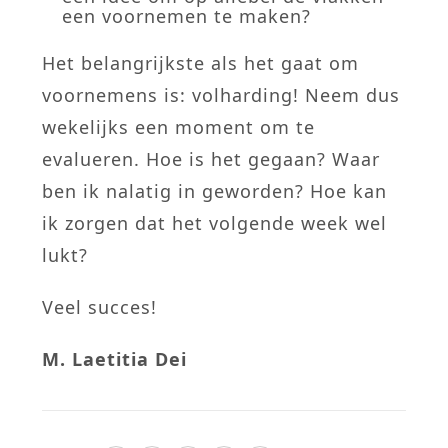
een voornemen te maken?
Het belangrijkste als het gaat om
voornemens is: volharding! Neem dus
wekelijks een moment om te
evalueren. Hoe is het gegaan? Waar
ben ik nalatig in geworden? Hoe kan
ik zorgen dat het volgende week wel
lukt?
Veel succes!
M. Laetitia Dei