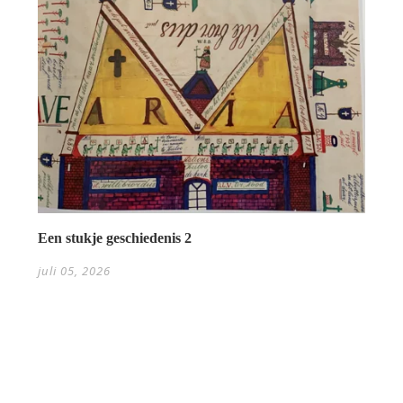
Een stukje geschiedenis 2
juli 05, 2026