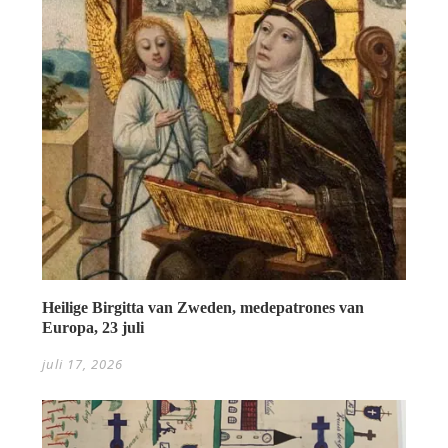
Heilige Birgitta van Zweden, medepatrones van
Europa, 23 juli
juli 17, 2026