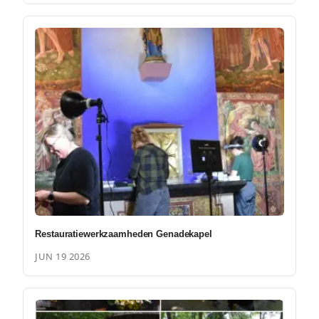
Restauratiewerkzaamheden Genadekapel
JUN 19 2026