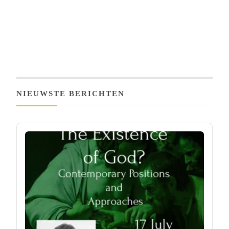
NIEUWSTE BERICHTEN