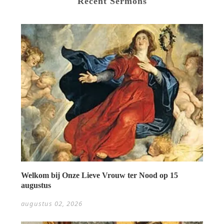
Recent Sermons
Welkom bij Onze Lieve Vrouw ter Nood op 15
augustus
augustus 02, 2026