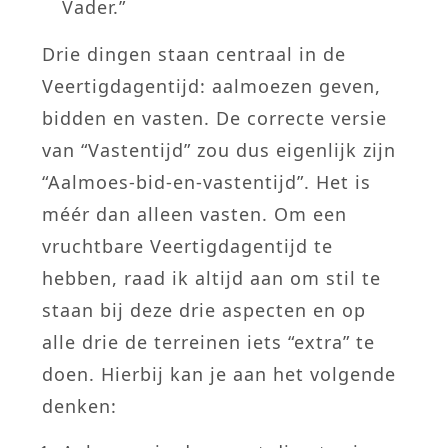
Vader.”
Drie dingen staan centraal in de
Veertigdagentijd: aalmoezen geven,
bidden en vasten. De correcte versie
van “Vastentijd” zou dus eigenlijk zijn
“Aalmoes-bid-en-vastentijd”. Het is
méér dan alleen vasten. Om een
vruchtbare Veertigdagentijd te
hebben, raad ik altijd aan om stil te
staan bij deze drie aspecten en op
alle drie de terreinen iets “extra” te
doen. Hierbij kan je aan het volgende
denken: