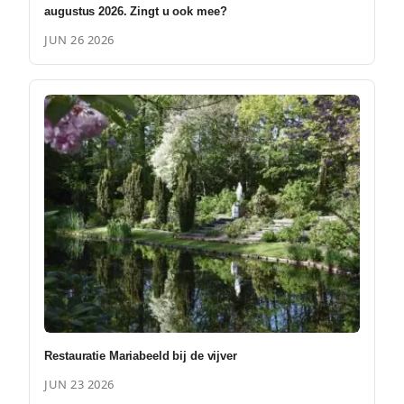
augustus 2026. Zingt u ook mee?
JUN 26 2026
Restauratie Mariabeeld bij de vijver
JUN 23 2026