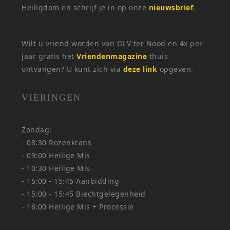
Heiligdom en schrijf je in op onze
nieuwsbrief
.
Wilt u vriend worden van OLV ter Nood en 4x per
jaar gratis het
Vriendenmagazine
thuis
ontvangen? U kunt zich via
deze link
opgeven.
VIERINGEN
Zondag:
- 08:30 Rozenkrans
- 09:00 Heilige Mis
- 10:30 Heilige Mis
- 15:00 - 15:45 Aanbidding
- 15:00 - 15:45 Biechtgelegenheid
- 16:00 Heilige Mis + Processie