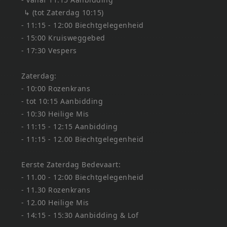
↳ (tot Zaterdag 10:15)
- 11:15 - 12:00 Biechtgelegenheid
- 15:00 Kruisweggebed
- 17:30 Vespers
Zaterdag:
- 10:00 Rozenkrans
- tot 10:15 Aanbidding
- 10:30 Heilige Mis
- 11:15 - 12:15 Aanbidding
- 11:15 - 12.00 Biechtgelegenheid
Eerste Zaterdag Bedevaart:
- 11.00 - 12:00 Biechtgelegenheid
- 11.30 Rozenkrans
- 12.00 Heilige Mis
- 14:15 - 15:30 Aanbidding & Lof