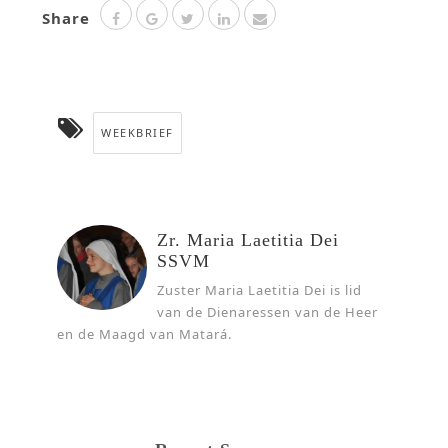
Share
WEEKBRIEF
Zr. Maria Laetitia Dei
SSVM
Zuster Maria Laetitia Dei is lid
van de Dienaressen van de Heer
en de Maagd van Matará.