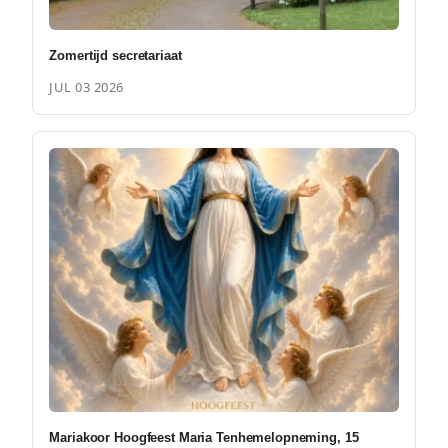
Zomertijd secretariaat
JUL 03 2026
Mariakoor Hoogfeest Maria Tenhemelopneming, 15