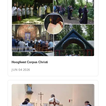
Hoogfeest Corpus Christi
JUN 04 2026