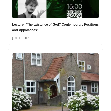
Lecture: “The existence of God? Contemporary Positions
and Approaches”
JUL 16 2026