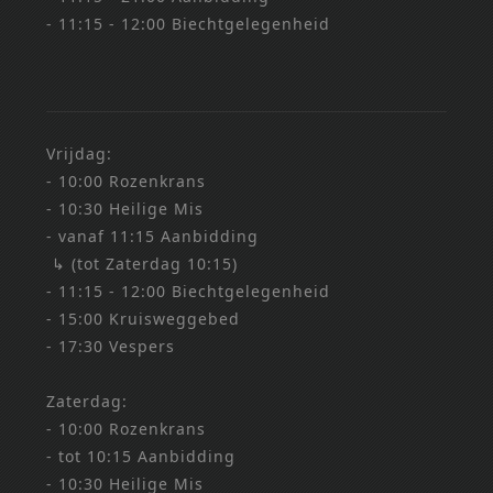
- 11:15 - 12:00 Biechtgelegenheid
Vrijdag:
- 10:00 Rozenkrans
- 10:30 Heilige Mis
- vanaf 11:15 Aanbidding
↳ (tot Zaterdag 10:15)
- 11:15 - 12:00 Biechtgelegenheid
- 15:00 Kruisweggebed
- 17:30 Vespers
Zaterdag:
- 10:00 Rozenkrans
- tot 10:15 Aanbidding
- 10:30 Heilige Mis