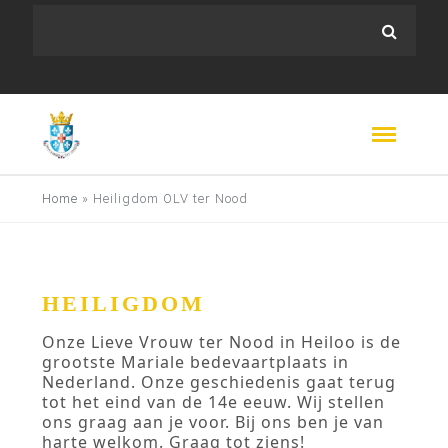
Home
»
Heiligdom OLV ter Nood
HEILIGDOM
Onze Lieve Vrouw ter Nood in Heiloo is de
grootste Mariale bedevaartplaats in
Nederland. Onze geschiedenis gaat terug
tot het eind van de 14e eeuw. Wij stellen
ons graag aan je voor. Bij ons ben je van
harte welkom. Graag tot ziens!