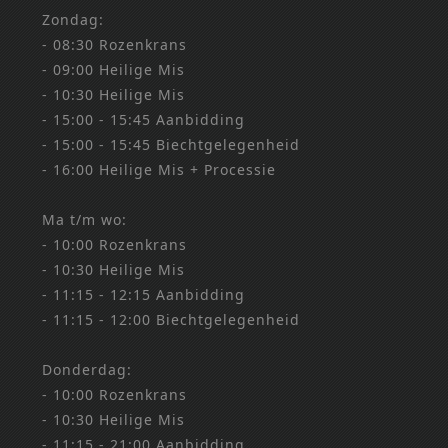
Zondag:
- 08:30 Rozenkrans
- 09:00 Heilige Mis
- 10:30 Heilige Mis
- 15:00 - 15:45 Aanbidding
- 15:00 - 15:45 Biechtgelegenheid
- 16:00 Heilige Mis + Processie
Ma t/m wo:
- 10:00 Rozenkrans
- 10:30 Heilige Mis
- 11:15 - 12:15 Aanbidding
- 11:15 - 12:00 Biechtgelegenheid
Donderdag:
- 10:00 Rozenkrans
- 10:30 Heilige Mis
- 11:15 - 21:00 Aanbidding