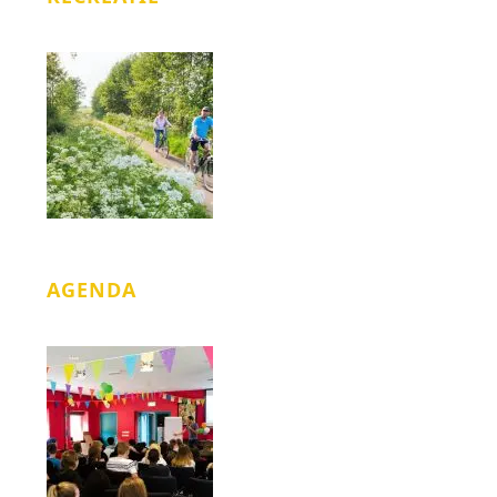
AGENDA