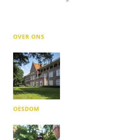
OVER ONS
OESDOM