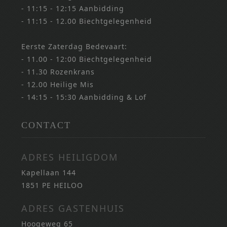
- 11:15 - 12:15 Aanbidding
- 11:15 - 12.00 Biechtgelegenheid
Eerste Zaterdag Bedevaart:
- 11.00 - 12:00 Biechtgelegenheid
- 11.30 Rozenkrans
- 12.00 Heilige Mis
- 14:15 - 15:30 Aanbidding & Lof
CONTACT
ADRES HEILIGDOM
Kapellaan 144
1851 PE HEILOO
ADRES GASTENHUIS
Hoogeweg 65