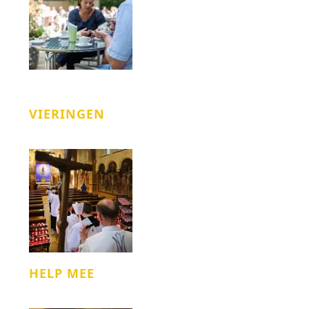
VIERINGEN
HELP MEE