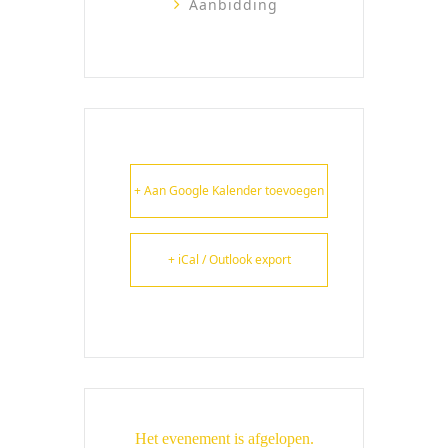
Aanbidding
+ Aan Google Kalender toevoegen
+ iCal / Outlook export
Het evenement is afgelopen.