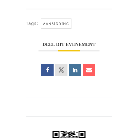
Tags:
AANBIDDING
DEEL DIT EVENEMENT