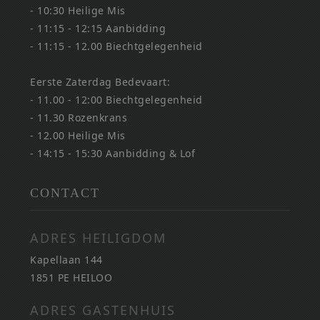
- 10:30 Heilige Mis
- 11:15 - 12:15 Aanbidding
- 11:15 - 12.00 Biechtgelegenheid
Eerste Zaterdag Bedevaart:
- 11.00 - 12:00 Biechtgelegenheid
- 11.30 Rozenkrans
- 12.00 Heilige Mis
- 14:15 - 15:30 Aanbidding & Lof
CONTACT
ADRES HEILIGDOM
Kapellaan 144
1851 PE HEILOO
ADRES GASTENHUIS