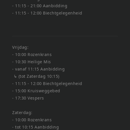
- 11:15 - 21:00 Aanbidding
- 11:15 - 12:00 Biechtgelegenheid
Vrijdag:
- 10:00 Rozenkrans
- 10:30 Heilige Mis
- vanaf 11:15 Aanbidding
↳ (tot Zaterdag 10:15)
- 11:15 - 12:00 Biechtgelegenheid
- 15:00 Kruisweggebed
- 17:30 Vespers
Zaterdag:
- 10:00 Rozenkrans
- tot 10:15 Aanbidding