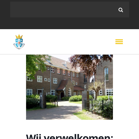
Wij verwelkomen: