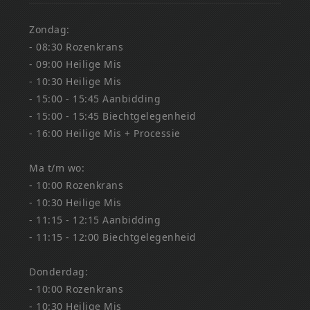
Zondag:
- 08:30 Rozenkrans
- 09:00 Heilige Mis
- 10:30 Heilige Mis
- 15:00 - 15:45 Aanbidding
- 15:00 - 15:45 Biechtgelegenheid
- 16:00 Heilige Mis + Processie
Ma t/m wo:
- 10:00 Rozenkrans
- 10:30 Heilige Mis
- 11:15 - 12:15 Aanbidding
- 11:15 - 12:00 Biechtgelegenheid
Donderdag:
- 10:00 Rozenkrans
- 10:30 Heilige Mis