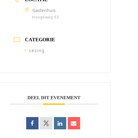
Gastenhuis
Hoogeweg 65
CATEGORIE
Lezing
DEEL DIT EVENEMENT