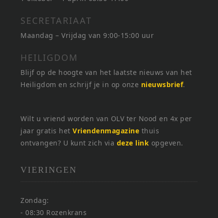
SECRETARIAAT
Maandag – Vrijdag van 9:00-15:00 uur
HEILIGDOM
Blijf op de hoogte van het laatste nieuws van het
Heiligdom en schrijf je in op onze
nieuwsbrief
.
Wilt u vriend worden van OLV ter Nood en 4x per
jaar gratis het
Vriendenmagazine
thuis
ontvangen? U kunt zich via
deze link
opgeven.
VIERINGEN
Zondag:
- 08:30 Rozenkrans