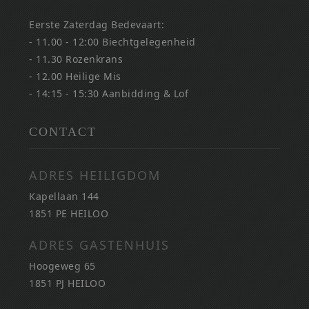
Eerste Zaterdag Bedevaart:
- 11.00 - 12:00 Biechtgelegenheid
- 11.30 Rozenkrans
- 12.00 Heilige Mis
- 14:15 - 15:30 Aanbidding & Lof
CONTACT
ADRES HEILIGDOM
Kapellaan 144
1851 PE HEILOO
ADRES GASTENHUIS
Hoogeweg 65
1851 PJ HEILOO