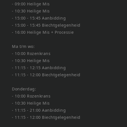
- 09:00 Heilige Mis
- 10:30 Heilige Mis
- 15:00 - 15:45 Aanbidding
- 15:00 - 15:45 Biechtgelegenheid
- 16:00 Heilige Mis + Processie
Ma t/m wo:
- 10:00 Rozenkrans
- 10:30 Heilige Mis
- 11:15 - 12:15 Aanbidding
- 11:15 - 12:00 Biechtgelegenheid
Donderdag:
- 10:00 Rozenkrans
- 10:30 Heilige Mis
- 11:15 - 21:00 Aanbidding
- 11:15 - 12:00 Biechtgelegenheid