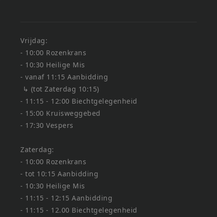
Vrijdag:
- 10:00 Rozenkrans
- 10:30 Heilige Mis
- vanaf 11:15 Aanbidding
↳ (tot Zaterdag 10:15)
- 11:15 - 12:00 Biechtgelegenheid
- 15:00 Kruisweggebed
- 17:30 Vespers
Zaterdag:
- 10:00 Rozenkrans
- tot 10:15 Aanbidding
- 10:30 Heilige Mis
- 11:15 - 12:15 Aanbidding
- 11:15 - 12.00 Biechtgelegenheid