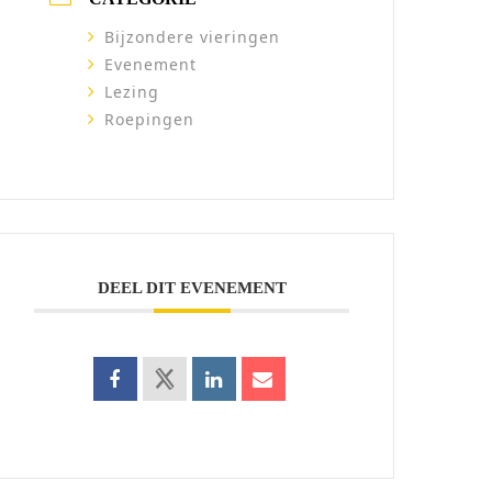
Bijzondere vieringen
Evenement
Lezing
Roepingen
DEEL DIT EVENEMENT