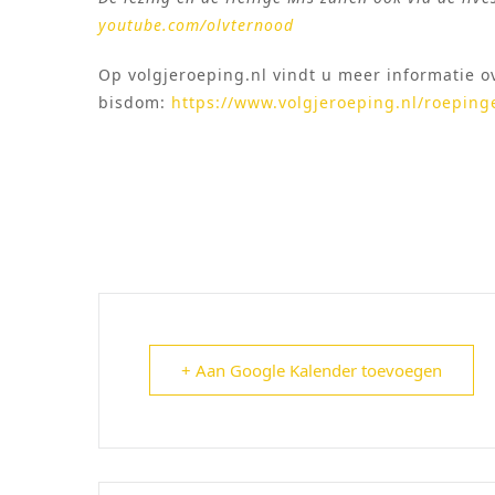
youtube.com/olvternood
Op volgjeroeping.nl vindt u meer informatie 
bisdom:
https://www.volgjeroeping.nl/roepin
+ Aan Google Kalender toevoegen