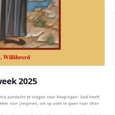
week 2025
ra aandacht te vragen voor Roepingen. God heeft
zeker voor jongeren, om op zoek te gaan naar deze