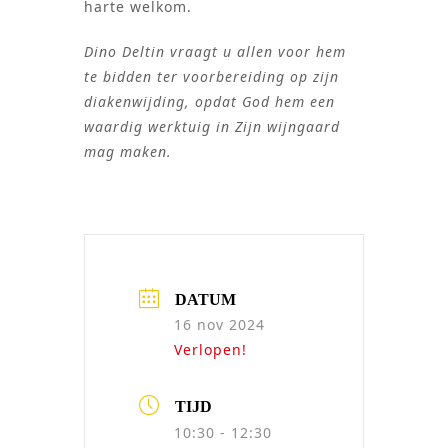
harte welkom.
Dino Deltin vraagt u allen voor hem
te bidden ter voorbereiding op zijn
diakenwijding, opdat God hem een
waardig werktuig in Zijn wijngaard
mag maken.
DATUM
16 nov 2024
Verlopen!
TIJD
10:30 - 12:30