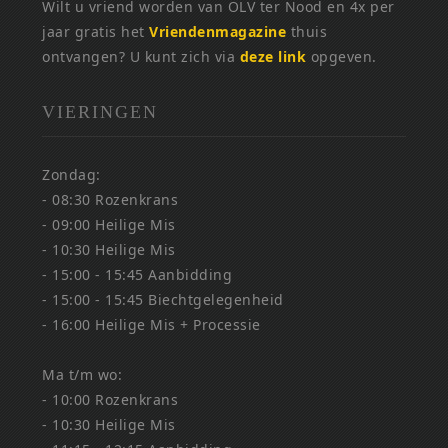
Wilt u vriend worden van OLV ter Nood en 4x per
jaar gratis het
Vriendenmagazine
thuis
ontvangen? U kunt zich via
deze link
opgeven.
VIERINGEN
Zondag:
- 08:30 Rozenkrans
- 09:00 Heilige Mis
- 10:30 Heilige Mis
- 15:00 - 15:45 Aanbidding
- 15:00 - 15:45 Biechtgelegenheid
- 16:00 Heilige Mis + Processie
Ma t/m wo:
- 10:00 Rozenkrans
- 10:30 Heilige Mis