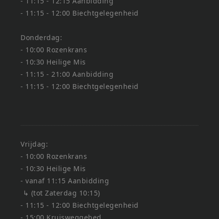
- 11:15 - 12:15 Aanbidding
- 11:15 - 12:00 Biechtgelegenheid
Donderdag:
- 10:00 Rozenkrans
- 10:30 Heilige Mis
- 11:15 - 21:00 Aanbidding
- 11:15 - 12:00 Biechtgelegenheid
Vrijdag:
- 10:00 Rozenkrans
- 10:30 Heilige Mis
- vanaf 11:15 Aanbidding
↳ (tot Zaterdag 10:15)
- 11:15 - 12:00 Biechtgelegenheid
- 15:00 Kruisweggebed