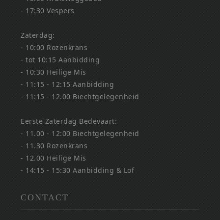
- 17:30 Vespers
Zaterdag:
- 10:00 Rozenkrans
- tot 10:15 Aanbidding
- 10:30 Heilige Mis
- 11:15 - 12:15 Aanbidding
- 11:15 - 12.00 Biechtgelegenheid
Eerste Zaterdag Bedevaart:
- 11.00 - 12:00 Biechtgelegenheid
- 11.30 Rozenkrans
- 12.00 Heilige Mis
- 14:15 - 15:30 Aanbidding & Lof
CONTACT