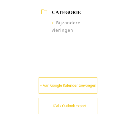
CATEGORIE
Bijzondere
vieringen
+ Aan Google Kalender toevoegen
+ iCal / Outlook export