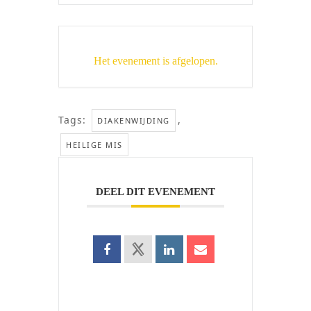
Het evenement is afgelopen.
Tags:
,
DIAKENWIJDING
HEILIGE MIS
DEEL DIT EVENEMENT