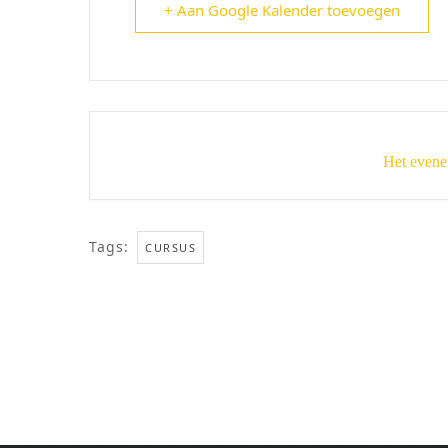
+ Aan Google Kalender toevoegen
Het evene
Tags:
CURSUS