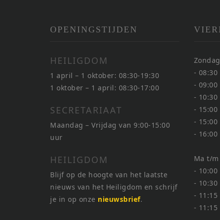
OPENINGSTIJDEN
VIER
HEILIGDOM
Zondag
- 08:30
1 april – 1 oktober: 08:30-19:30
- 09:00
1 oktober – 1 april: 08:30-17:00
- 10:30
SECRETARIAAT
- 15:00
- 15:00
Maandag – Vrijdag van 9:00-15:00
- 16:00
uur
HEILIGDOM
Ma t/m
- 10:00
Blijf op de hoogte van het laatste
- 10:30
nieuws van het Heiligdom en schrijf
- 11:15
je in op onze
nieuwsbrief
.
- 11:15