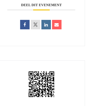
DEEL DIT EVENEMENT