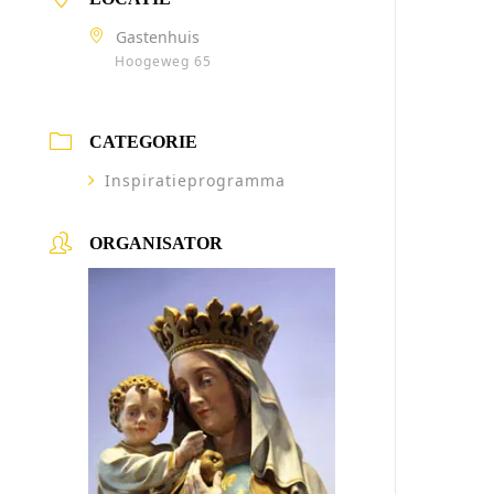
Gastenhuis
Hoogeweg 65
CATEGORIE
Inspiratieprogramma
ORGANISATOR