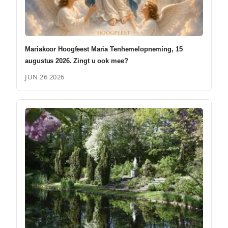
Mariakoor Hoogfeest Maria Tenhemelopneming, 15
augustus 2026. Zingt u ook mee?
JUN 26 2026