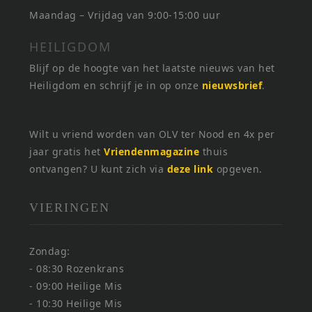
Maandag – Vrijdag van 9:00-15:00 uur
HEILIGDOM
Blijf op de hoogte van het laatste nieuws van het
Heiligdom en schrijf je in op onze
nieuwsbrief
.
Wilt u vriend worden van OLV ter Nood en 4x per
jaar gratis het
Vriendenmagazine
thuis
ontvangen? U kunt zich via
deze link
opgeven.
VIERINGEN
Zondag:
- 08:30 Rozenkrans
- 09:00 Heilige Mis
- 10:30 Heilige Mis