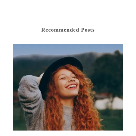
Recommended Posts