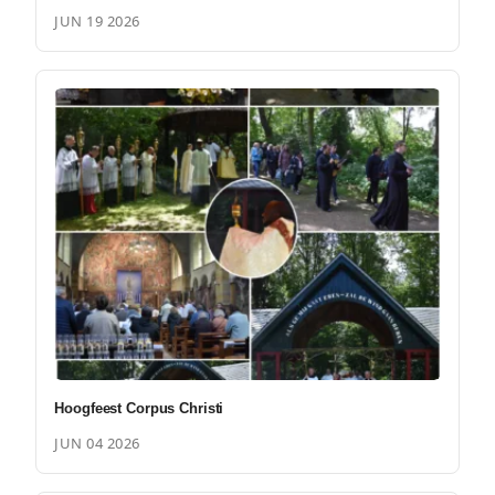
JUN 19 2026
Hoogfeest Corpus Christi
JUN 04 2026