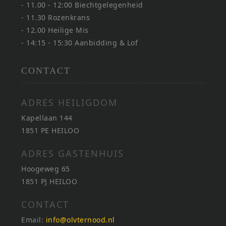
- 11.00 - 12:00 Biechtgelegenheid
- 11.30 Rozenkrans
- 12.00 Heilige Mis
- 14:15 - 15:30 Aanbidding & Lof
CONTACT
ADRES HEILIGDOM
Kapellaan 144
1851 PE HEILOO
ADRES GASTENHUIS
Hoogeweg 65
1851 PJ HEILOO
CONTACT
Email:
info@olvternood.nl