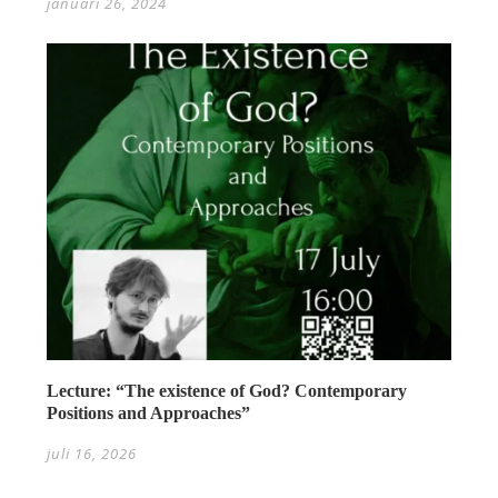
januari 26, 2024
Lecture: “The existence of God? Contemporary
Positions and Approaches”
juli 16, 2026