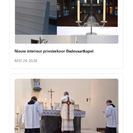
Nieuw interieur priesterkoor Bedevaartkapel
MEI 26 2026