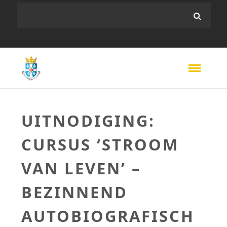
UITNODIGING:
CURSUS ‘STROOM
VAN LEVEN’ –
BEZINNEND
AUTOBIOGRAFISCH