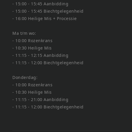
- 15:00 - 15:45 Aanbidding
- 15:00 - 15:45 Biechtgelegenheid
- 16:00 Heilige Mis + Processie
Ma t/m wo:
- 10:00 Rozenkrans
- 10:30 Heilige Mis
- 11:15 - 12:15 Aanbidding
- 11:15 - 12:00 Biechtgelegenheid
Donderdag:
- 10:00 Rozenkrans
- 10:30 Heilige Mis
- 11:15 - 21:00 Aanbidding
- 11:15 - 12:00 Biechtgelegenheid