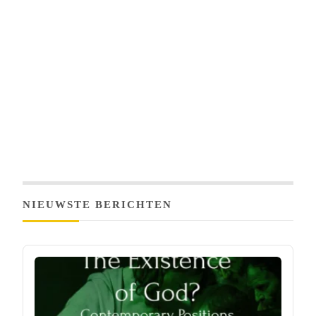
NIEUWSTE BERICHTEN