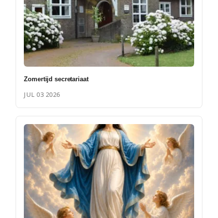
Zomertijd secretariaat
JUL 03 2026