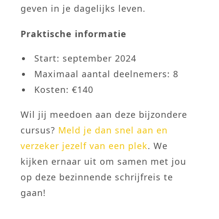
geven in je dagelijks leven.
Praktische informatie
Start: september 2024
Maximaal aantal deelnemers: 8
Kosten: €140
Wil jij meedoen aan deze bijzondere
cursus?
Meld je dan snel aan en
verzeker jezelf van een plek
. We
kijken ernaar uit om samen met jou
op deze bezinnende schrijfreis te
gaan!