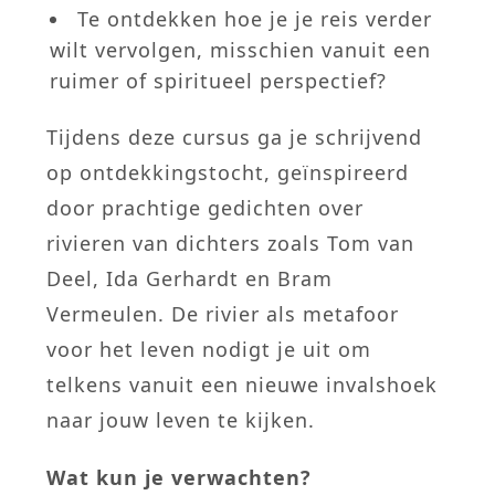
Te ontdekken hoe je je reis verder
wilt vervolgen, misschien vanuit een
ruimer of spiritueel perspectief?
Tijdens deze cursus ga je schrijvend
op ontdekkingstocht, geïnspireerd
door prachtige gedichten over
rivieren van dichters zoals Tom van
Deel, Ida Gerhardt en Bram
Vermeulen. De rivier als metafoor
voor het leven nodigt je uit om
telkens vanuit een nieuwe invalshoek
naar jouw leven te kijken.
Wat kun je verwachten?