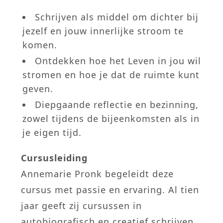
Schrijven als middel om dichter bij
jezelf en jouw innerlijke stroom te
komen.
Ontdekken hoe het Leven in jou wil
stromen en hoe je dat de ruimte kunt
geven.
Diepgaande reflectie en bezinning,
zowel tijdens de bijeenkomsten als in
je eigen tijd.
Cursusleiding
Annemarie Pronk begeleidt deze
cursus met passie en ervaring. Al tien
jaar geeft zij cursussen in
autobiografisch en creatief schrijven.