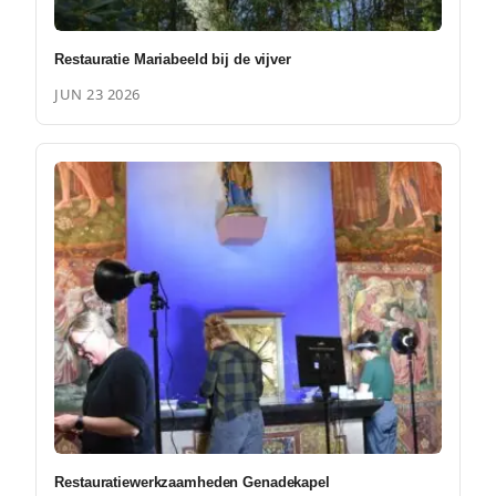
Restauratie Mariabeeld bij de vijver
JUN 23 2026
Restauratiewerkzaamheden Genadekapel