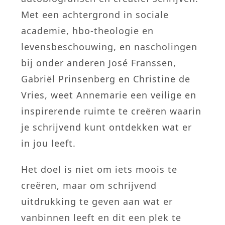
Met een achtergrond in sociale
academie, hbo-theologie en
levensbeschouwing, en nascholingen
bij onder anderen José Franssen,
Gabriël Prinsenberg en Christine de
Vries, weet Annemarie een veilige en
inspirerende ruimte te creëren waarin
je schrijvend kunt ontdekken wat er
in jou leeft.
Het doel is niet om iets moois te
creëren, maar om schrijvend
uitdrukking te geven aan wat er
vanbinnen leeft en dit een plek te