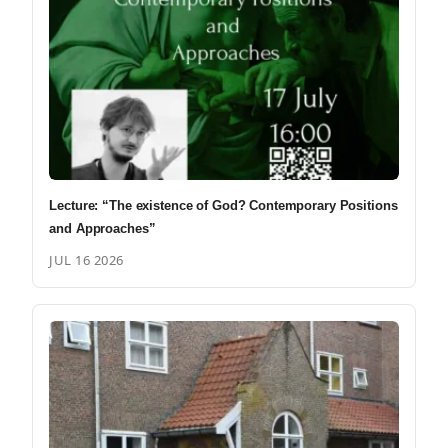
Lecture: “The existence of God? Contemporary Positions
and Approaches”
JUL 16 2026