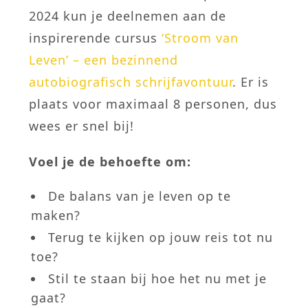
2024 kun je deelnemen aan de
inspirerende cursus
‘Stroom van
Leven’ – een bezinnend
autobiografisch schrijfavontuur
. Er is
plaats voor maximaal 8 personen, dus
wees er snel bij!
Voel je de behoefte om:
De balans van je leven op te
maken?
Terug te kijken op jouw reis tot nu
toe?
Stil te staan bij hoe het nu met je
gaat?