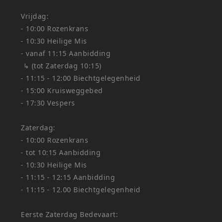
Vrijdag:
- 10:00 Rozenkrans
- 10:30 Heilige Mis
- vanaf 11:15 Aanbidding
↳ (tot Zaterdag 10:15)
- 11:15 - 12:00 Biechtgelegenheid
- 15:00 Kruisweggebed
- 17:30 Vespers
Zaterdag:
- 10:00 Rozenkrans
- tot 10:15 Aanbidding
- 10:30 Heilige Mis
- 11:15 - 12:15 Aanbidding
- 11:15 - 12.00 Biechtgelegenheid
Eerste Zaterdag Bedevaart: