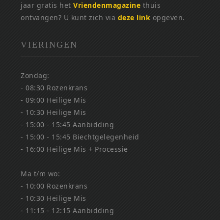
jaar gratis het
Vriendenmagazine
thuis
ontvangen? U kunt zich via
deze link
opgeven.
VIERINGEN
Zondag:
- 08:30 Rozenkrans
- 09:00 Heilige Mis
- 10:30 Heilige Mis
- 15:00 - 15:45 Aanbidding
- 15:00 - 15:45 Biechtgelegenheid
- 16:00 Heilige Mis + Processie
Ma t/m wo:
- 10:00 Rozenkrans
- 10:30 Heilige Mis
- 11:15 - 12:15 Aanbidding