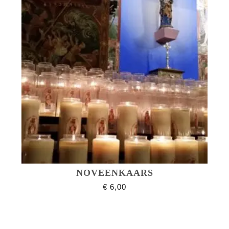
NOVEENKAARS
€
6,00