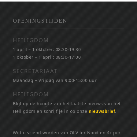
OPENINGSTIJDEN
HEILIGDOM
1 april – 1 oktober: 08:30-19:30
1 oktober – 1 april: 08:30-17:00
SECRETARIAAT
Maandag – Vrijdag van 9:00-15:00 uur
HEILIGDOM
Blijf op de hoogte van het laatste nieuws van het
Heiligdom en schrijf je in op onze
nieuwsbrief
.
Wilt u vriend worden van OLV ter Nood en 4x per