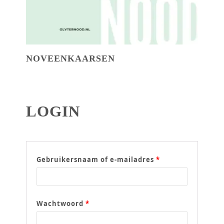
NOVEENKAARSEN
LOGIN
Gebruikersnaam of e-mailadres
*
Wachtwoord
*