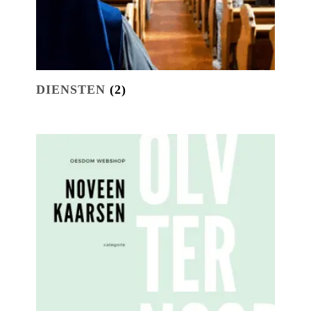
DIENSTEN
(2)