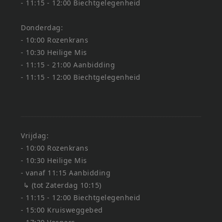
- 11:15 - 12:00 Biechtgelegenheid
Donderdag:
- 10:00 Rozenkrans
- 10:30 Heilige Mis
- 11:15 - 21:00 Aanbidding
- 11:15 - 12:00 Biechtgelegenheid
Vrijdag:
- 10:00 Rozenkrans
- 10:30 Heilige Mis
- vanaf 11:15 Aanbidding
↳ (tot Zaterdag 10:15)
- 11:15 - 12:00 Biechtgelegenheid
- 15:00 Kruisweggebed