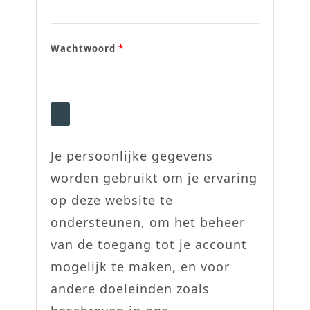
Wachtwoord
*
Je persoonlijke gegevens
worden gebruikt om je ervaring
op deze website te
ondersteunen, om het beheer
van de toegang tot je account
mogelijk te maken, en voor
andere doeleinden zoals