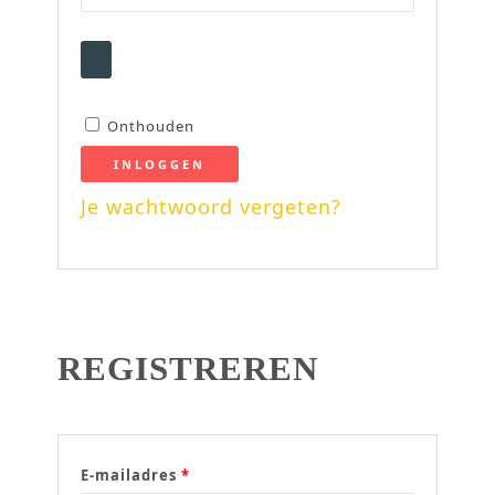
Onthouden
INLOGGEN
Je wachtwoord vergeten?
REGISTREREN
E-mailadres
*