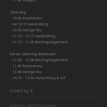
- 17:30 Vespers
Zaterdag:
- 10:00 Rozenkrans
- tot 10:15 Aanbidding
- 10:30 Heilige Mis
- 11:15 - 12:15 Aanbidding
- 11:15 - 12.00 Biechtgelegenheid
Eerste Zaterdag Bedevaart:
- 11.00 - 12:00 Biechtgelegenheid
- 11.30 Rozenkrans
- 12.00 Heilige Mis
- 14:15 - 15:30 Aanbidding & Lof
CONTACT
ADRES HEILIGDOM