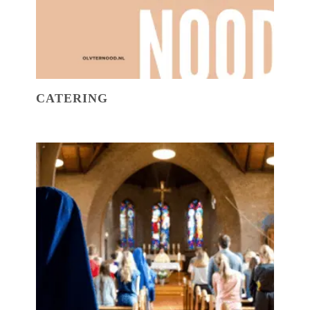
CATERING