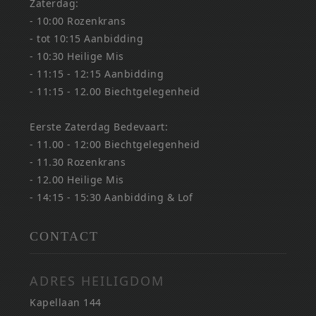
Zaterdag:
- 10:00 Rozenkrans
- tot 10:15 Aanbidding
- 10:30 Heilige Mis
- 11:15 - 12:15 Aanbidding
- 11:15 - 12.00 Biechtgelegenheid
Eerste Zaterdag Bedevaart:
- 11.00 - 12:00 Biechtgelegenheid
- 11.30 Rozenkrans
- 12.00 Heilige Mis
- 14:15 - 15:30 Aanbidding & Lof
CONTACT
ADRES HEILIGDOM
Kapellaan 144