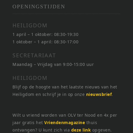
OPENINGSTIJDEN
HEILIGDOM
1 april – 1 oktober: 08:30-19:30
1 oktober – 1 april: 08:30-17:00
SECRETARIAAT
Maandag – Vrijdag van 9:00-15:00 uur
HEILIGDOM
Blijf op de hoogte van het laatste nieuws van het
Heiligdom en schrijf je in op onze
nieuwsbrief
.
Wilt u vriend worden van OLV ter Nood en 4x per
jaar gratis het
Vriendenmagazine
thuis
ontvangen? U kunt zich via
deze link
opgeven.