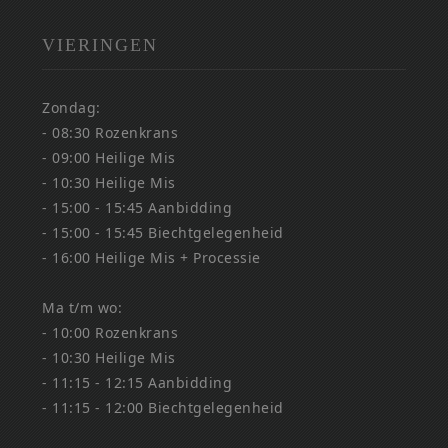
VIERINGEN
Zondag:
- 08:30 Rozenkrans
- 09:00 Heilige Mis
- 10:30 Heilige Mis
- 15:00 - 15:45 Aanbidding
- 15:00 - 15:45 Biechtgelegenheid
- 16:00 Heilige Mis + Processie
Ma t/m wo:
- 10:00 Rozenkrans
- 10:30 Heilige Mis
- 11:15 - 12:15 Aanbidding
- 11:15 - 12:00 Biechtgelegenheid