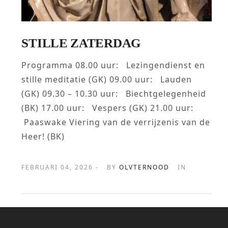
STILLE ZATERDAG
Programma 08.00 uur: Lezingendienst en
stille meditatie (GK) 09.00 uur: Lauden
(GK) 09.30 – 10.30 uur: Biechtgelegenheid
(BK) 17.00 uur: Vespers (GK) 21.00 uur:
Paaswake Viering van de verrijzenis van de
Heer! (BK)
FEBRUARI 04, 2026 -
BY
OLVTERNOOD
IN