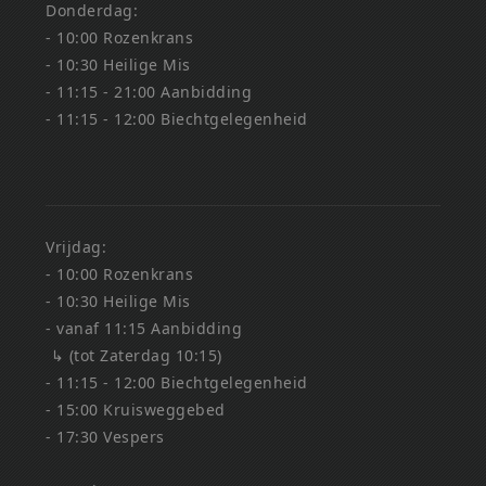
Donderdag:
- 10:00 Rozenkrans
- 10:30 Heilige Mis
- 11:15 - 21:00 Aanbidding
- 11:15 - 12:00 Biechtgelegenheid
Vrijdag:
- 10:00 Rozenkrans
- 10:30 Heilige Mis
- vanaf 11:15 Aanbidding
↳ (tot Zaterdag 10:15)
- 11:15 - 12:00 Biechtgelegenheid
- 15:00 Kruisweggebed
- 17:30 Vespers