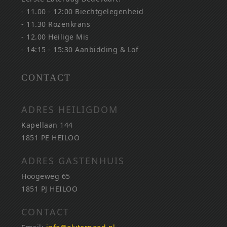
- 11.00 - 12:00 Biechtgelegenheid
- 11.30 Rozenkrans
- 12.00 Heilige Mis
- 14:15 - 15:30 Aanbidding & Lof
CONTACT
ADRES HEILIGDOM
Kapellaan 144
1851 PE HEILOO
ADRES GASTENHUIS
Hoogeweg 65
1851 PJ HEILOO
CONTACT