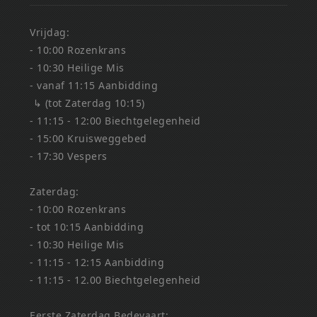
Vrijdag:
- 10:00 Rozenkrans
- 10:30 Heilige Mis
- vanaf 11:15 Aanbidding
↳ (tot Zaterdag 10:15)
- 11:15 - 12:00 Biechtgelegenheid
- 15:00 Kruisweggebed
- 17:30 Vespers
Zaterdag:
- 10:00 Rozenkrans
- tot 10:15 Aanbidding
- 10:30 Heilige Mis
- 11:15 - 12:15 Aanbidding
- 11:15 - 12.00 Biechtgelegenheid
Eerste Zaterdag Bedevaart: