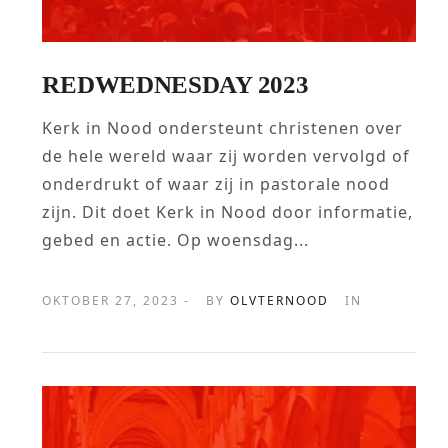
REDWEDNESDAY 2023
Kerk in Nood ondersteunt christenen over
de hele wereld waar zij worden vervolgd of
onderdrukt of waar zij in pastorale nood
zijn. Dit doet Kerk in Nood door informatie,
gebed en actie. Op woensdag...
OKTOBER 27, 2023 -
BY
OLVTERNOOD
IN