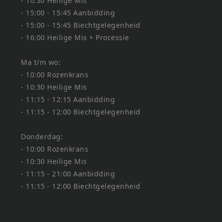
- 10:30 Heilige Mis
- 15:00 - 15:45 Aanbidding
- 15:00 - 15:45 Biechtgelegenheid
- 16:00 Heilige Mis + Processie
Ma t/m wo:
- 10:00 Rozenkrans
- 10:30 Heilige Mis
- 11:15 - 12:15 Aanbidding
- 11:15 - 12:00 Biechtgelegenheid
Donderdag:
- 10:00 Rozenkrans
- 10:30 Heilige Mis
- 11:15 - 21:00 Aanbidding
- 11:15 - 12:00 Biechtgelegenheid