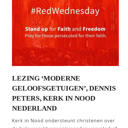
LEZING ‘MODERNE
GELOOFSGETUIGEN’, DENNIS
PETERS, KERK IN NOOD
NEDERLAND
Kerk in Nood ondersteunt christenen over