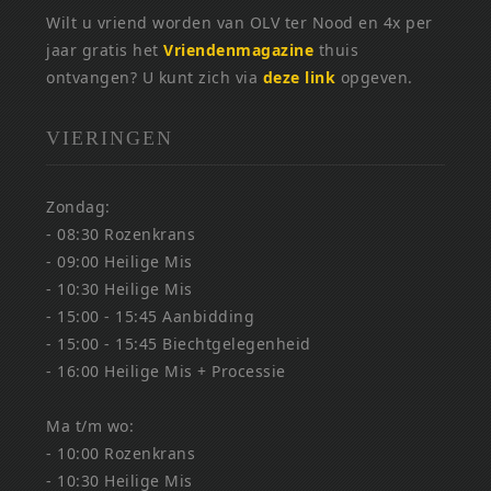
Wilt u vriend worden van OLV ter Nood en 4x per
jaar gratis het
Vriendenmagazine
thuis
ontvangen? U kunt zich via
deze link
opgeven.
VIERINGEN
Zondag:
- 08:30 Rozenkrans
- 09:00 Heilige Mis
- 10:30 Heilige Mis
- 15:00 - 15:45 Aanbidding
- 15:00 - 15:45 Biechtgelegenheid
- 16:00 Heilige Mis + Processie
Ma t/m wo:
- 10:00 Rozenkrans
- 10:30 Heilige Mis