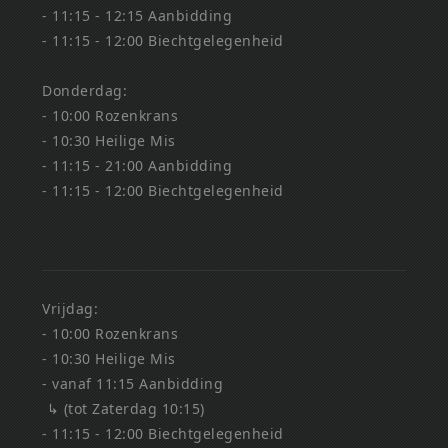
- 11:15 - 12:15 Aanbidding
- 11:15 - 12:00 Biechtgelegenheid
Donderdag:
- 10:00 Rozenkrans
- 10:30 Heilige Mis
- 11:15 - 21:00 Aanbidding
- 11:15 - 12:00 Biechtgelegenheid
Vrijdag:
- 10:00 Rozenkrans
- 10:30 Heilige Mis
- vanaf 11:15 Aanbidding
↳ (tot Zaterdag 10:15)
- 11:15 - 12:00 Biechtgelegenheid