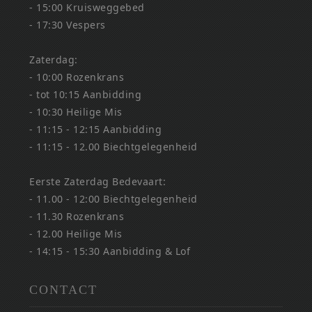
- 15:00 Kruisweggebed
- 17:30 Vespers
Zaterdag:
- 10:00 Rozenkrans
- tot 10:15 Aanbidding
- 10:30 Heilige Mis
- 11:15 - 12:15 Aanbidding
- 11:15 - 12.00 Biechtgelegenheid
Eerste Zaterdag Bedevaart:
- 11.00 - 12:00 Biechtgelegenheid
- 11.30 Rozenkrans
- 12.00 Heilige Mis
- 14:15 - 15:30 Aanbidding & Lof
CONTACT