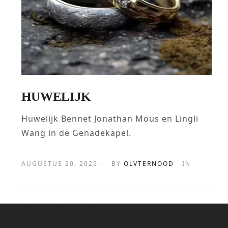
HUWELIJK
Huwelijk Bennet Jonathan Mous en Lingli
Wang in de Genadekapel.
AUGUSTUS 20, 2025 -
BY
OLVTERNOOD
IN