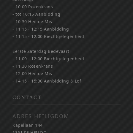
- 10:00 Rozenkrans
- tot 10:15 Aanbidding
- 10:30 Heilige Mis
- 11:15 - 12:15 Aanbidding
- 11:15 - 12.00 Biechtgelegenheid
Eerste Zaterdag Bedevaart:
- 11.00 - 12:00 Biechtgelegenheid
- 11.30 Rozenkrans
- 12.00 Heilige Mis
- 14:15 - 15:30 Aanbidding & Lof
CONTACT
ADRES HEILIGDOM
Kapellaan 144
1851 PE HEILOO