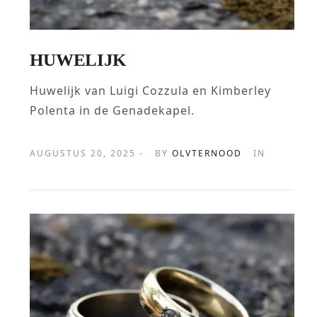
HUWELIJK
Huwelijk van Luigi Cozzula en Kimberley
Polenta in de Genadekapel.
AUGUSTUS 20, 2025 -
BY
OLVTERNOOD
IN