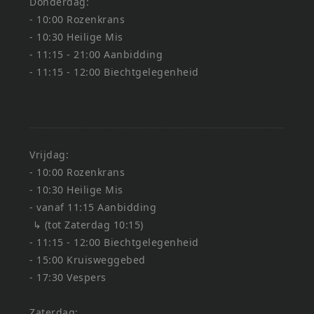
Donderdag:
- 10:00 Rozenkrans
- 10:30 Heilige Mis
- 11:15 - 21:00 Aanbidding
- 11:15 - 12:00 Biechtgelegenheid
Vrijdag:
- 10:00 Rozenkrans
- 10:30 Heilige Mis
- vanaf 11:15 Aanbidding
↳ (tot Zaterdag 10:15)
- 11:15 - 12:00 Biechtgelegenheid
- 15:00 Kruisweggebed
- 17:30 Vespers
Zaterdag: