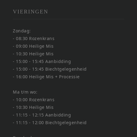
VIERINGEN
Zondag:
- 08:30 Rozenkrans
- 09:00 Heilige Mis
- 10:30 Heilige Mis
- 15:00 - 15:45 Aanbidding
- 15:00 - 15:45 Biechtgelegenheid
- 16:00 Heilige Mis + Processie
Ma t/m wo:
- 10:00 Rozenkrans
- 10:30 Heilige Mis
- 11:15 - 12:15 Aanbidding
- 11:15 - 12:00 Biechtgelegenheid