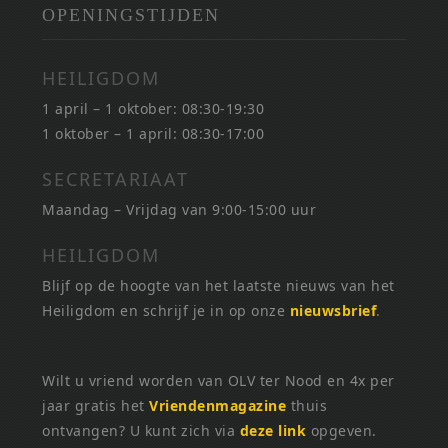
OPENINGSTIJDEN
HEILIGDOM
1 april – 1 oktober: 08:30-19:30
1 oktober – 1 april: 08:30-17:00
SECRETARIAAT
Maandag – Vrijdag van 9:00-15:00 uur
HEILIGDOM
Blijf op de hoogte van het laatste nieuws van het
Heiligdom en schrijf je in op onze
nieuwsbrief
.
Wilt u vriend worden van OLV ter Nood en 4x per
jaar gratis het
Vriendenmagazine
thuis
ontvangen? U kunt zich via
deze link
opgeven.