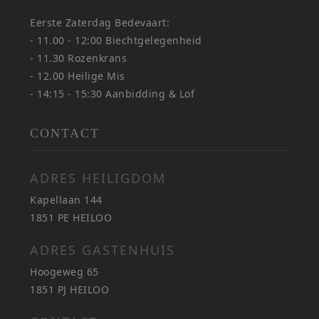
Eerste Zaterdag Bedevaart:
- 11.00 - 12:00 Biechtgelegenheid
- 11.30 Rozenkrans
- 12.00 Heilige Mis
- 14:15 - 15:30 Aanbidding & Lof
CONTACT
ADRES HEILIGDOM
Kapellaan 144
1851 PE HEILOO
ADRES GASTENHUIS
Hoogeweg 65
1851 PJ HEILOO