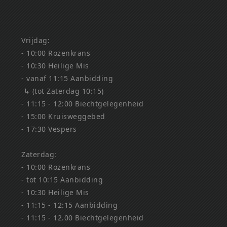
Vrijdag:
- 10:00 Rozenkrans
- 10:30 Heilige Mis
- vanaf 11:15 Aanbidding
↳ (tot Zaterdag 10:15)
- 11:15 - 12:00 Biechtgelegenheid
- 15:00 Kruisweggebed
- 17:30 Vespers
Zaterdag:
- 10:00 Rozenkrans
- tot 10:15 Aanbidding
- 10:30 Heilige Mis
- 11:15 - 12:15 Aanbidding
- 11:15 - 12.00 Biechtgelegenheid