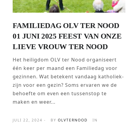
FAMILIEDAG OLV TER NOOD
01 JUNI 2025 FEEST VAN ONZE
LIEVE VROUW TER NOOD
Het heiligdom OLV ter Nood organiseert
één keer per maand een Familiedag voor
gezinnen. Wat betekent vandaag katholiek-
zijn voor een gezin? Soms ervaren we de
behoefte om even een tussenstop te
maken en weer...
JULI 22, 2024 -
BY
OLVTERNOOD
IN