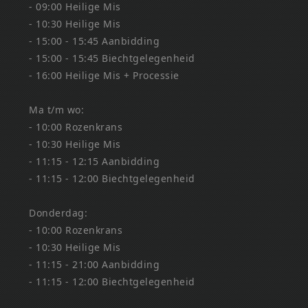
- 09:00 Heilige Mis
- 10:30 Heilige Mis
- 15:00 - 15:45 Aanbidding
- 15:00 - 15:45 Biechtgelegenheid
- 16:00 Heilige Mis + Processie
Ma t/m wo:
- 10:00 Rozenkrans
- 10:30 Heilige Mis
- 11:15 - 12:15 Aanbidding
- 11:15 - 12:00 Biechtgelegenheid
Donderdag:
- 10:00 Rozenkrans
- 10:30 Heilige Mis
- 11:15 - 21:00 Aanbidding
- 11:15 - 12:00 Biechtgelegenheid