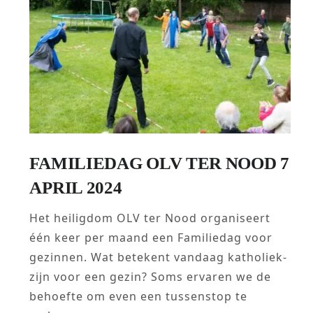
FAMILIEDAG OLV TER NOOD 7
APRIL 2024
Het heiligdom OLV ter Nood organiseert
één keer per maand een Familiedag voor
gezinnen. Wat betekent vandaag katholiek-
zijn voor een gezin? Soms ervaren we de
behoefte om even een tussenstop te