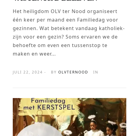
Het heiligdom OLV ter Nood organiseert
één keer per maand een Familiedag voor
gezinnen. Wat betekent vandaag katholiek-
zijn voor een gezin? Soms ervaren we de
behoefte om even een tussenstop te
maken en weer...
JULI 22, 2024 -
BY
OLVTERNOOD
IN