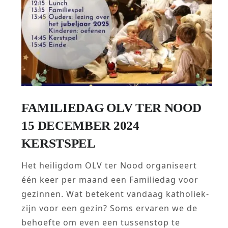
FAMILIEDAG OLV TER NOOD
15 DECEMBER 2024
KERSTSPEL
Het heiligdom OLV ter Nood organiseert
één keer per maand een Familiedag voor
gezinnen. Wat betekent vandaag katholiek-
zijn voor een gezin? Soms ervaren we de
behoefte om even een tussenstop te