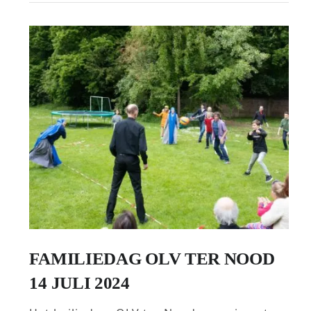
FAMILIEDAG OLV TER NOOD
14 JULI 2024