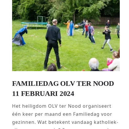
FAMILIEDAG OLV TER NOOD
11 FEBRUARI 2024
Het heiligdom OLV ter Nood organiseert
één keer per maand een Familiedag voor
gezinnen. Wat betekent vandaag katholiek-