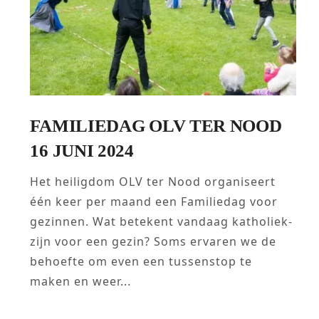
FAMILIEDAG OLV TER NOOD
16 JUNI 2024
Het heiligdom OLV ter Nood organiseert
één keer per maand een Familiedag voor
gezinnen. Wat betekent vandaag katholiek-
zijn voor een gezin? Soms ervaren we de
behoefte om even een tussenstop te
maken en weer...