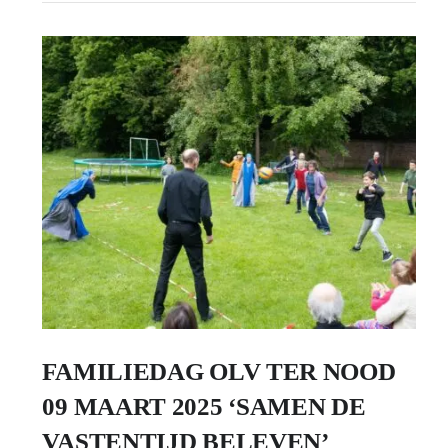
FAMILIEDAG OLV TER NOOD
09 MAART 2025 ‘SAMEN DE
VASTENTIJD BELEVEN’