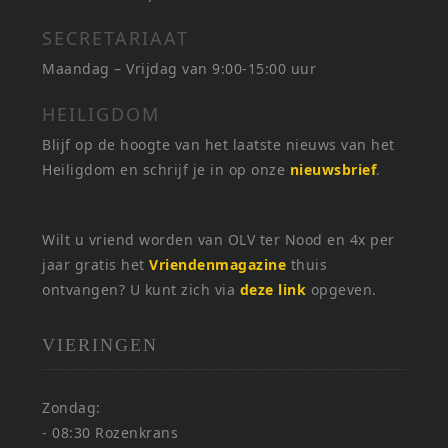
SECRETARIAAT
Maandag – Vrijdag van 9:00-15:00 uur
HEILIGDOM
Blijf op de hoogte van het laatste nieuws van het
Heiligdom en schrijf je in op onze
nieuwsbrief
.
Wilt u vriend worden van OLV ter Nood en 4x per
jaar gratis het
Vriendenmagazine
thuis
ontvangen? U kunt zich via
deze link
opgeven.
VIERINGEN
Zondag:
- 08:30 Rozenkrans