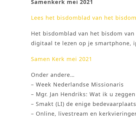
Samenkerk mei 2021
Lees het bisdomblad van het bisdom
Het bisdomblad van het bisdom van
digitaal te lezen op je smartphone, 
Samen Kerk mei 2021
Onder andere…
– Week Nederlandse Missionaris
– Mgr. Jan Hendriks: Wat ik u zeggen
– Smakt (LI) de enige bedevaarplaats
– Online, livestream en kerkvieringe