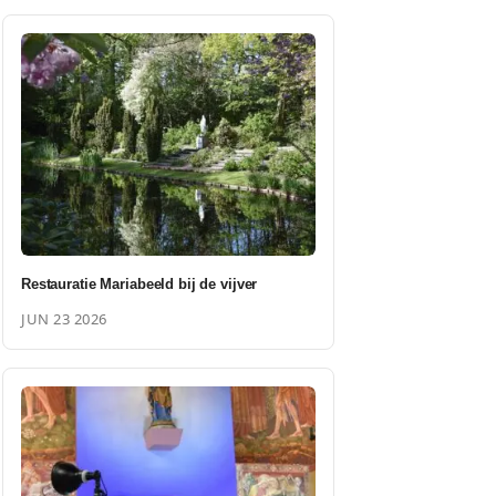
Restauratie Mariabeeld bij de vijver
JUN 23 2026