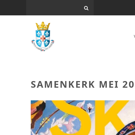
SAMENKERK MEI 20