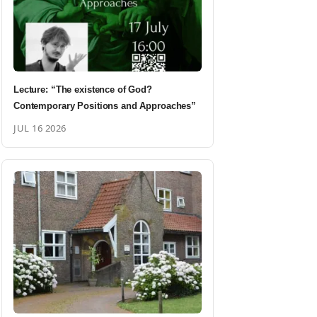
Lecture: “The existence of God?
Contemporary Positions and Approaches”
JUL 16 2026