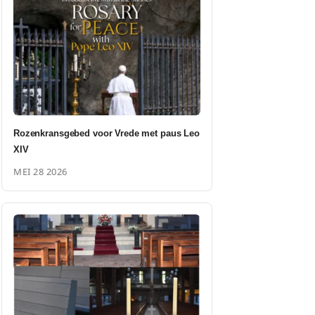
Rozenkransgebed voor Vrede met paus Leo
XIV
MEI 28 2026