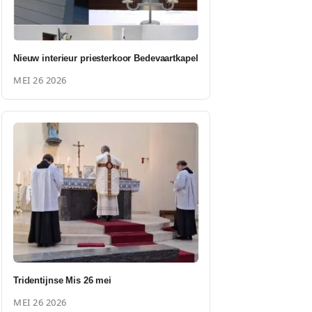
Nieuw interieur priesterkoor Bedevaartkapel
MEI 26 2026
Tridentijnse Mis 26 mei
MEI 26 2026