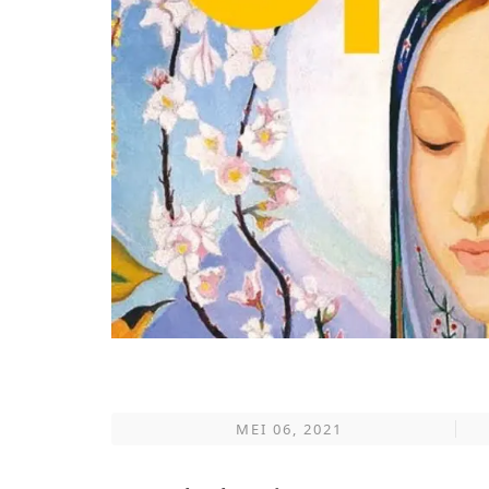
MEI 06, 2021