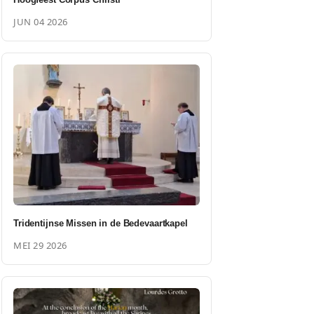
JUN 04 2026
Tridentijnse Missen in de Bedevaartkapel
MEI 29 2026