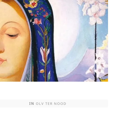
IN
OLV TER NOOD