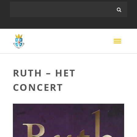
RUTH – HET
CONCERT