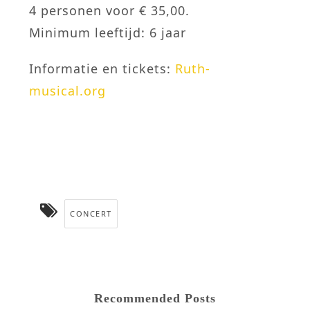
4 personen voor € 35,00.
Minimum leeftijd: 6 jaar
Informatie en tickets:
Ruth-
musical.org
CONCERT
Recommended Posts