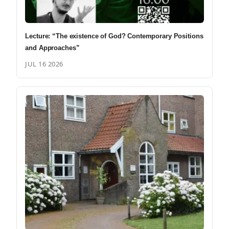
Lecture: “The existence of God? Contemporary Positions
and Approaches”
JUL 16 2026