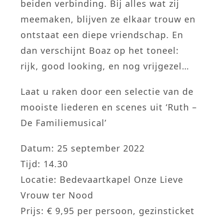
beiden verbinding. Bij alles wat zij
meemaken, blijven ze elkaar trouw en
ontstaat een diepe vriendschap. En
dan verschijnt Boaz op het toneel:
rijk, good looking, en nog vrijgezel…
Laat u raken door een selectie van de
mooiste liederen en scenes uit ‘Ruth –
De Familiemusical’
Datum: 25 september 2022
Tijd: 14.30
Locatie: Bedevaartkapel Onze Lieve
Vrouw ter Nood
Prijs: € 9,95 per persoon, gezinsticket