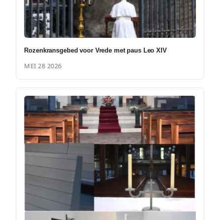
Rozenkransgebed voor Vrede met paus Leo XIV
MEI 28 2026