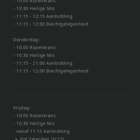
- 10:00 Rozenkrans
- 10:30 Heilige Mis
- 11:15 - 12:15 Aanbidding
- 11:15 - 12:00 Biechtgelegenheid
Donderdag:
- 10:00 Rozenkrans
- 10:30 Heilige Mis
- 11:15 - 21:00 Aanbidding
- 11:15 - 12:00 Biechtgelegenheid
Vrijdag:
- 10:00 Rozenkrans
- 10:30 Heilige Mis
- vanaf 11:15 Aanbidding
↳ (tot Zaterdag 10:15)