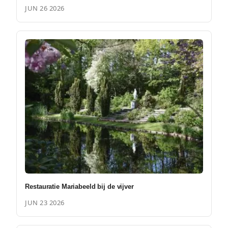
JUN 26 2026
Restauratie Mariabeeld bij de vijver
JUN 23 2026