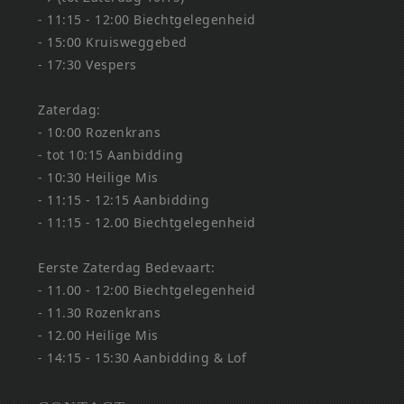
- 11:15 - 12:00 Biechtgelegenheid
- 15:00 Kruisweggebed
- 17:30 Vespers
Zaterdag:
- 10:00 Rozenkrans
- tot 10:15 Aanbidding
- 10:30 Heilige Mis
- 11:15 - 12:15 Aanbidding
- 11:15 - 12.00 Biechtgelegenheid
Eerste Zaterdag Bedevaart:
- 11.00 - 12:00 Biechtgelegenheid
- 11.30 Rozenkrans
- 12.00 Heilige Mis
- 14:15 - 15:30 Aanbidding & Lof