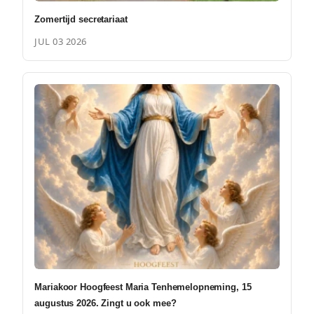
Zomertijd secretariaat
JUL 03 2026
Mariakoor Hoogfeest Maria Tenhemelopneming, 15
augustus 2026. Zingt u ook mee?