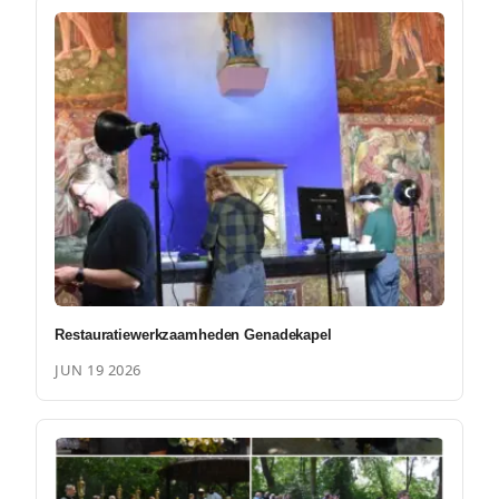
Restauratiewerkzaamheden Genadekapel
JUN 19 2026