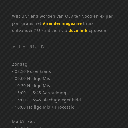
Wilt u vriend worden van OLV ter Nood en 4x per
jaar gratis het
Vriendenmagazine
thuis
ontvangen? U kunt zich via
deze link
opgeven.
VIERINGEN
Zondag:
- 08:30 Rozenkrans
- 09:00 Heilige Mis
- 10:30 Heilige Mis
- 15:00 - 15:45 Aanbidding
- 15:00 - 15:45 Biechtgelegenheid
- 16:00 Heilige Mis + Processie
Ma t/m wo: