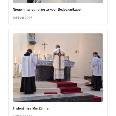
Nieuw interieur priesterkoor Bedevaartkapel
MEI 26 2026
Tridentijnse Mis 26 mei