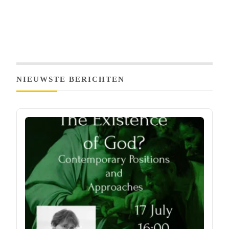
NIEUWSTE BERICHTEN