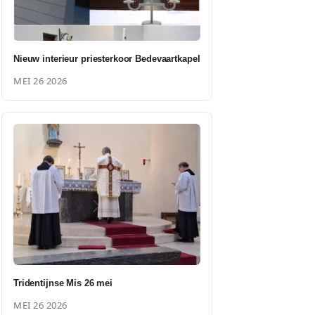
Nieuw interieur priesterkoor Bedevaartkapel
MEI 26 2026
Tridentijnse Mis 26 mei
MEI 26 2026