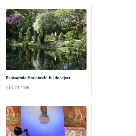
Restauratie Mariabeeld bij de vijver
JUN 23 2026