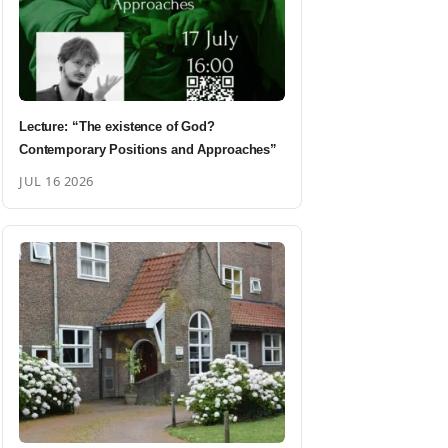
Lecture: “The existence of God?
Contemporary Positions and Approaches”
JUL 16 2026