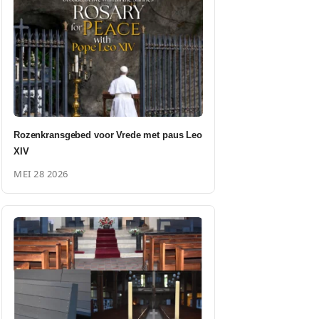
Rozenkransgebed voor Vrede met paus Leo
XIV
MEI 28 2026