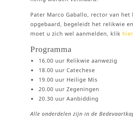
Pater Marco Gaballo, rector van het 
opgebaard, begeleidt het relikwie e
moet u zich wel aanmelden, klik
hie
Programma
16.00 uur Relikwie aanwezig
18.00 uur Catechese
19.00 uur Heilige Mis
20.00 uur Zegeningen
20.30 uur Aanbidding
Alle onderdelen zijn in de Bedevaartka