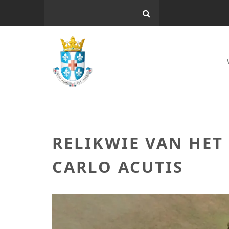
RELIKWIE VAN HET
CARLO ACUTIS