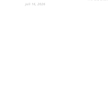
juli 16, 2026