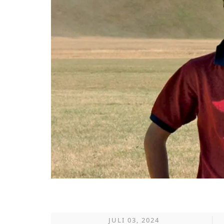
JULI 03, 2024