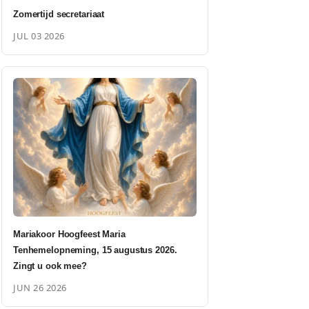
Zomertijd secretariaat
JUL 03 2026
Mariakoor Hoogfeest Maria
Tenhemelopneming, 15 augustus 2026.
Zingt u ook mee?
JUN 26 2026