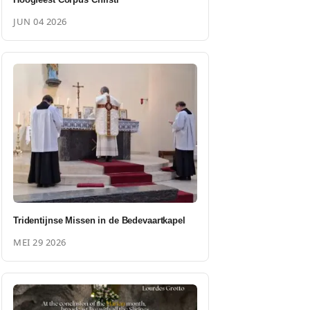
JUN 04 2026
Tridentijnse Missen in de Bedevaartkapel
MEI 29 2026