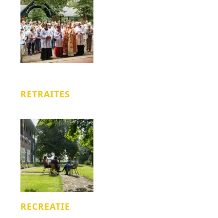
RETRAITES
RECREATIE