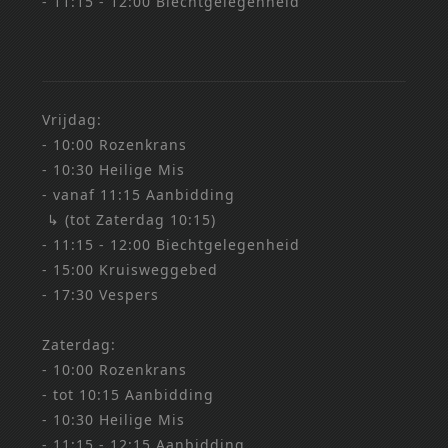
- 11:15 - 12:00 Biechtgelegenheid
Vrijdag:
- 10:00 Rozenkrans
- 10:30 Heilige Mis
- vanaf 11:15 Aanbidding
↳ (tot Zaterdag 10:15)
- 11:15 - 12:00 Biechtgelegenheid
- 15:00 Kruisweggebed
- 17:30 Vespers
Zaterdag:
- 10:00 Rozenkrans
- tot 10:15 Aanbidding
- 10:30 Heilige Mis
- 11:15 - 12:15 Aanbidding