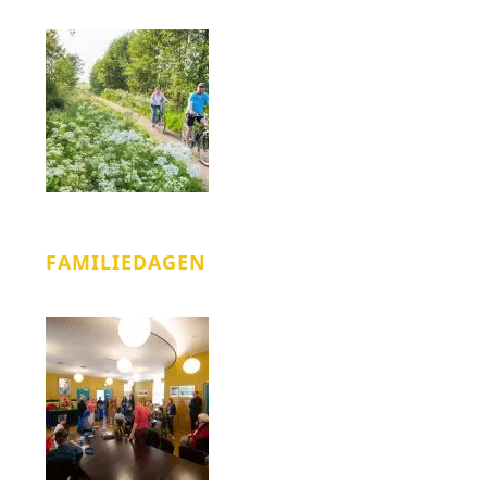
FAMILIEDAGEN