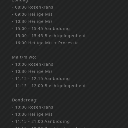
- 08:30 Rozenkrans
- 09:00 Heilige Mis
- 10:30 Heilige Mis
- 15:00 - 15:45 Aanbidding
- 15:00 - 15:45 Biechtgelegenheid
- 16:00 Heilige Mis + Processie
Ma t/m wo:
- 10:00 Rozenkrans
- 10:30 Heilige Mis
- 11:15 - 12:15 Aanbidding
- 11:15 - 12:00 Biechtgelegenheid
Donderdag:
- 10:00 Rozenkrans
- 10:30 Heilige Mis
- 11:15 - 21:00 Aanbidding