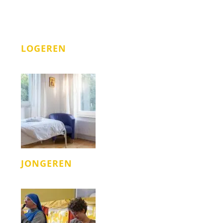
LOGEREN
JONGEREN