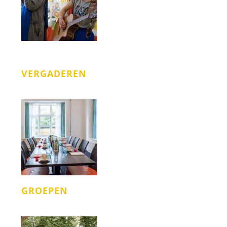
VERGADEREN
GROEPEN