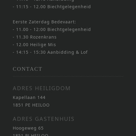
- 11:15 - 12.00 Biechtgelegenheid
Eerste Zaterdag Bedevaart:
- 11.00 - 12:00 Biechtgelegenheid
- 11.30 Rozenkrans
- 12.00 Heilige Mis
- 14:15 - 15:30 Aanbidding & Lof
CONTACT
ADRES HEILIGDOM
Kapellaan 144
1851 PE HEILOO
ADRES GASTENHUIS
Hoogeweg 65
1851 PJ HEILOO