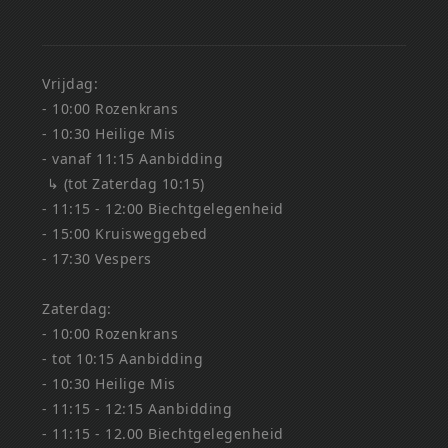
Vrijdag:
- 10:00 Rozenkrans
- 10:30 Heilige Mis
- vanaf 11:15 Aanbidding
↳ (tot Zaterdag 10:15)
- 11:15 - 12:00 Biechtgelegenheid
- 15:00 Kruisweggebed
- 17:30 Vespers
Zaterdag:
- 10:00 Rozenkrans
- tot 10:15 Aanbidding
- 10:30 Heilige Mis
- 11:15 - 12:15 Aanbidding
- 11:15 - 12.00 Biechtgelegenheid