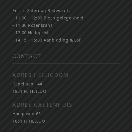
Eerste Zaterdag Bedevaart:
- 11.00 - 12:00 Biechtgelegenheid
- 11.30 Rozenkrans
- 12.00 Heilige Mis
- 14:15 - 15:30 Aanbidding & Lof
CONTACT
ADRES HEILIGDOM
Kapellaan 144
1851 PE HEILOO
ADRES GASTENHUIS
Hoogeweg 65
1851 PJ HEILOO