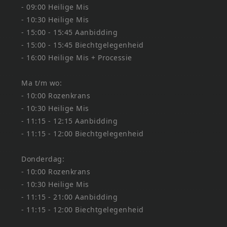
- 09:00 Heilige Mis
- 10:30 Heilige Mis
- 15:00 - 15:45 Aanbidding
- 15:00 - 15:45 Biechtgelegenheid
- 16:00 Heilige Mis + Processie
Ma t/m wo:
- 10:00 Rozenkrans
- 10:30 Heilige Mis
- 11:15 - 12:15 Aanbidding
- 11:15 - 12:00 Biechtgelegenheid
Donderdag:
- 10:00 Rozenkrans
- 10:30 Heilige Mis
- 11:15 - 21:00 Aanbidding
- 11:15 - 12:00 Biechtgelegenheid