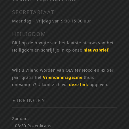
SECRETARIAAT
Maandag – Vrijdag van 9:00-15:00 uur
HEILIGDOM
Blijf op de hoogte van het laatste nieuws van het
Heiligdom en schrijf je in op onze
nieuwsbrief
.
Wilt u vriend worden van OLV ter Nood en 4x per
jaar gratis het
Vriendenmagazine
thuis
ontvangen? U kunt zich via
deze link
opgeven.
VIERINGEN
Zondag:
- 08:30 Rozenkrans