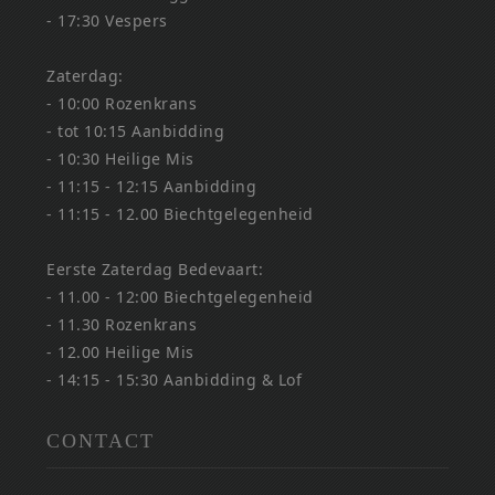
- 17:30 Vespers
Zaterdag:
- 10:00 Rozenkrans
- tot 10:15 Aanbidding
- 10:30 Heilige Mis
- 11:15 - 12:15 Aanbidding
- 11:15 - 12.00 Biechtgelegenheid
Eerste Zaterdag Bedevaart:
- 11.00 - 12:00 Biechtgelegenheid
- 11.30 Rozenkrans
- 12.00 Heilige Mis
- 14:15 - 15:30 Aanbidding & Lof
CONTACT