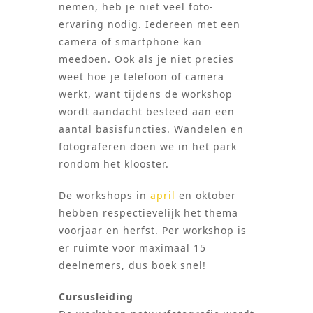
nemen, heb je niet veel foto-
ervaring nodig. Iedereen met een
camera of smartphone kan
meedoen. Ook als je niet precies
weet hoe je telefoon of camera
werkt, want tijdens de workshop
wordt aandacht besteed aan een
aantal basisfuncties. Wandelen en
fotograferen doen we in het park
rondom het klooster.
De workshops in
april
en oktober
hebben respectievelijk het thema
voorjaar en herfst. Per workshop is
er ruimte voor maximaal 15
deelnemers, dus boek snel!
Cursusleiding