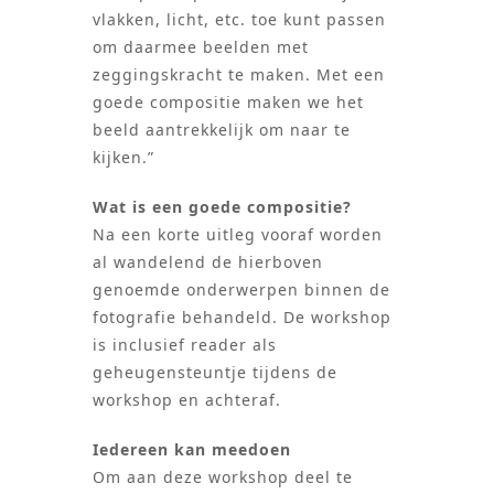
vlakken, licht, etc. toe kunt passen
om daarmee beelden met
zeggingskracht te maken. Met een
goede compositie maken we het
beeld aantrekkelijk om naar te
kijken.”
Wat is een goede compositie?
Na een korte uitleg vooraf worden
al wandelend de hierboven
genoemde onderwerpen binnen de
fotografie behandeld. De workshop
is inclusief reader als
geheugensteuntje tijdens de
workshop en achteraf.
Iedereen kan meedoen
Om aan deze workshop deel te