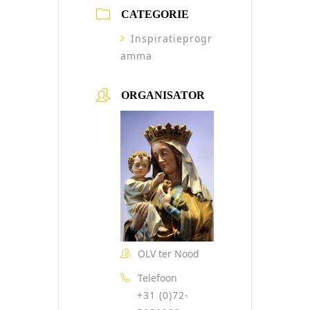
CATEGORIE
Inspiratieprogr
amma
ORGANISATOR
OLV ter Nood
Telefoon
+31 (0)72-