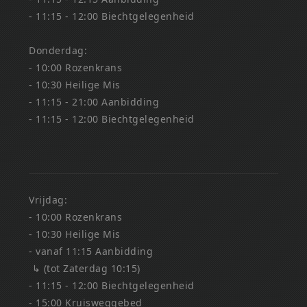
- 11:15 - 12:00 Biechtgelegenheid
Donderdag:
- 10:00 Rozenkrans
- 10:30 Heilige Mis
- 11:15 - 21:00 Aanbidding
- 11:15 - 12:00 Biechtgelegenheid
Vrijdag:
- 10:00 Rozenkrans
- 10:30 Heilige Mis
- vanaf 11:15 Aanbidding
↳ (tot Zaterdag 10:15)
- 11:15 - 12:00 Biechtgelegenheid
- 15:00 Kruisweggebed