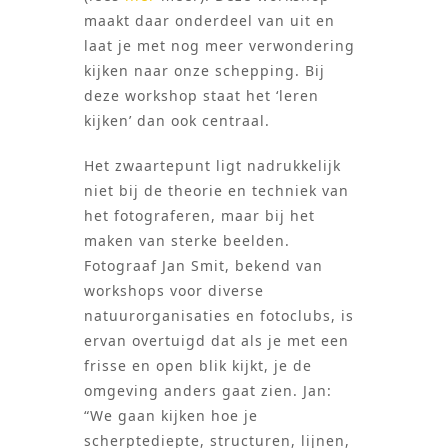
maakt daar onderdeel van uit en
laat je met nog meer verwondering
kijken naar onze schepping. Bij
deze workshop staat het ‘leren
kijken’ dan ook centraal.
Het zwaartepunt ligt nadrukkelijk
niet bij de theorie en techniek van
het fotograferen, maar bij het
maken van sterke beelden.
Fotograaf Jan Smit, bekend van
workshops voor diverse
natuurorganisaties en fotoclubs, is
ervan overtuigd dat als je met een
frisse en open blik kijkt, je de
omgeving anders gaat zien. Jan:
“We gaan kijken hoe je
scherptediepte, structuren, lijnen,