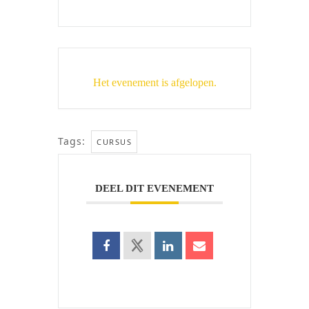
Het evenement is afgelopen.
Tags:
CURSUS
DEEL DIT EVENEMENT