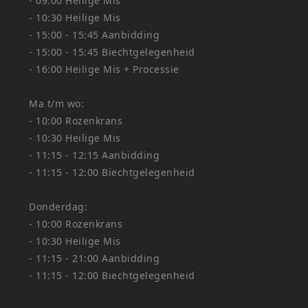
- 09:00 Heilige Mis
- 10:30 Heilige Mis
- 15:00 - 15:45 Aanbidding
- 15:00 - 15:45 Biechtgelegenheid
- 16:00 Heilige Mis + Processie
Ma t/m wo:
- 10:00 Rozenkrans
- 10:30 Heilige Mis
- 11:15 - 12:15 Aanbidding
- 11:15 - 12:00 Biechtgelegenheid
Donderdag:
- 10:00 Rozenkrans
- 10:30 Heilige Mis
- 11:15 - 21:00 Aanbidding
- 11:15 - 12:00 Biechtgelegenheid