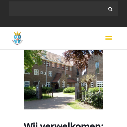
Wij verwelkomen: