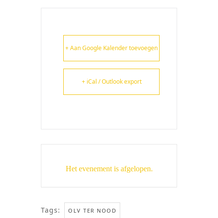
+ Aan Google Kalender toevoegen
+ iCal / Outlook export
Het evenement is afgelopen.
Tags:
OLV TER NOOD