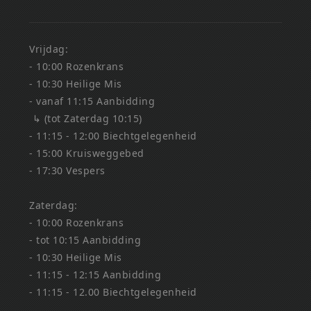
Vrijdag:
- 10:00 Rozenkrans
- 10:30 Heilige Mis
- vanaf 11:15 Aanbidding
↳ (tot Zaterdag 10:15)
- 11:15 - 12:00 Biechtgelegenheid
- 15:00 Kruisweggebed
- 17:30 Vespers
Zaterdag:
- 10:00 Rozenkrans
- tot 10:15 Aanbidding
- 10:30 Heilige Mis
- 11:15 - 12:15 Aanbidding
- 11:15 - 12.00 Biechtgelegenheid