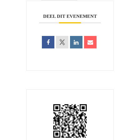
DEEL DIT EVENEMENT