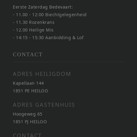
Eerste Zaterdag Bedevaart:
- 11.00 - 12:00 Biechtgelegenheid
- 11.30 Rozenkrans
- 12.00 Heilige Mis
- 14:15 - 15:30 Aanbidding & Lof
CONTACT
ADRES HEILIGDOM
Kapellaan 144
1851 PE HEILOO
ADRES GASTENHUIS
Hoogeweg 65
1851 PJ HEILOO
CONTACT